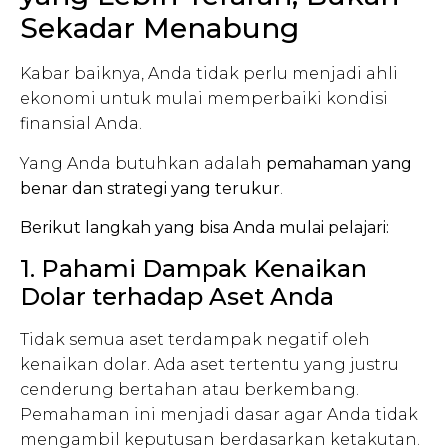
Sekadar Menabung
Kabar baiknya, Anda tidak perlu menjadi ahli
ekonomi untuk mulai memperbaiki kondisi
finansial Anda.
Yang Anda butuhkan adalah
pemahaman yang
benar dan strategi yang terukur
.
Berikut langkah yang bisa Anda mulai pelajari:
1. Pahami Dampak Kenaikan
Dolar terhadap Aset Anda
Tidak semua aset terdampak negatif oleh
kenaikan dolar. Ada aset tertentu yang justru
cenderung bertahan atau berkembang.
Pemahaman ini menjadi dasar agar Anda tidak
mengambil keputusan berdasarkan ketakutan.