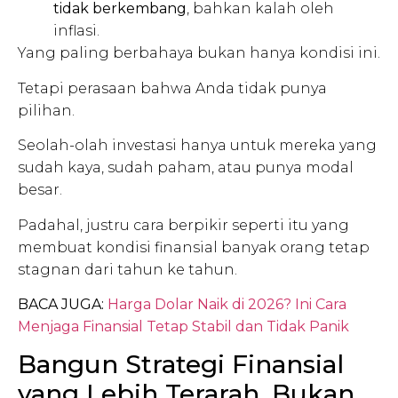
tidak berkembang
, bahkan kalah oleh
inflasi.
Yang paling berbahaya bukan hanya kondisi ini.
Tetapi perasaan bahwa Anda tidak punya
pilihan.
Seolah-olah investasi hanya untuk mereka yang
sudah kaya, sudah paham, atau punya modal
besar.
Padahal, justru cara berpikir seperti itu yang
membuat kondisi finansial banyak orang tetap
stagnan dari tahun ke tahun.
BACA JUGA:
Harga Dolar Naik di 2026? Ini Cara
Menjaga Finansial Tetap Stabil dan Tidak Panik
Bangun Strategi Finansial
yang Lebih Terarah, Bukan