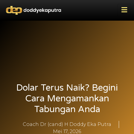
Dolar Terus Naik? Begini
Cara Mengamankan
Tabungan Anda
Coach Dr (cand) H Doddy Eka Putra
Mei 17, 2026