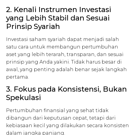
2. Kenali Instrumen Investasi
yang Lebih Stabil dan Sesuai
Prinsip Syariah
Investasi saham syariah dapat menjadi salah
satu cara untuk membangun pertumbuhan
aset yang lebih terarah, transparan, dan sesuai
prinsip yang Anda yakini. Tidak harus besar di
awal, yang penting adalah benar sejak langkah
pertama.
3. Fokus pada Konsistensi, Bukan
Spekulasi
Pertumbuhan finansial yang sehat tidak
dibangun dari keputusan cepat, tetapi dari
kebiasaan kecil yang dilakukan secara konsisten
dalam jangka panjang.