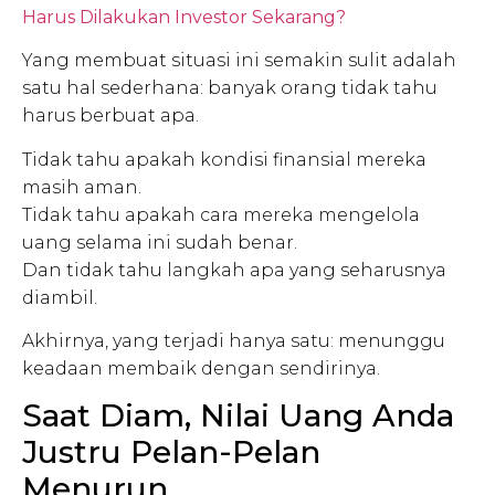
Harus Dilakukan Investor Sekarang?
Yang membuat situasi ini semakin sulit adalah
satu hal sederhana: banyak orang tidak tahu
harus berbuat apa.
Tidak tahu apakah kondisi finansial mereka
masih aman.
Tidak tahu apakah cara mereka mengelola
uang selama ini sudah benar.
Dan tidak tahu langkah apa yang seharusnya
diambil.
Akhirnya, yang terjadi hanya satu: menunggu
keadaan membaik dengan sendirinya.
Saat Diam, Nilai Uang Anda
Justru Pelan-Pelan
Menurun