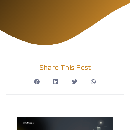
Share This Post