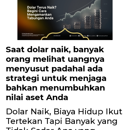
Saat dolar naik, banyak
orang melihat uangnya
menyusut padahal ada
strategi untuk menjaga
bahkan menumbuhkan
nilai aset Anda
Dolar Naik, Biaya Hidup Ikut
Tertekan Tapi Banyak yang