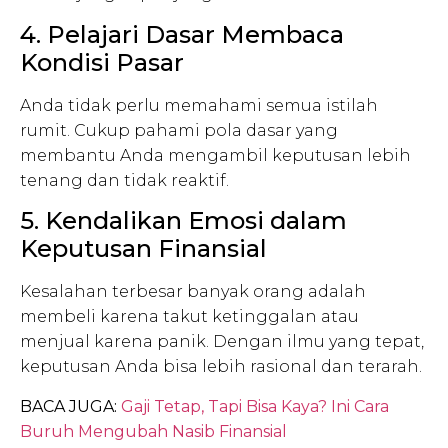
4. Pelajari Dasar Membaca
Kondisi Pasar
Anda tidak perlu memahami semua istilah
rumit. Cukup pahami pola dasar yang
membantu Anda mengambil keputusan lebih
tenang dan tidak reaktif.
5. Kendalikan Emosi dalam
Keputusan Finansial
Kesalahan terbesar banyak orang adalah
membeli karena takut ketinggalan atau
menjual karena panik. Dengan ilmu yang tepat,
keputusan Anda bisa lebih rasional dan terarah.
BACA JUGA:
Gaji Tetap, Tapi Bisa Kaya? Ini Cara
Buruh Mengubah Nasib Finansial