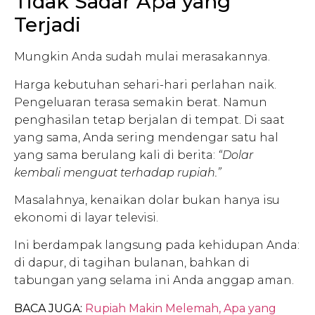
Tidak Sadar Apa yang
Terjadi
Mungkin Anda sudah mulai merasakannya.
Harga kebutuhan sehari-hari perlahan naik.
Pengeluaran terasa semakin berat. Namun
penghasilan tetap berjalan di tempat. Di saat
yang sama, Anda sering mendengar satu hal
yang sama berulang kali di berita:
“Dolar
kembali menguat terhadap rupiah.”
Masalahnya, kenaikan dolar bukan hanya isu
ekonomi di layar televisi.
Ini berdampak langsung pada kehidupan Anda:
di dapur, di tagihan bulanan, bahkan di
tabungan yang selama ini Anda anggap aman.
BACA JUGA:
Rupiah Makin Melemah, Apa yang