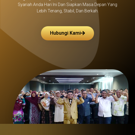
Syariah Anda Hari Ini Dan Siapkan Masa Depan Yang
Lebih Tenang, Stabil, Dan Berkah.
Hubungi Kami