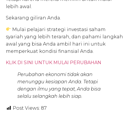
lebih awal.
Sekarang giliran Anda.
Mulai pelajari strategi investasi saham
syariah yang lebih terarah, dan pahami langkah
awal yang bisa Anda ambil hari ini untuk
memperkuat kondisi finansial Anda.
KLIK DI SINI UNTUK MULAI PERUBAHAN
Perubahan ekonomi tidak akan
menunggu kesiapan Anda. Tetapi
dengan ilmu yang tepat, Anda bisa
selalu selangkah lebih siap.
Post Views:
87