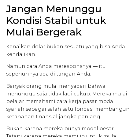
Jangan Menunggu
Kondisi Stabil untuk
Mulai Bergerak
Kenaikan dolar bukan sesuatu yang bisa Anda
kendalikan.
Namun cara Anda meresponsnya — itu
sepenuhnya ada di tangan Anda.
Banyak orang mulai menyadari bahwa
menunggu saja tidak lagi cukup. Mereka mulai
belajar memahami cara kerja pasar modal
syariah sebagai salah satu fondasi membangun
ketahanan finansial jangka panjang.
Bukan karena mereka punya modal besar.
Tetapi karena mereka memilih untuk mulai