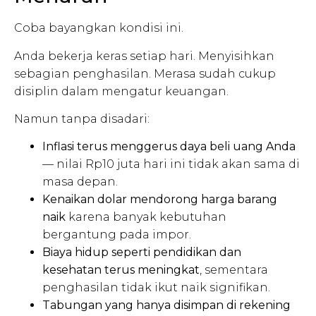
Coba bayangkan kondisi ini.
Anda bekerja keras setiap hari. Menyisihkan
sebagian penghasilan. Merasa sudah cukup
disiplin dalam mengatur keuangan.
Namun tanpa disadari:
Inflasi terus menggerus daya beli uang Anda
— nilai Rp10 juta hari ini tidak akan sama di
masa depan.
Kenaikan dolar mendorong harga barang
naik
karena banyak kebutuhan
bergantung pada impor.
Biaya hidup seperti pendidikan dan
kesehatan terus meningkat
, sementara
penghasilan tidak ikut naik signifikan.
Tabungan yang hanya disimpan di rekening