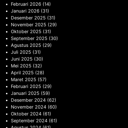
Februari 2026
(14)
Januari 2026
(31)
Desember 2025
(31)
November 2025
(29)
Oktober 2025
(31)
September 2025
(30)
Agustus 2025
(29)
Juli 2025
(31)
Juni 2025
(30)
Mei 2025
(32)
April 2025
(28)
Maret 2025
(57)
Februari 2025
(29)
Januari 2025
(59)
Desember 2024
(62)
November 2024
(60)
Oktober 2024
(61)
September 2024
(61)
Agustus 2024
(61)