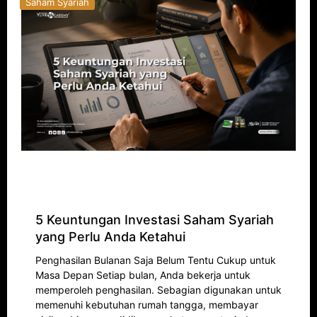
Saham Syariah
5 Keuntungan Investasi Saham Syariah
yang Perlu Anda Ketahui
Penghasilan Bulanan Saja Belum Tentu Cukup untuk
Masa Depan Setiap bulan, Anda bekerja untuk
memperoleh penghasilan. Sebagian digunakan untuk
memenuhi kebutuhan rumah tangga, membayar