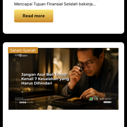
Mencapai Tujuan Finansial Setelah bekerja…
Read more
Saham Syariah