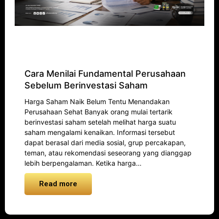
Cara Menilai Fundamental Perusahaan
Sebelum Berinvestasi Saham
Harga Saham Naik Belum Tentu Menandakan
Perusahaan Sehat Banyak orang mulai tertarik
berinvestasi saham setelah melihat harga suatu
saham mengalami kenaikan. Informasi tersebut
dapat berasal dari media sosial, grup percakapan,
teman, atau rekomendasi seseorang yang dianggap
lebih berpengalaman. Ketika harga…
Read more