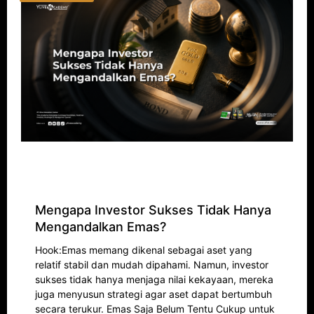
Mengapa Investor Sukses Tidak Hanya
Mengandalkan Emas?
Hook:Emas memang dikenal sebagai aset yang
relatif stabil dan mudah dipahami. Namun, investor
sukses tidak hanya menjaga nilai kekayaan, mereka
juga menyusun strategi agar aset dapat bertumbuh
secara terukur. Emas Saja Belum Tentu Cukup untuk