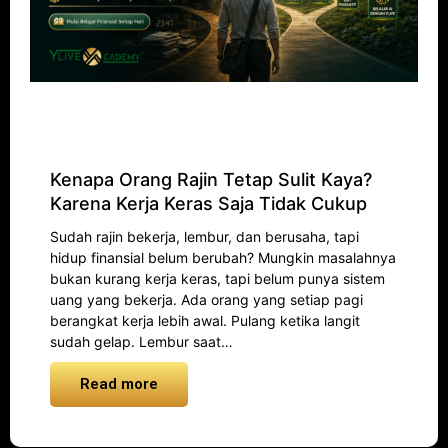
Kenapa Orang Rajin Tetap Sulit Kaya?
Karena Kerja Keras Saja Tidak Cukup
Sudah rajin bekerja, lembur, dan berusaha, tapi
hidup finansial belum berubah? Mungkin masalahnya
bukan kurang kerja keras, tapi belum punya sistem
uang yang bekerja. Ada orang yang setiap pagi
berangkat kerja lebih awal. Pulang ketika langit
sudah gelap. Lembur saat…
Read more