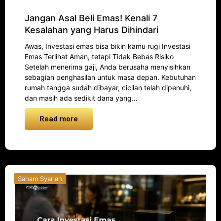
Jangan Asal Beli Emas! Kenali 7
Kesalahan yang Harus Dihindari
Awas, Investasi emas bisa bikin kamu rugi Investasi
Emas Terlihat Aman, tetapi Tidak Bebas Risiko
Setelah menerima gaji, Anda berusaha menyisihkan
sebagian penghasilan untuk masa depan. Kebutuhan
rumah tangga sudah dibayar, cicilan telah dipenuhi,
dan masih ada sedikit dana yang…
Read more
Saham Syariah