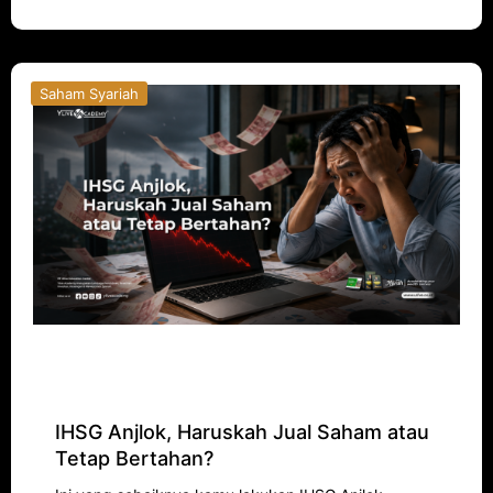
Saham Syariah
IHSG Anjlok, Haruskah Jual Saham atau
Tetap Bertahan?