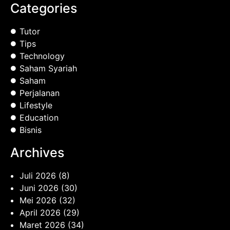
Categories
Tutor
Tips
Technology
Saham Syariah
Saham
Perjalanan
Lifestyle
Education
Bisnis
Archives
Juli 2026
(8)
Juni 2026
(30)
Mei 2026
(32)
April 2026
(29)
Maret 2026
(34)