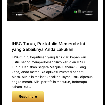
IHSG Turun, Portofolio Memerah: Ini
yang Sebaiknya Anda Lakukan
IHSG turun, keputusan yang lahir dari kepanikan
justru sering memperbesar risiko kerugian IHSG
Turun, Haruskah Segera Menjual Saham? Pulang
kerja, Anda membuka aplikasi investasi seperti
biasa. Alih-alih melihat kenaikan, layar justru dipenuhi
angka merah. Nilai portofolio menurun, beberapa
saham ikut…
Read more