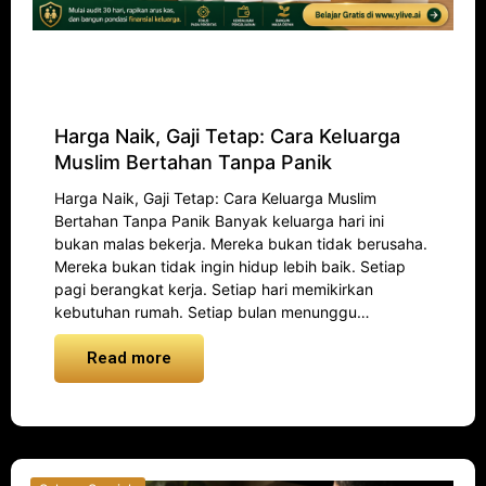
Harga Naik, Gaji Tetap: Cara Keluarga
Muslim Bertahan Tanpa Panik
Harga Naik, Gaji Tetap: Cara Keluarga Muslim
Bertahan Tanpa Panik Banyak keluarga hari ini
bukan malas bekerja. Mereka bukan tidak berusaha.
Mereka bukan tidak ingin hidup lebih baik. Setiap
pagi berangkat kerja. Setiap hari memikirkan
kebutuhan rumah. Setiap bulan menunggu…
Read more