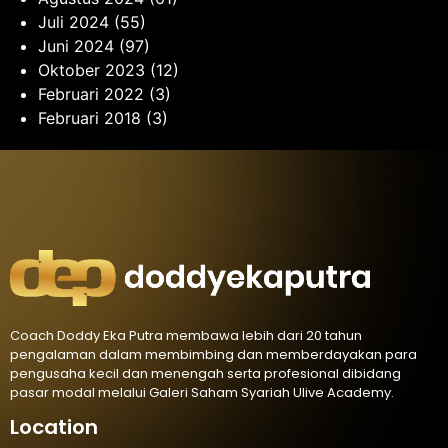
Juli 2024
(55)
Juni 2024
(97)
Oktober 2023
(12)
Februari 2022
(3)
Februari 2018
(3)
Coach Doddy Eka Putra membawa lebih dari 20 tahun
pengalaman dalam membimbing dan memberdayakan para
pengusaha kecil dan menengah serta profesional dibidang
pasar modal melalui Galeri Saham Syariah Ulive Academy.
Location