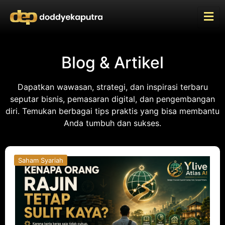
Blog & Artikel
Dapatkan wawasan, strategi, dan inspirasi terbaru
seputar bisnis, pemasaran digital, dan pengembangan
diri. Temukan berbagai tips praktis yang bisa membantu
Anda tumbuh dan sukses.
Saham Syariah