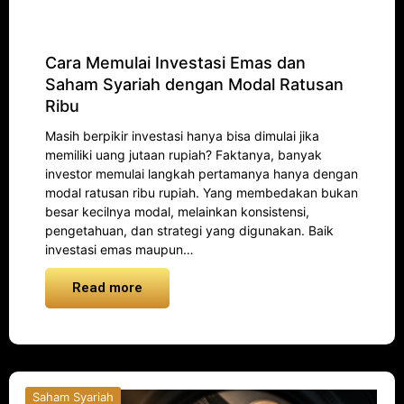
Cara Memulai Investasi Emas dan
Saham Syariah dengan Modal Ratusan
Ribu
Masih berpikir investasi hanya bisa dimulai jika
memiliki uang jutaan rupiah? Faktanya, banyak
investor memulai langkah pertamanya hanya dengan
modal ratusan ribu rupiah. Yang membedakan bukan
besar kecilnya modal, melainkan konsistensi,
pengetahuan, dan strategi yang digunakan. Baik
investasi emas maupun…
Read more
Saham Syariah