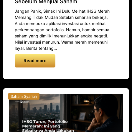
Sebelum Menjual Saham
Jangan Panik, Simak Ini Dulu Melihat IHSG Merah
Memang Tidak Mudah Setelah seharian bekerja,
Anda membuka aplikasi investasi untuk melihat
perkembangan portofolio. Namun, hampir semua
saham yang dimiliki menunjukkan angka negatif.
Nilai investasi menurun. Warna merah memenuhi
layar. Berita tentang…
Read more
Saham Syariah