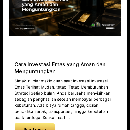
Cara Investasi Emas yang Aman dan
Menguntungkan
Simak ini biar makin cuan saat investasi Investasi
Emas Terlihat Mudah, tetapi Tetap Membutuhkan
Strategi Setiap bulan, Anda berusaha menyisihkan
sebagian penghasilan setelah membayar berbagai
kebutuhan. Ada biaya rumah tangga, cicilan,
pendidikan anak, transportasi, hingga kebutuhan
tidak terduga. Ketika masih…
Read more