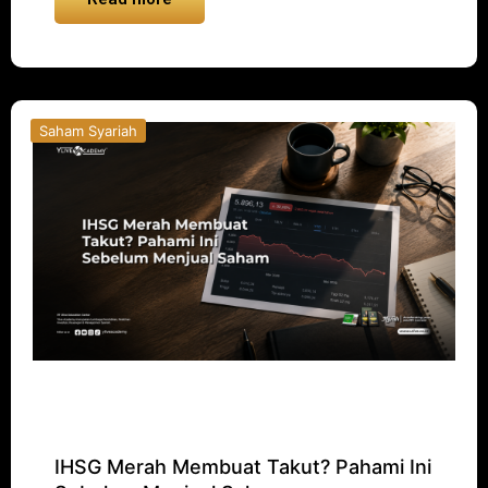
Saham Syariah
IHSG Merah Membuat Takut? Pahami Ini