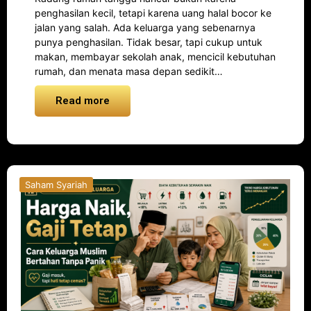
penghasilan kecil, tetapi karena uang halal bocor ke
jalan yang salah. Ada keluarga yang sebenarnya
punya penghasilan. Tidak besar, tapi cukup untuk
makan, membayar sekolah anak, mencicil kebutuhan
rumah, dan menata masa depan sedikit…
Read more
Saham Syariah