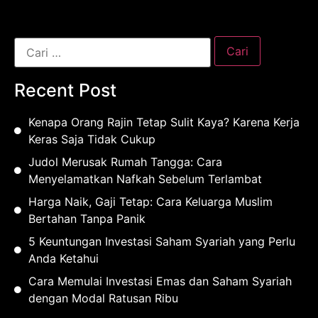
Recent Post
Kenapa Orang Rajin Tetap Sulit Kaya? Karena Kerja
Keras Saja Tidak Cukup
Judol Merusak Rumah Tangga: Cara
Menyelamatkan Nafkah Sebelum Terlambat
Harga Naik, Gaji Tetap: Cara Keluarga Muslim
Bertahan Tanpa Panik
5 Keuntungan Investasi Saham Syariah yang Perlu
Anda Ketahui
Cara Memulai Investasi Emas dan Saham Syariah
dengan Modal Ratusan Ribu