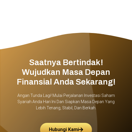
Saatnya Bertindak!
Wujudkan Masa Depan
Finansial Anda Sekarang!
Angan Tunda Lagi! Mulai Perjalanan Investasi Saham
Syariah Anda Hari Ini Dan Siapkan Masa Depan Yang
Lebih Tenang, Stabil, Dan Berkah.
Hubungi Kami