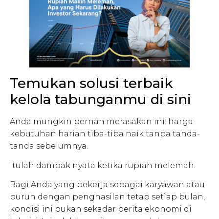
Temukan solusi terbaik
kelola tabunganmu di sini
Anda mungkin pernah merasakan ini: harga
kebutuhan harian tiba-tiba naik tanpa tanda-
tanda sebelumnya.
Itulah dampak nyata ketika rupiah melemah.
Bagi Anda yang bekerja sebagai karyawan atau
buruh dengan penghasilan tetap setiap bulan,
kondisi ini bukan sekadar berita ekonomi di