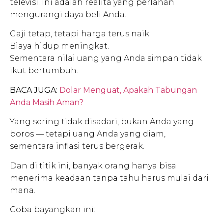
televisi. Ini adalah realita yang perlahan
mengurangi daya beli Anda.
Gaji tetap, tetapi harga terus naik.
Biaya hidup meningkat.
Sementara nilai uang yang Anda simpan tidak
ikut bertumbuh.
BACA JUGA:
Dolar Menguat, Apakah Tabungan
Anda Masih Aman?
Yang sering tidak disadari, bukan Anda yang
boros — tetapi uang Anda yang diam,
sementara inflasi terus bergerak.
Dan di titik ini, banyak orang hanya bisa
menerima keadaan tanpa tahu harus mulai dari
mana.
Coba bayangkan ini: