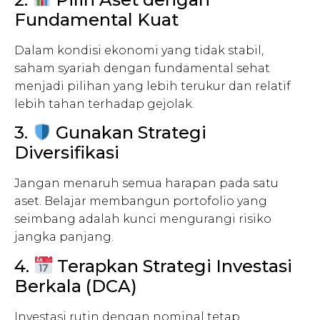
Fundamental Kuat
Dalam kondisi ekonomi yang tidak stabil,
saham syariah dengan fundamental sehat
menjadi pilihan yang lebih terukur dan relatif
lebih tahan terhadap gejolak.
3.
Gunakan Strategi
Diversifikasi
Jangan menaruh semua harapan pada satu
aset. Belajar membangun portofolio yang
seimbang adalah kunci mengurangi risiko
jangka panjang.
4.
Terapkan Strategi Investasi
Berkala (DCA)
Investasi rutin dengan nominal tetap