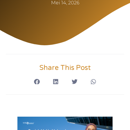
Mei 14, 2026
Share This Post