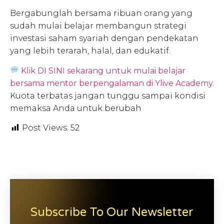
Bergabunglah bersama ribuan orang yang
sudah mulai belajar membangun strategi
investasi saham syariah dengan pendekatan
yang lebih terarah, halal, dan edukatif.
Klik DI SINI sekarang untuk mulai belajar
bersama mentor berpengalaman di Ylive Academy.
Kuota terbatas jangan tunggu sampai kondisi
memaksa Anda untuk berubah
Post Views:
52
Subscribe To Our Newsletter