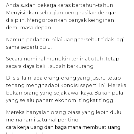
Anda sudah bekerja keras bertahun-tahun.
Menyisihkan sebagian penghasilan dengan
disiplin. Mengorbankan banyak keinginan
demi masa depan.
Namun perlahan, nilai uang tersebut tidak lagi
sama seperti dulu.
Secara nominal mungkin terlihat utuh, tetapi
secara daya beli… sudah berkurang.
Di sisi lain, ada orang-orang yang justru tetap
tenang menghadapi kondisi seperti ini. Mereka
bukan orang yang sejak awal kaya. Bukan pula
yang selalu paham ekonomi tingkat tinggi.
Mereka hanyalah orang biasa yang lebih dulu
memahami satu hal penting:
cara kerja uang dan bagaimana membuat uang