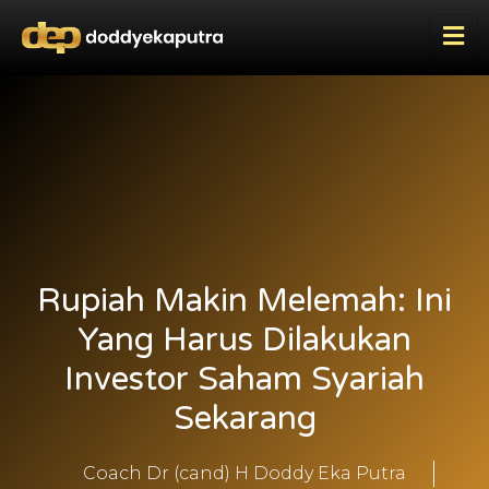
Rupiah Makin Melemah: Ini
Yang Harus Dilakukan
Investor Saham Syariah
Sekarang
Coach Dr (cand) H Doddy Eka Putra