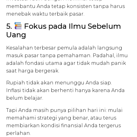
membantu Anda tetap konsisten tanpa harus
menebak waktu terbaik pasar.
5.
Fokus pada Ilmu Sebelum
Uang
Kesalahan terbesar pemula adalah langsung
masuk pasar tanpa pemahaman. Padahal, ilmu
adalah fondasi utama agar tidak mudah panik
saat harga bergerak.
Rupiah tidak akan menunggu Anda siap.
Inflasi tidak akan berhenti hanya karena Anda
belum belajar.
Tapi Anda masih punya pilihan hari ini: mulai
memahami strategi yang benar, atau terus
membiarkan kondisi finansial Anda tergerus
perlahan.