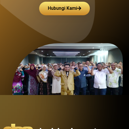
Hubungi Kami