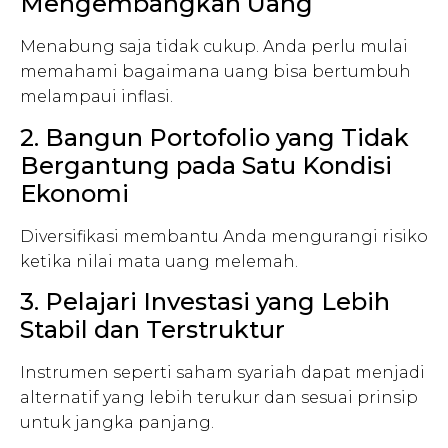
Mengembangkan Uang
Menabung saja tidak cukup. Anda perlu mulai
memahami bagaimana uang bisa bertumbuh
melampaui inflasi.
2. Bangun Portofolio yang Tidak
Bergantung pada Satu Kondisi
Ekonomi
Diversifikasi membantu Anda mengurangi risiko
ketika nilai mata uang melemah.
3. Pelajari Investasi yang Lebih
Stabil dan Terstruktur
Instrumen seperti saham syariah dapat menjadi
alternatif yang lebih terukur dan sesuai prinsip
untuk jangka panjang.