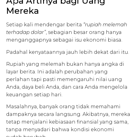
Apa Artinya bagi Uang
Mereka
Setiap kali mendengar berita
“rupiah melemah
terhadap dolar”
, sebagian besar orang hanya
menganggapnya sebagai isu ekonomi biasa.
Padahal kenyataannya jauh lebih dekat dari itu.
Rupiah yang melemah bukan hanya angka di
layar berita. Ini adalah perubahan yang
perlahan tapi pasti memengaruhi nilai uang
Anda, daya beli Anda, dan cara Anda mengelola
keuangan setiap hari.
Masalahnya, banyak orang tidak memahami
dampaknya secara langsung. Akibatnya, mereka
tetap menjalani kebiasaan finansial yang sama,
tanpa menyadari bahwa kondisi ekonomi