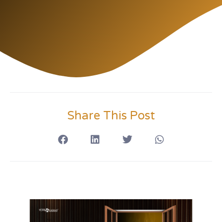
Share This Post