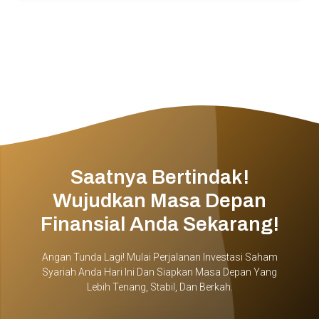
Saatnya Bertindak!
Wujudkan Masa Depan
Finansial Anda Sekarang!
Angan Tunda Lagi! Mulai Perjalanan Investasi Saham
Syariah Anda Hari Ini Dan Siapkan Masa Depan Yang
Lebih Tenang, Stabil, Dan Berkah.