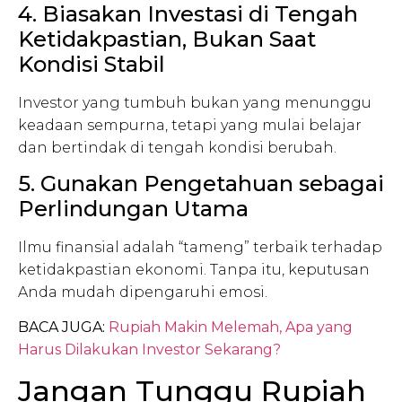
4. Biasakan Investasi di Tengah
Ketidakpastian, Bukan Saat
Kondisi Stabil
Investor yang tumbuh bukan yang menunggu
keadaan sempurna, tetapi yang mulai belajar
dan bertindak di tengah kondisi berubah.
5. Gunakan Pengetahuan sebagai
Perlindungan Utama
Ilmu finansial adalah “tameng” terbaik terhadap
ketidakpastian ekonomi. Tanpa itu, keputusan
Anda mudah dipengaruhi emosi.
BACA JUGA:
Rupiah Makin Melemah, Apa yang
Harus Dilakukan Investor Sekarang?
Jangan Tunggu Rupiah