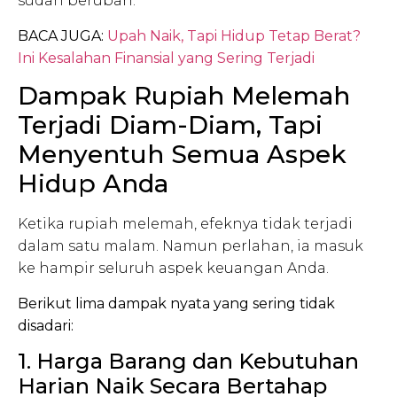
sudah berubah.
BACA JUGA:
Upah Naik, Tapi Hidup Tetap Berat?
Ini Kesalahan Finansial yang Sering Terjadi
Dampak Rupiah Melemah
Terjadi Diam-Diam, Tapi
Menyentuh Semua Aspek
Hidup Anda
Ketika rupiah melemah, efeknya tidak terjadi
dalam satu malam. Namun perlahan, ia masuk
ke hampir seluruh aspek keuangan Anda.
Berikut lima dampak nyata yang sering tidak
disadari:
1. Harga Barang dan Kebutuhan
Harian Naik Secara Bertahap