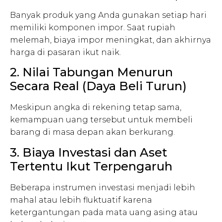
Banyak produk yang Anda gunakan setiap hari
memiliki komponen impor. Saat rupiah
melemah, biaya impor meningkat, dan akhirnya
harga di pasaran ikut naik.
2. Nilai Tabungan Menurun
Secara Real (Daya Beli Turun)
Meskipun angka di rekening tetap sama,
kemampuan uang tersebut untuk membeli
barang di masa depan akan berkurang.
3. Biaya Investasi dan Aset
Tertentu Ikut Terpengaruh
Beberapa instrumen investasi menjadi lebih
mahal atau lebih fluktuatif karena
ketergantungan pada mata uang asing atau