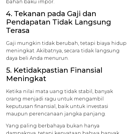
bahan baku impor.
4. Tekanan pada Gaji dan
Pendapatan Tidak Langsung
Terasa
Gaji mungkin tidak berubah, tetapi biaya hidup
meningkat. Akibatnya, secara tidak langsung
daya beli Anda menurun.
5. Ketidakpastian Finansial
Meningkat
Ketika nilai mata uang tidak stabil, banyak
orang menjadi ragu untuk mengambil
keputusan finansial, baik untuk investasi
maupun perencanaan jangka panjang.
Yang paling berbahaya bukan hanya
dampaknya, tetapi kenyataan bahwa banyak