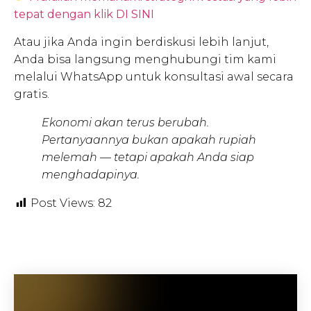
tepat dengan klik DI SINI
Atau jika Anda ingin berdiskusi lebih lanjut,
Anda bisa langsung menghubungi tim kami
melalui WhatsApp untuk konsultasi awal secara
gratis.
Ekonomi akan terus berubah.
Pertanyaannya bukan apakah rupiah
melemah — tetapi apakah Anda siap
menghadapinya.
Post Views:
82