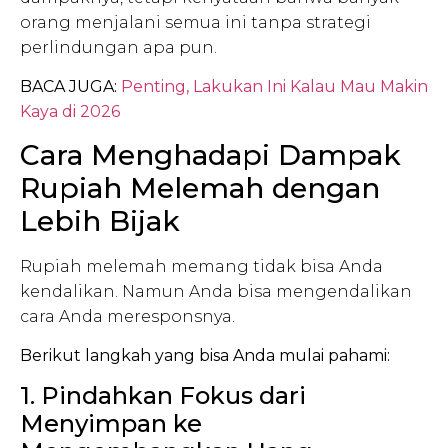
orang menjalani semua ini tanpa strategi
perlindungan apa pun.
BACA JUGA:
Penting, Lakukan Ini Kalau Mau Makin
Kaya di 2026
Cara Menghadapi Dampak
Rupiah Melemah dengan
Lebih Bijak
Rupiah melemah memang tidak bisa Anda
kendalikan. Namun Anda bisa mengendalikan
cara Anda meresponsnya.
Berikut langkah yang bisa Anda mulai pahami:
1. Pindahkan Fokus dari
Menyimpan ke