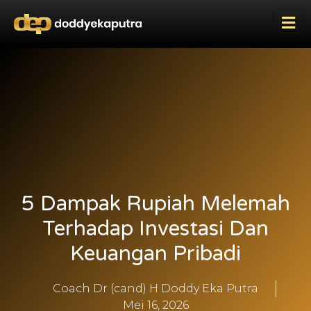
5 Dampak Rupiah Melemah
Terhadap Investasi Dan
Keuangan Pribadi
Coach Dr (cand) H Doddy Eka Putra
Mei 16, 2026