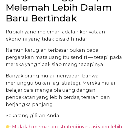
Melemah Lebih Dalam
Baru Bertindak
Rupiah yang melemah adalah kenyataan
ekonomi yang tidak bisa dihindari.
Namun kerugian terbesar bukan pada
pergerakan mata uang itu sendiri — tetapi pada
mereka yang tidak siap menghadapinya.
Banyak orang mulai menyadari bahwa
menunggu bukan lagi strategi. Mereka mulai
belajar cara mengelola uang dengan
pendekatan yang lebih cerdas, terarah, dan
berjangka panjang.
Sekarang giliran Anda.
Mulailah memahami strategi investasi yang lebih