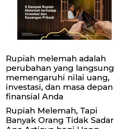
Rupiah melemah adalah
perubahan yang langsung
memengaruhi nilai uang,
investasi, dan masa depan
finansial Anda
Rupiah Melemah, Tapi
Banyak Orang Tidak Sadar