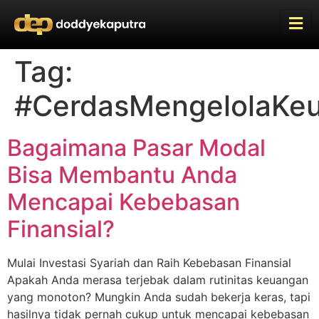
Tag:
#CerdasMengelolaKe
Bagaimana Pasar Modal
Bisa Membantu Anda
Mencapai Kebebasan
Finansial?
Mulai Investasi Syariah dan Raih Kebebasan Finansial
Apakah Anda merasa terjebak dalam rutinitas keuangan
yang monoton? Mungkin Anda sudah bekerja keras, tapi
hasilnya tidak pernah cukup untuk mencapai kebebasan