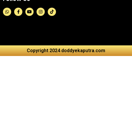
Copyright 2024 doddyekaputra.com