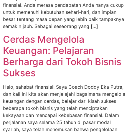
finansial. Anda merasa pendapatan Anda hanya cukup
untuk memenuhi kebutuhan sehari-hari, dan impian
besar tentang masa depan yang lebih baik tampaknya
semakin jauh. Sebagai seseorang yang […]
Cerdas Mengelola
Keuangan: Pelajaran
Berharga dari Tokoh Bisnis
Sukses
Halo, sahabat finansial! Saya Coach Doddy Eka Putra,
dan kali ini kita akan menjelajahi bagaimana mengelola
keuangan dengan cerdas, belajar dari kisah sukses
beberapa tokoh bisnis yang telah menciptakan
kekayaan dan mencapai kebebasan finansial. Dalam
perjalanan saya selama 25 tahun di pasar modal
syariah, saya telah menemukan bahwa pengelolaan