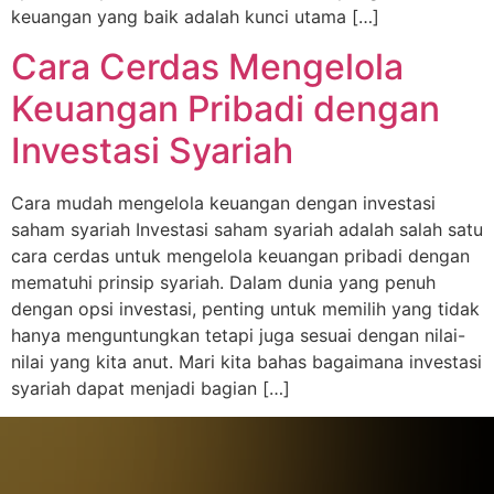
keuangan yang baik adalah kunci utama […]
Cara Cerdas Mengelola
Keuangan Pribadi dengan
Investasi Syariah
Cara mudah mengelola keuangan dengan investasi
saham syariah Investasi saham syariah adalah salah satu
cara cerdas untuk mengelola keuangan pribadi dengan
mematuhi prinsip syariah. Dalam dunia yang penuh
dengan opsi investasi, penting untuk memilih yang tidak
hanya menguntungkan tetapi juga sesuai dengan nilai-
nilai yang kita anut. Mari kita bahas bagaimana investasi
syariah dapat menjadi bagian […]