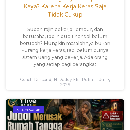
Kaya? Karena Kerja Keras Saja
Tidak Cukup
Sudah rajin bekerja, lembur, dan
berusaha, tapi hidup finansial belum
berubah? Mungkin masalahnya bukan
kurang kerja keras, tapi belum punya
sistem uang yang bekerja. Ada orang
yang setiap pagi berangkat
Coach Dr (cand) H Doddy Eka Putra
Juli 7,
2026
Saham Syariah