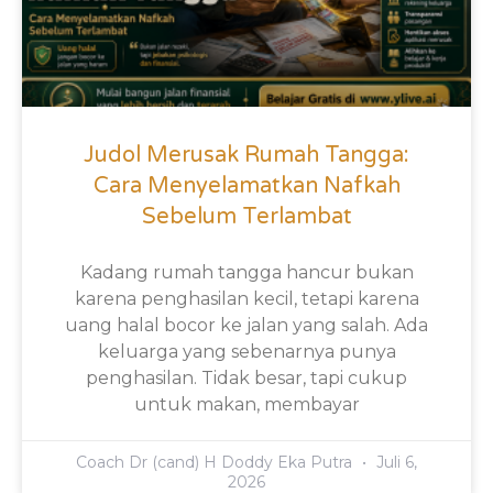
Judol Merusak Rumah Tangga:
Cara Menyelamatkan Nafkah
Sebelum Terlambat
Kadang rumah tangga hancur bukan
karena penghasilan kecil, tetapi karena
uang halal bocor ke jalan yang salah. Ada
keluarga yang sebenarnya punya
penghasilan. Tidak besar, tapi cukup
untuk makan, membayar
Coach Dr (cand) H Doddy Eka Putra
Juli 6,
2026