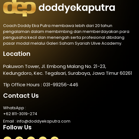
Coach Doddy Eka Putra membawa lebih dari 20 tahun
pengalaman dalam membimbing dan memberdayakan para
pengusaha kecil dan menengah serta profesional dibidang
pasar modal melalui Galeri Saham Syariah Ulive Academy.
Location
Pakuwon Tower, Jl. Embong Malang No. 21-23,
Kedungdoro, Kec. Tegalsari, Surabaya, Jawa Timur 60261
Tlp Office Hours : 031-99256-446
Contact Us
WhatsApp :
+62 811-3019-274
Email :
info@doddyekaputra.com
Follow Us