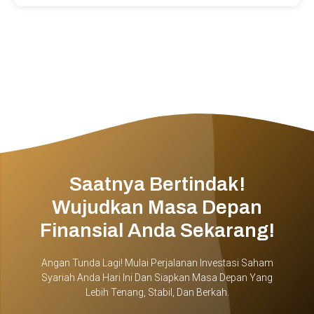
Saatnya Bertindak!
Wujudkan Masa Depan
Finansial Anda Sekarang!
Angan Tunda Lagi! Mulai Perjalanan Investasi Saham
Syariah Anda Hari Ini Dan Siapkan Masa Depan Yang
Lebih Tenang, Stabil, Dan Berkah.