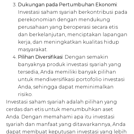
Dukungan pada Pertumbuhan Ekonomi
:
Investasi saham syariah berkontribusi pada
perekonomian dengan mendukung
perusahaan yang beroperasi secara etis
dan berkelanjutan, menciptakan lapangan
kerja, dan meningkatkan kualitas hidup
masyarakat.
Pilihan Diversifikasi
: Dengan semakin
banyaknya produk investasi syariah yang
tersedia, Anda memiliki banyak pilihan
untuk mendiversifikasi portofolio investasi
Anda, sehingga dapat meminimalkan
risiko.
Investasi saham syariah adalah pilihan yang
cerdas dan etis untuk menumbuhkan aset
Anda. Dengan memahami apa itu investasi
syariah dan manfaat yang ditawarkannya, Anda
dapat membuat keputusan investasi yang lebih