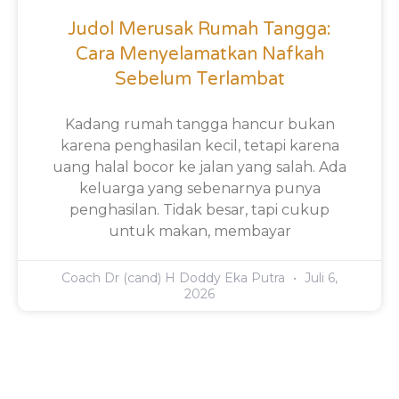
Judol Merusak Rumah Tangga:
Cara Menyelamatkan Nafkah
Sebelum Terlambat
Kadang rumah tangga hancur bukan
karena penghasilan kecil, tetapi karena
uang halal bocor ke jalan yang salah. Ada
keluarga yang sebenarnya punya
penghasilan. Tidak besar, tapi cukup
untuk makan, membayar
Coach Dr (cand) H Doddy Eka Putra
Juli 6,
2026