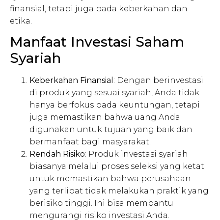
finansial, tetapi juga pada keberkahan dan
etika.
Manfaat Investasi Saham
Syariah
Keberkahan Finansial
: Dengan berinvestasi
di produk yang sesuai syariah, Anda tidak
hanya berfokus pada keuntungan, tetapi
juga memastikan bahwa uang Anda
digunakan untuk tujuan yang baik dan
bermanfaat bagi masyarakat.
Rendah Risiko
: Produk investasi syariah
biasanya melalui proses seleksi yang ketat
untuk memastikan bahwa perusahaan
yang terlibat tidak melakukan praktik yang
berisiko tinggi. Ini bisa membantu
mengurangi risiko investasi Anda.