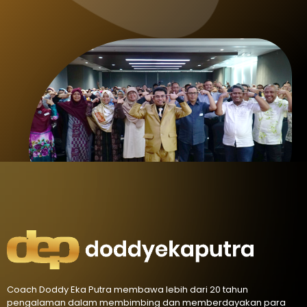
Coach Doddy Eka Putra membawa lebih dari 20 tahun
pengalaman dalam membimbing dan memberdayakan para