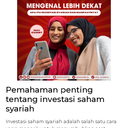
Pemahaman penting
tentang investasi saham
syariah
Investasi saham syariah adalah salah satu cara