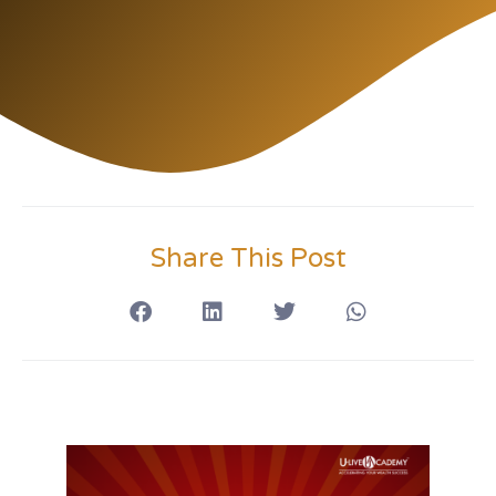
Share This Post