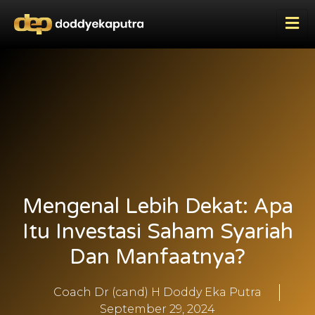
Mengenal Lebih Dekat: Apa
Itu Investasi Saham Syariah
Dan Manfaatnya?
Coach Dr (cand) H Doddy Eka Putra
September 29, 2024