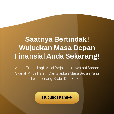
Saatnya Bertindak!
Wujudkan Masa Depan
Finansial Anda Sekarang!
Angan Tunda Lagi! Mulai Perjalanan Investasi Saham
Syariah Anda Hari Ini Dan Siapkan Masa Depan Yang
Lebih Tenang, Stabil, Dan Berkah.
Hubungi Kami