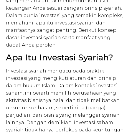
yang menarik untuk menumbuhkan aset
keuangan Anda sesuai dengan prinsip syariah.
Dalam dunia investasi yang semakin kompleks,
memahami apa itu investasi syariah dan
manfaatnya sangat penting. Berikut konsep
dasar investasi syariah serta manfaat yang
dapat Anda peroleh.
Apa Itu Investasi Syariah?
Investasi syariah mengacu pada praktik
investasi yang mengikuti aturan dan prinsip
dalam hukum Islam. Dalam konteks investasi
saham, ini berarti memilih perusahaan yang
aktivitas bisnisnya halal dan tidak melibatkan
unsur-unsur haram, seperti riba (bunga),
perjudian, dan bisnis yang melanggar syariah
lainnya. Dengan demikian, investasi saham
syariah tidak hanya berfokus pada keuntungan