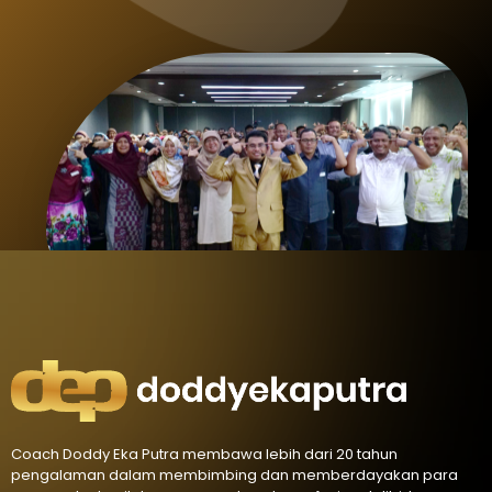
Coach Doddy Eka Putra membawa lebih dari 20 tahun
pengalaman dalam membimbing dan memberdayakan para