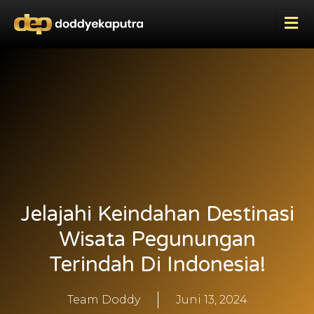
Jelajahi Keindahan Destinasi
Wisata Pegunungan
Terindah Di Indonesia!
Team Doddy
Juni 13, 2024