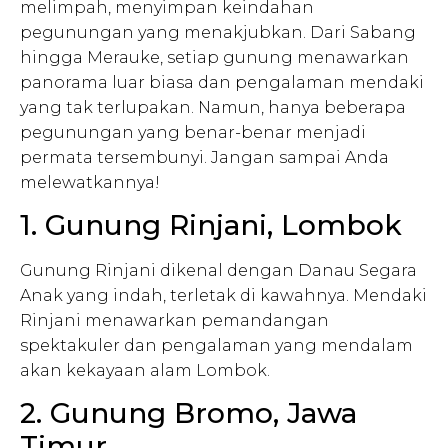
melimpah, menyimpan keindahan
pegunungan yang menakjubkan. Dari Sabang
hingga Merauke, setiap gunung menawarkan
panorama luar biasa dan pengalaman mendaki
yang tak terlupakan. Namun, hanya beberapa
pegunungan yang benar-benar menjadi
permata tersembunyi. Jangan sampai Anda
melewatkannya!
1. Gunung Rinjani, Lombok
Gunung Rinjani dikenal dengan Danau Segara
Anak yang indah, terletak di kawahnya. Mendaki
Rinjani menawarkan pemandangan
spektakuler dan pengalaman yang mendalam
akan kekayaan alam Lombok.
2. Gunung Bromo, Jawa
Timur