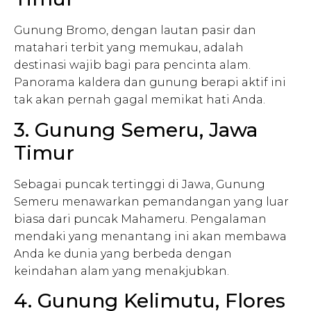
Gunung Bromo, dengan lautan pasir dan
matahari terbit yang memukau, adalah
destinasi wajib bagi para pencinta alam.
Panorama kaldera dan gunung berapi aktif ini
tak akan pernah gagal memikat hati Anda.
3. Gunung Semeru, Jawa
Timur
Sebagai puncak tertinggi di Jawa, Gunung
Semeru menawarkan pemandangan yang luar
biasa dari puncak Mahameru. Pengalaman
mendaki yang menantang ini akan membawa
Anda ke dunia yang berbeda dengan
keindahan alam yang menakjubkan.
4. Gunung Kelimutu, Flores