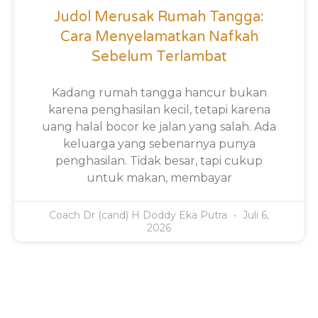
Judol Merusak Rumah Tangga:
Cara Menyelamatkan Nafkah
Sebelum Terlambat
Kadang rumah tangga hancur bukan
karena penghasilan kecil, tetapi karena
uang halal bocor ke jalan yang salah. Ada
keluarga yang sebenarnya punya
penghasilan. Tidak besar, tapi cukup
untuk makan, membayar
Coach Dr (cand) H Doddy Eka Putra
Juli 6,
2026