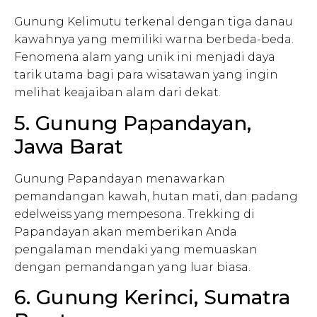
Gunung Kelimutu terkenal dengan tiga danau
kawahnya yang memiliki warna berbeda-beda.
Fenomena alam yang unik ini menjadi daya
tarik utama bagi para wisatawan yang ingin
melihat keajaiban alam dari dekat.
5. Gunung Papandayan,
Jawa Barat
Gunung Papandayan menawarkan
pemandangan kawah, hutan mati, dan padang
edelweiss yang mempesona. Trekking di
Papandayan akan memberikan Anda
pengalaman mendaki yang memuaskan
dengan pemandangan yang luar biasa.
6. Gunung Kerinci, Sumatra