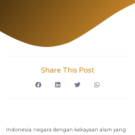
Share This Post
Indonesia, negara dengan kekayaan alam yang