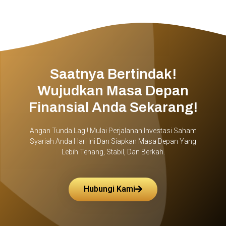
Saatnya Bertindak!
Wujudkan Masa Depan
Finansial Anda Sekarang!
Angan Tunda Lagi! Mulai Perjalanan Investasi Saham
Syariah Anda Hari Ini Dan Siapkan Masa Depan Yang
Lebih Tenang, Stabil, Dan Berkah.
Hubungi Kami