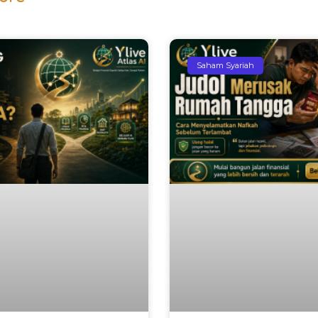
Saham Syariah