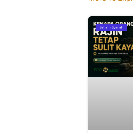
Saham Syariah