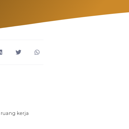
 ruang kerja