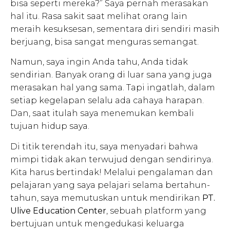
bisa seperti mereka?” Saya pernah merasakan
hal itu. Rasa sakit saat melihat orang lain
meraih kesuksesan, sementara diri sendiri masih
berjuang, bisa sangat menguras semangat.
Namun, saya ingin Anda tahu, Anda tidak
sendirian. Banyak orang di luar sana yang juga
merasakan hal yang sama. Tapi ingatlah, dalam
setiap kegelapan selalu ada cahaya harapan.
Dan, saat itulah saya menemukan kembali
tujuan hidup saya.
Di titik terendah itu, saya menyadari bahwa
mimpi tidak akan terwujud dengan sendirinya.
Kita harus bertindak! Melalui pengalaman dan
pelajaran yang saya pelajari selama bertahun-
tahun, saya memutuskan untuk mendirikan
PT.
Ulive Education Center
, sebuah platform yang
bertujuan untuk mengedukasi keluarga