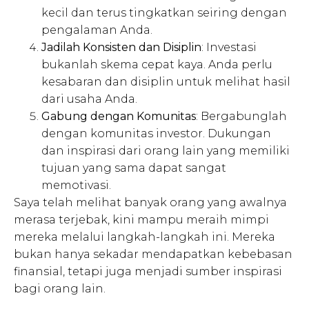
kecil dan terus tingkatkan seiring dengan
pengalaman Anda.
Jadilah Konsisten dan Disiplin
: Investasi
bukanlah skema cepat kaya. Anda perlu
kesabaran dan disiplin untuk melihat hasil
dari usaha Anda.
Gabung dengan Komunitas
: Bergabunglah
dengan komunitas investor. Dukungan
dan inspirasi dari orang lain yang memiliki
tujuan yang sama dapat sangat
memotivasi.
Saya telah melihat banyak orang yang awalnya
merasa terjebak, kini mampu meraih mimpi
mereka melalui langkah-langkah ini. Mereka
bukan hanya sekadar mendapatkan kebebasan
finansial, tetapi juga menjadi sumber inspirasi
bagi orang lain.