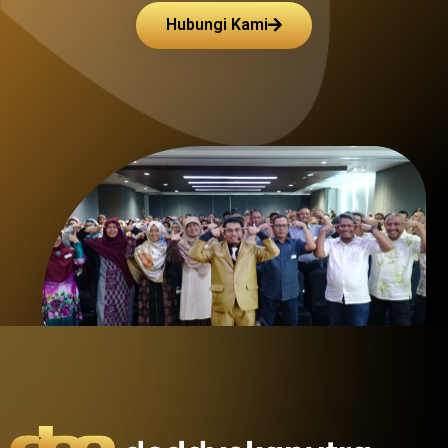
Hubungi Kami