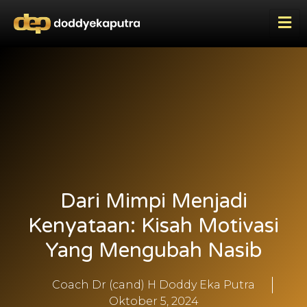
Dari Mimpi Menjadi
Kenyataan: Kisah Motivasi
Yang Mengubah Nasib
Coach Dr (cand) H Doddy Eka Putra
Oktober 5, 2024