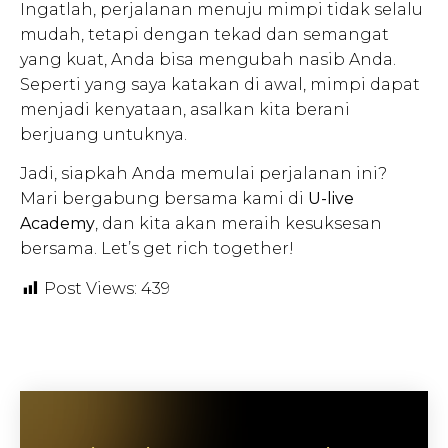
Ingatlah, perjalanan menuju mimpi tidak selalu
mudah, tetapi dengan tekad dan semangat
yang kuat, Anda bisa mengubah nasib Anda.
Seperti yang saya katakan di awal, mimpi dapat
menjadi kenyataan, asalkan kita berani
berjuang untuknya.
Jadi, siapkah Anda memulai perjalanan ini?
Mari bergabung bersama kami di
U-live
Academy
, dan kita akan meraih kesuksesan
bersama. Let’s get rich together!
Post Views:
439