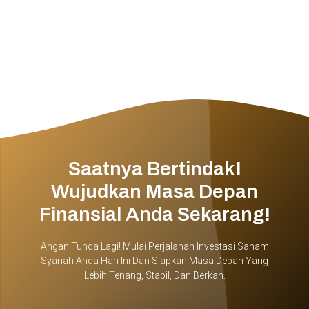
Saatnya Bertindak!
Wujudkan Masa Depan
Finansial Anda Sekarang!
Angan Tunda Lagi! Mulai Perjalanan Investasi Saham
Syariah Anda Hari Ini Dan Siapkan Masa Depan Yang
Lebih Tenang, Stabil, Dan Berkah.