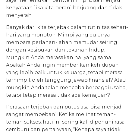
saya menemukan bahwa mimpi bisa menjadi
kenyataan jika kita berani berjuang dan tidak
menyerah.
Banyak dari kita terjebak dalam rutinitas sehari-
hari yang monoton. Mimpi yang dulunya
membara perlahan-lahan memudar seiring
dengan kesibukan dan tekanan hidup.
Mungkin Anda merasakan hal yang sama.
Apakah Anda ingin memberikan kehidupan
yang lebih baik untuk keluarga, tetapi merasa
terhimpit oleh tanggung jawab finansial? Atau
mungkin Anda telah mencoba berbagai usaha,
tetapi tetap merasa tidak ada kemajuan?
Perasaan terjebak dan putus asa bisa menjadi
sangat membebani. Ketika melihat teman-
teman sukses, hati ini sering kali dipenuhi rasa
cemburu dan pertanyaan, “Kenapa saya tidak