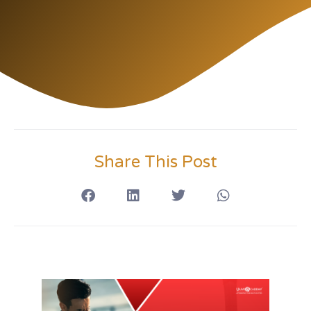
Share This Post