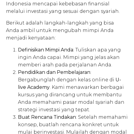
Indonesia mencapai kebebasan finansial
melalui investasi yang sesuai dengan syariah.
Berikut adalah langkah-langkah yang bisa
Anda ambil untuk mengubah mimpi Anda
menjadi kenyataan:
Definisikan Mimpi Anda
: Tuliskan apa yang
ingin Anda capai. Mimpi yang jelas akan
memberi arah pada perjalanan Anda.
Pendidikan dan Pembelajaran
:
Bergabunglah dengan kelas online di
U-
live Academy
. Kami menawarkan berbagai
kursus yang dirancang untuk membantu
Anda memahami pasar modal syariah dan
strategi investasi yang tepat.
Buat Rencana Tindakan
: Setelah memahami
konsep, buatlah rencana konkret untuk
mulai berinvestasi. Mulailah dengan modal