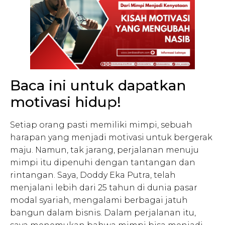
Baca ini untuk dapatkan
motivasi hidup!
Setiap orang pasti memiliki mimpi, sebuah
harapan yang menjadi motivasi untuk bergerak
maju. Namun, tak jarang, perjalanan menuju
mimpi itu dipenuhi dengan tantangan dan
rintangan. Saya, Doddy Eka Putra, telah
menjalani lebih dari 25 tahun di dunia pasar
modal syariah, mengalami berbagai jatuh
bangun dalam bisnis. Dalam perjalanan itu,