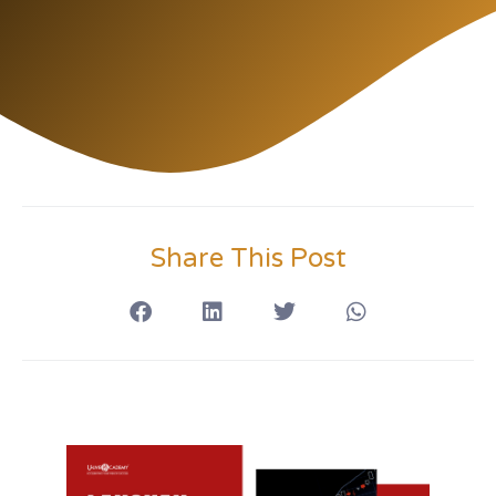
Share This Post