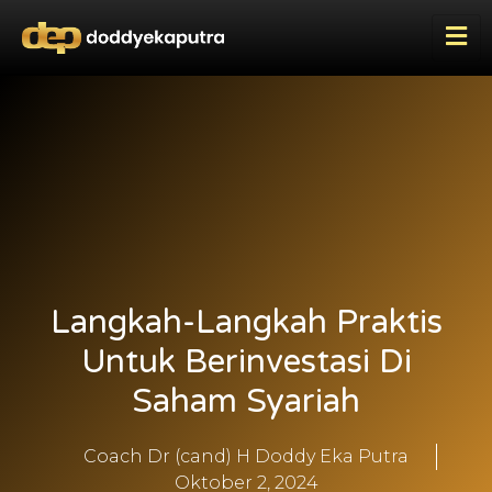
Langkah-Langkah Praktis
Untuk Berinvestasi Di
Saham Syariah
Coach Dr (cand) H Doddy Eka Putra
Oktober 2, 2024