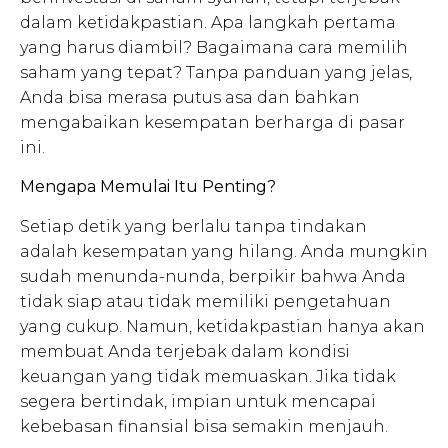
dalam ketidakpastian. Apa langkah pertama
yang harus diambil? Bagaimana cara memilih
saham yang tepat? Tanpa panduan yang jelas,
Anda bisa merasa putus asa dan bahkan
mengabaikan kesempatan berharga di pasar
ini.
Mengapa Memulai Itu Penting?
Setiap detik yang berlalu tanpa tindakan
adalah kesempatan yang hilang. Anda mungkin
sudah menunda-nunda, berpikir bahwa Anda
tidak siap atau tidak memiliki pengetahuan
yang cukup. Namun, ketidakpastian hanya akan
membuat Anda terjebak dalam kondisi
keuangan yang tidak memuaskan. Jika tidak
segera bertindak, impian untuk mencapai
kebebasan finansial bisa semakin menjauh.