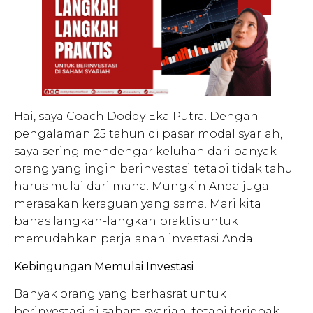
Hai, saya Coach Doddy Eka Putra. Dengan
pengalaman 25 tahun di pasar modal syariah,
saya sering mendengar keluhan dari banyak
orang yang ingin berinvestasi tetapi tidak tahu
harus mulai dari mana. Mungkin Anda juga
merasakan keraguan yang sama. Mari kita
bahas langkah-langkah praktis untuk
memudahkan perjalanan investasi Anda.
Kebingungan Memulai Investasi
Banyak orang yang berhasrat untuk
berinvestasi di saham syariah, tetapi terjebak