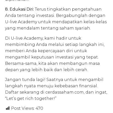
8. Edukasi Diri:
Terus tingkatkan pengetahuan
Anda tentang investasi. Bergabunglah dengan
U-live Academy untuk mendapatkan kelas-kelas
yang mendalam tentang saham syariah.
Di U-live Academy, kami hadir untuk
membimbing Anda melalui setiap langkah ini,
memberi Anda kepercayaan diri untuk
mengambil keputusan investasi yang tepat.
Bersama-sama, kita akan membangun masa
depan yang lebih baik dan lebih cerah.
Jangan tunda lagi! Saatnya untuk mengambil
langkah nyata menuju kebebasan finansial.
Daftar sekarang di cerdassaham.com, dan ingat,
“Let’s get rich together!”
Post Views:
470