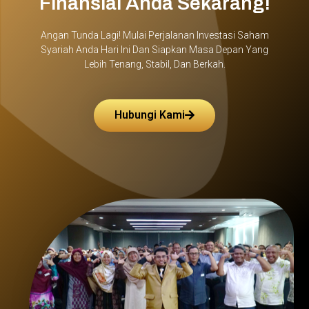
Finansial Anda Sekarang!
Angan Tunda Lagi! Mulai Perjalanan Investasi Saham
Syariah Anda Hari Ini Dan Siapkan Masa Depan Yang
Lebih Tenang, Stabil, Dan Berkah.
Hubungi Kami