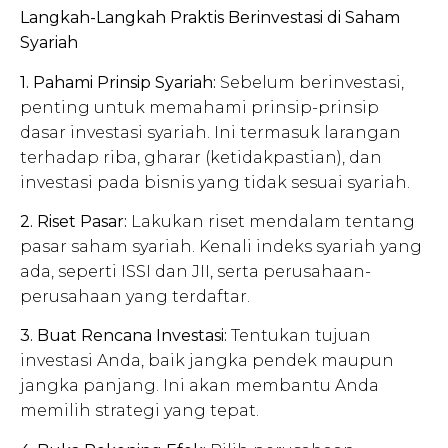
Langkah-Langkah Praktis Berinvestasi di Saham
Syariah
1. Pahami Prinsip Syariah:
Sebelum berinvestasi,
penting untuk memahami prinsip-prinsip
dasar investasi syariah. Ini termasuk larangan
terhadap riba, gharar (ketidakpastian), dan
investasi pada bisnis yang tidak sesuai syariah.
2. Riset Pasar:
Lakukan riset mendalam tentang
pasar saham syariah. Kenali indeks syariah yang
ada, seperti ISSI dan JII, serta perusahaan-
perusahaan yang terdaftar.
3. Buat Rencana Investasi:
Tentukan tujuan
investasi Anda, baik jangka pendek maupun
jangka panjang. Ini akan membantu Anda
memilih strategi yang tepat.