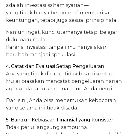
adalah investasi saham syariah—
yang tidak hanya berpotensi memberikan
keuntungan, tetapi juga sesuai prinsip halal.
Namun ingat, kunci utamanya tetap: belajar
dulu, baru mulai.
Karena investasi tanpa ilmu hanya akan
berubah menjadi spekulasi.
4. Catat dan Evaluasi Setiap Pengeluaran
Apa yang tidak dicatat, tidak bisa dikontrol.
Mulai biasakan mencatat pengeluaran harian
agar Anda tahu ke mana uang Anda pergi.
Dari sini, Anda bisa menemukan kebocoran
yang selama ini tidak disadari.
5. Bangun Kebiasaan Finansial yang Konsisten
Tidak perlu langsung sempurna.