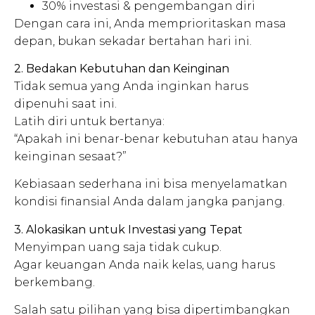
30% investasi & pengembangan diri
Dengan cara ini, Anda memprioritaskan masa
depan, bukan sekadar bertahan hari ini.
2. Bedakan Kebutuhan dan Keinginan
Tidak semua yang Anda inginkan harus
dipenuhi saat ini.
Latih diri untuk bertanya:
“Apakah ini benar-benar kebutuhan atau hanya
keinginan sesaat?”
Kebiasaan sederhana ini bisa menyelamatkan
kondisi finansial Anda dalam jangka panjang.
3. Alokasikan untuk Investasi yang Tepat
Menyimpan uang saja tidak cukup.
Agar keuangan Anda naik kelas, uang harus
berkembang.
Salah satu pilihan yang bisa dipertimbangkan