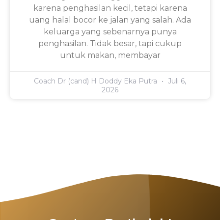
karena penghasilan kecil, tetapi karena
uang halal bocor ke jalan yang salah. Ada
keluarga yang sebenarnya punya
penghasilan. Tidak besar, tapi cukup
untuk makan, membayar
Coach Dr (cand) H Doddy Eka Putra
Juli 6,
2026