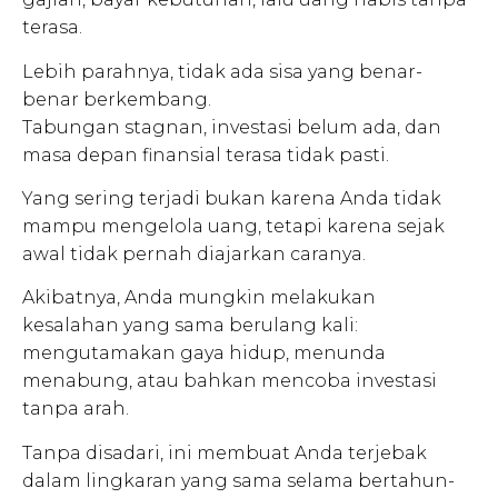
terasa.
Lebih parahnya, tidak ada sisa yang benar-
benar berkembang.
Tabungan stagnan, investasi belum ada, dan
masa depan finansial terasa tidak pasti.
Yang sering terjadi bukan karena Anda tidak
mampu mengelola uang, tetapi karena sejak
awal tidak pernah diajarkan caranya.
Akibatnya, Anda mungkin melakukan
kesalahan yang sama berulang kali:
mengutamakan gaya hidup, menunda
menabung, atau bahkan mencoba investasi
tanpa arah.
Tanpa disadari, ini membuat Anda terjebak
dalam lingkaran yang sama selama bertahun-