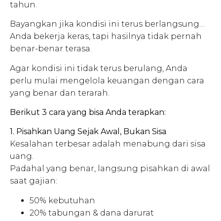
tahun.
Bayangkan jika kondisi ini terus berlangsung…
Anda bekerja keras, tapi hasilnya tidak pernah
benar-benar terasa.
Agar kondisi ini tidak terus berulang, Anda
perlu mulai mengelola keuangan dengan cara
yang benar dan terarah.
Berikut 3 cara yang bisa Anda terapkan:
1. Pisahkan Uang Sejak Awal, Bukan Sisa
Kesalahan terbesar adalah menabung dari sisa
uang.
Padahal yang benar, langsung pisahkan di awal
saat gajian:
50% kebutuhan
20% tabungan & dana darurat