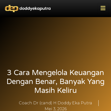
3 Cara Mengelola Keuangan
Dengan Benar, Banyak Yang
Masih Keliru
Coach Dr (cand) H Doddy Eka Putra
Mei 3, 2026