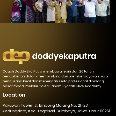
Coach Doddy Eka Putra membawa lebih dari 20 tahun
pengalaman dalam membimbing dan memberdayakan para
pengusaha kecil dan menengah serta profesional dibidang
pasar modal melalui Galeri Saham Syariah Ulive Academy.
Location
Pakuwon Tower, Jl. Embong Malang No. 21-23,
Kedungdoro, Kec. Tegalsari, Surabaya, Jawa Timur 60261