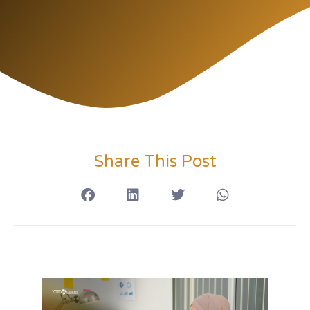
Share This Post