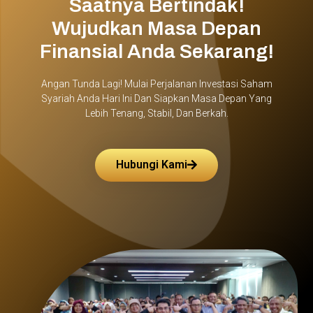
Saatnya Bertindak!
Wujudkan Masa Depan
Finansial Anda Sekarang!
Angan Tunda Lagi! Mulai Perjalanan Investasi Saham
Syariah Anda Hari Ini Dan Siapkan Masa Depan Yang
Lebih Tenang, Stabil, Dan Berkah.
Hubungi Kami