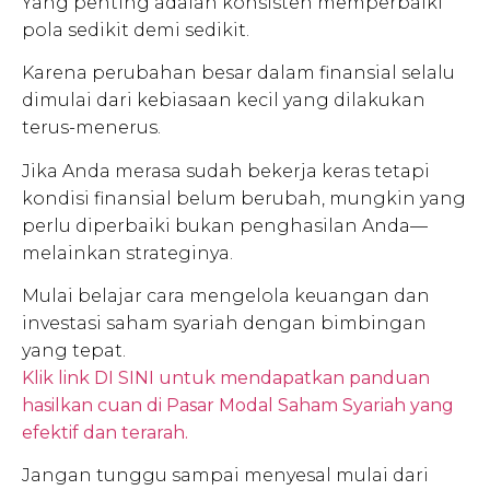
Yang penting adalah konsisten memperbaiki
pola sedikit demi sedikit.
Karena perubahan besar dalam finansial selalu
dimulai dari kebiasaan kecil yang dilakukan
terus-menerus.
Jika Anda merasa sudah bekerja keras tetapi
kondisi finansial belum berubah, mungkin yang
perlu diperbaiki bukan penghasilan Anda—
melainkan strateginya.
Mulai belajar cara mengelola keuangan dan
investasi saham syariah dengan bimbingan
yang tepat.
Klik link DI SINI untuk mendapatkan panduan
hasilkan cuan di Pasar Modal Saham Syariah yang
efektif dan terarah.
Jangan tunggu sampai menyesal mulai dari