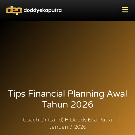
Tips Financial Planning Awal
Tahun 2026
Coach Dr (cand) H Doddy Eka Putra
Januari 9, 2026