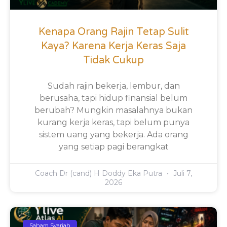
Kenapa Orang Rajin Tetap Sulit
Kaya? Karena Kerja Keras Saja
Tidak Cukup
Sudah rajin bekerja, lembur, dan
berusaha, tapi hidup finansial belum
berubah? Mungkin masalahnya bukan
kurang kerja keras, tapi belum punya
sistem uang yang bekerja. Ada orang
yang setiap pagi berangkat
Coach Dr (cand) H Doddy Eka Putra
Juli 7,
2026
Saham Syariah