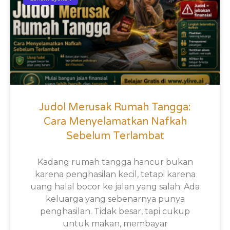
Judol Merusak Rumah Tangga:
Cara Menyelamatkan Nafkah
Sebelum Terlambat
Kadang rumah tangga hancur bukan
karena penghasilan kecil, tetapi karena
uang halal bocor ke jalan yang salah. Ada
keluarga yang sebenarnya punya
penghasilan. Tidak besar, tapi cukup
untuk makan, membayar