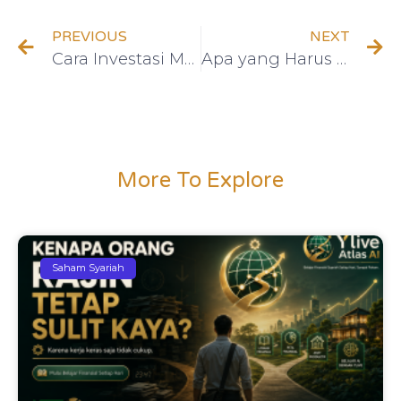
PREVIOUS
NEXT
Cara Investasi Makin Cuan di Tahun 2026 dengan Strategi yang Lebih Terukur
Apa yang Harus Diubah agar 2026 Lebih Dekat ke Financial Freedom? Ini Jawabannya
More To Explore
Saham Syariah