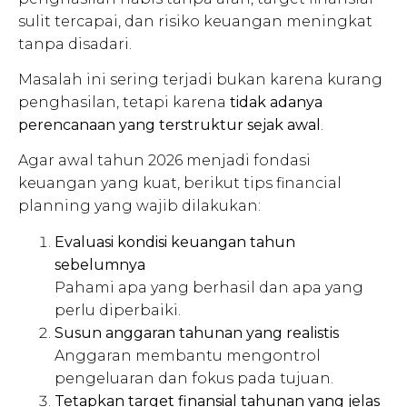
sulit tercapai, dan risiko keuangan meningkat
tanpa disadari.
Masalah ini sering terjadi bukan karena kurang
penghasilan, tetapi karena
tidak adanya
perencanaan yang terstruktur sejak awal
.
Agar awal tahun 2026 menjadi fondasi
keuangan yang kuat, berikut tips financial
planning yang wajib dilakukan:
Evaluasi kondisi keuangan tahun
sebelumnya
Pahami apa yang berhasil dan apa yang
perlu diperbaiki.
Susun anggaran tahunan yang realistis
Anggaran membantu mengontrol
pengeluaran dan fokus pada tujuan.
Tetapkan target finansial tahunan yang jelas