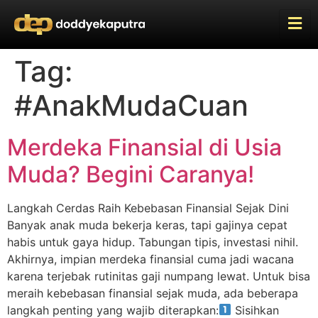
Tag:
#AnakMudaCuan
Merdeka Finansial di Usia
Muda? Begini Caranya!
Langkah Cerdas Raih Kebebasan Finansial Sejak Dini
Banyak anak muda bekerja keras, tapi gajinya cepat
habis untuk gaya hidup. Tabungan tipis, investasi nihil.
Akhirnya, impian merdeka finansial cuma jadi wacana
karena terjebak rutinitas gaji numpang lewat. Untuk bisa
meraih kebebasan finansial sejak muda, ada beberapa
langkah penting yang wajib diterapkan:
Sisihkan