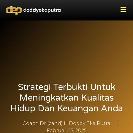
Strategi Terbukti Untuk
Meningkatkan Kualitas
Hidup Dan Keuangan Anda
Coach Dr (cand) H Doddy Eka Putra
Februari 17, 2025