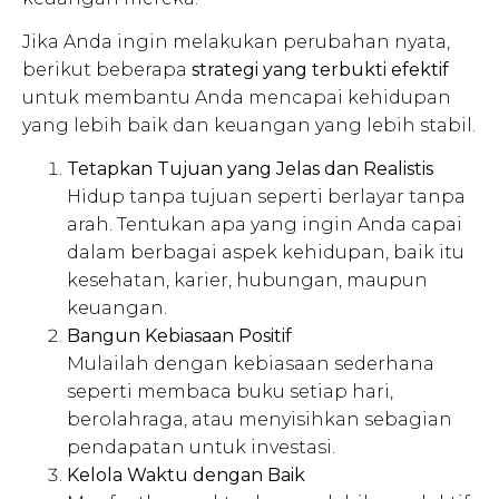
Jika Anda ingin melakukan perubahan nyata,
berikut beberapa
strategi yang terbukti efektif
untuk membantu Anda mencapai kehidupan
yang lebih baik dan keuangan yang lebih stabil.
Tetapkan Tujuan yang Jelas dan Realistis
Hidup tanpa tujuan seperti berlayar tanpa
arah. Tentukan apa yang ingin Anda capai
dalam berbagai aspek kehidupan, baik itu
kesehatan, karier, hubungan, maupun
keuangan.
Bangun Kebiasaan Positif
Mulailah dengan kebiasaan sederhana
seperti membaca buku setiap hari,
berolahraga, atau menyisihkan sebagian
pendapatan untuk investasi.
Kelola Waktu dengan Baik