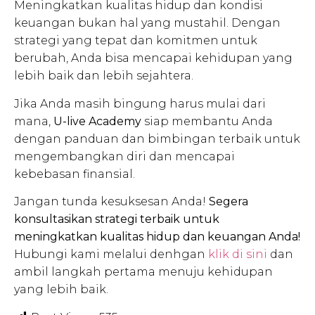
Meningkatkan kualitas hidup dan kondisi
keuangan bukan hal yang mustahil. Dengan
strategi yang tepat dan komitmen untuk
berubah, Anda bisa mencapai kehidupan yang
lebih baik dan lebih sejahtera.
Jika Anda masih bingung harus mulai dari
mana,
U-live Academy
siap membantu Anda
dengan panduan dan bimbingan terbaik untuk
mengembangkan diri dan mencapai
kebebasan finansial.
Jangan tunda kesuksesan Anda!
Segera
konsultasikan strategi terbaik untuk
meningkatkan kualitas hidup dan keuangan Anda!
Hubungi kami melalui denhgan
klik di sini
dan
ambil langkah pertama menuju kehidupan
yang lebih baik.