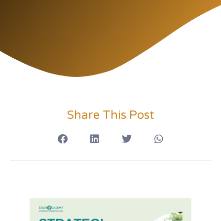
Share This Post