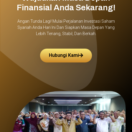
Finansial Anda Sekarang!
Angan Tunda Lagi! Mulai Perjalanan Investasi Saham
Syariah Anda Hari Ini Dan Siapkan Masa Depan Yang
Lebih Tenang, Stabil, Dan Berkah.
Hubungi Kami