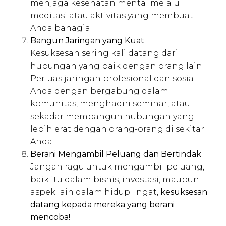
menjaga kesehatan mental melalui
meditasi atau aktivitas yang membuat
Anda bahagia.
Bangun Jaringan yang Kuat
Kesuksesan sering kali datang dari
hubungan yang baik dengan orang lain.
Perluas jaringan profesional dan sosial
Anda dengan bergabung dalam
komunitas, menghadiri seminar, atau
sekadar membangun hubungan yang
lebih erat dengan orang-orang di sekitar
Anda.
Berani Mengambil Peluang dan Bertindak
Jangan ragu untuk mengambil peluang,
baik itu dalam bisnis, investasi, maupun
aspek lain dalam hidup. Ingat,
kesuksesan
datang kepada mereka yang berani
mencoba!