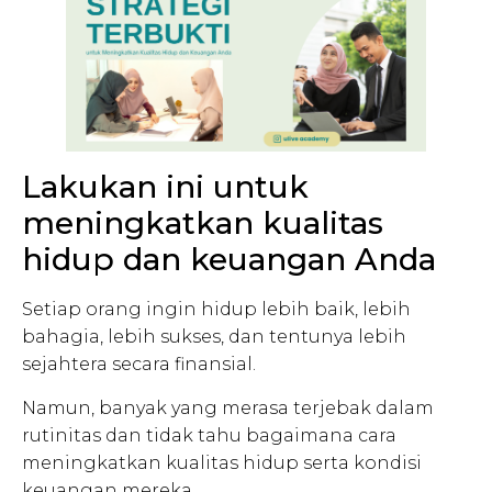
Lakukan ini untuk
meningkatkan kualitas
hidup dan keuangan Anda
Setiap orang ingin hidup lebih baik, lebih
bahagia, lebih sukses, dan tentunya lebih
sejahtera secara finansial.
Namun, banyak yang merasa terjebak dalam
rutinitas dan tidak tahu bagaimana cara
meningkatkan kualitas hidup serta kondisi
keuangan mereka.