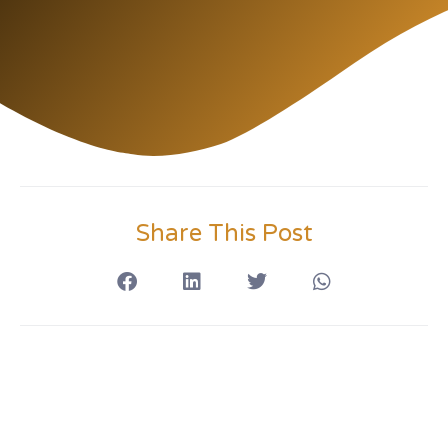
Share This Post