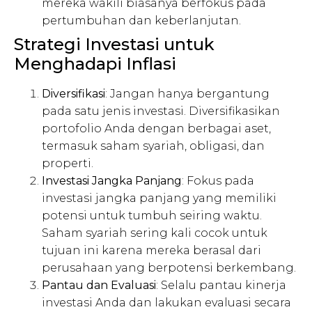
mereka wakili biasanya berfokus pada
pertumbuhan dan keberlanjutan.
Strategi Investasi untuk
Menghadapi Inflasi
Diversifikasi
: Jangan hanya bergantung
pada satu jenis investasi. Diversifikasikan
portofolio Anda dengan berbagai aset,
termasuk saham syariah, obligasi, dan
properti.
Investasi Jangka Panjang
: Fokus pada
investasi jangka panjang yang memiliki
potensi untuk tumbuh seiring waktu.
Saham syariah sering kali cocok untuk
tujuan ini karena mereka berasal dari
perusahaan yang berpotensi berkembang.
Pantau dan Evaluasi
: Selalu pantau kinerja
investasi Anda dan lakukan evaluasi secara