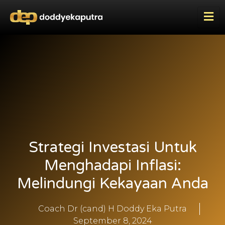
Strategi Investasi Untuk
Menghadapi Inflasi:
Melindungi Kekayaan Anda
Coach Dr (cand) H Doddy Eka Putra
September 8, 2024