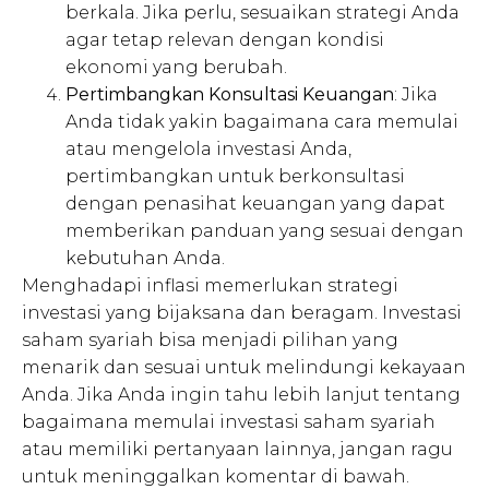
berkala. Jika perlu, sesuaikan strategi Anda
agar tetap relevan dengan kondisi
ekonomi yang berubah.
Pertimbangkan Konsultasi Keuangan
: Jika
Anda tidak yakin bagaimana cara memulai
atau mengelola investasi Anda,
pertimbangkan untuk berkonsultasi
dengan penasihat keuangan yang dapat
memberikan panduan yang sesuai dengan
kebutuhan Anda.
Menghadapi inflasi memerlukan strategi
investasi yang bijaksana dan beragam. Investasi
saham syariah bisa menjadi pilihan yang
menarik dan sesuai untuk melindungi kekayaan
Anda. Jika Anda ingin tahu lebih lanjut tentang
bagaimana memulai investasi saham syariah
atau memiliki pertanyaan lainnya, jangan ragu
untuk meninggalkan komentar di bawah.