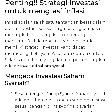
Penting!! Strategi investasi
untuk mengtasi inflasi
Inflasi adalah salah satu tantangan besar dalam
dunia investasi. Ketika harga barang dan jasa
meningkat, nilai uang kita cenderung
menurun. Oleh karena itu, penting untuk
memiliki strategi investasi yang dapat
melindungi kekayaan Anda dari dampak inflasi.
Salah satu pilihan yang dapat dipertimbangkan
adalah
investasi saham syariah
.
Mengapa Investasi Saham
Syariah?
Sesuai dengan Prinsip Syariah
: Saham syariah
adalah saham perusahaan yang operasinya
sesuai dengan prinsip-prinsip syariah