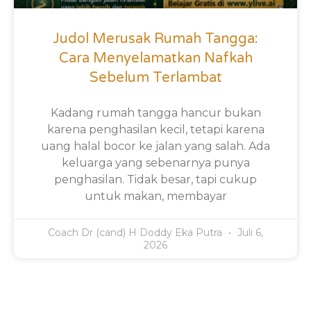
Judol Merusak Rumah Tangga:
Cara Menyelamatkan Nafkah
Sebelum Terlambat
Kadang rumah tangga hancur bukan
karena penghasilan kecil, tetapi karena
uang halal bocor ke jalan yang salah. Ada
keluarga yang sebenarnya punya
penghasilan. Tidak besar, tapi cukup
untuk makan, membayar
Coach Dr (cand) H Doddy Eka Putra
Juli 6,
2026