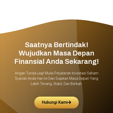
Saatnya Bertindak!
Wujudkan Masa Depan
Finansial Anda Sekarang!
Angan Tunda Lagi! Mulai Perjalanan Investasi Saham
Syariah Anda Hari Ini Dan Siapkan Masa Depan Yang
Lebih Tenang, Stabil, Dan Berkah.
Hubungi Kami