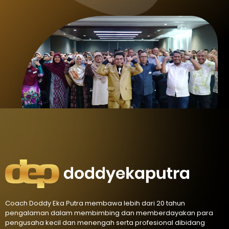
Coach Doddy Eka Putra membawa lebih dari 20 tahun
pengalaman dalam membimbing dan memberdayakan para
pengusaha kecil dan menengah serta profesional dibidang