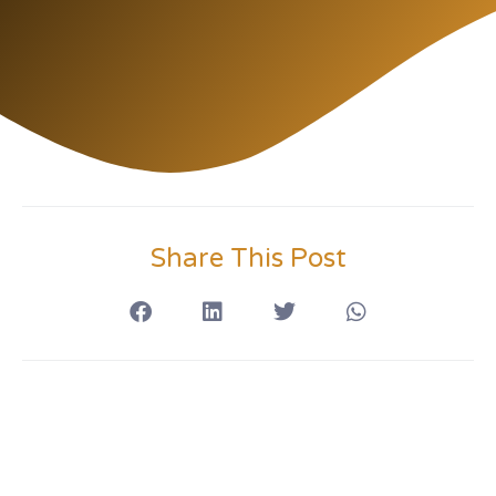
Share This Post