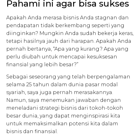
Pahami ini agar bisa sukses
Apakah Anda merasa bisnis Anda stagnan dan
pendapatan tidak berkembang seperti yang
diinginkan? Mungkin Anda sudah bekerja keras,
tetapi hasilnya jauh dari harapan. Apakah Anda
pernah bertanya, “Apa yang kurang? Apa yang
perlu diubah untuk mencapai kesuksesan
finansial yang lebih besar?”
Sebagai seseorang yang telah berpengalaman
selama 25 tahun dalam dunia pasar modal
syariah, saya juga pernah merasakannya.
Namun, saya menemukan jawaban dengan
meneladani strategi bisnis dari tokoh-tokoh
besar dunia, yang dapat menginspirasi kita
untuk memaksimalkan potensi kita dalam
bisnis dan finansial.