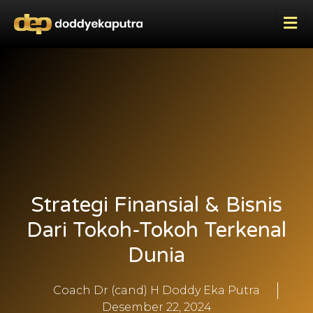
Strategi Finansial & Bisnis
Dari Tokoh-Tokoh Terkenal
Dunia
Coach Dr (cand) H Doddy Eka Putra
Desember 22, 2024