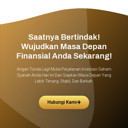
Saatnya Bertindak!
Wujudkan Masa Depan
Finansial Anda Sekarang!
Angan Tunda Lagi! Mulai Perjalanan Investasi Saham
Syariah Anda Hari Ini Dan Siapkan Masa Depan Yang
Lebih Tenang, Stabil, Dan Berkah.
Hubungi Kami