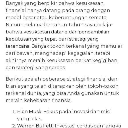
Banyak yang berpikir bahwa kesuksesan
finansial hanya datang pada orang dengan
modal besar atau keberuntungan semata.
Namun, selama bertahun-tahun saya belajar
bahwa
kesuksesan datang dari pengambilan
keputusan yang tepat
dan
strategi yang
terencana
. Banyak tokoh terkenal yang memulai
dari bawah, menghadapi kegagalan, tetapi
akhirnya meraih kesuksesan berkat kegigihan
dan strategi yang cerdas.
Berikut adalah beberapa strategi finansial dan
bisnis yang telah diterapkan oleh tokoh-tokoh
terkenal dunia, yang bisa Anda gunakan untuk
meraih kebebasan finansia.
Elon Musk:
Fokus pada inovasi dan misi
yang jelas.
Warren Buffett:
Investasi cerdas dan jangka