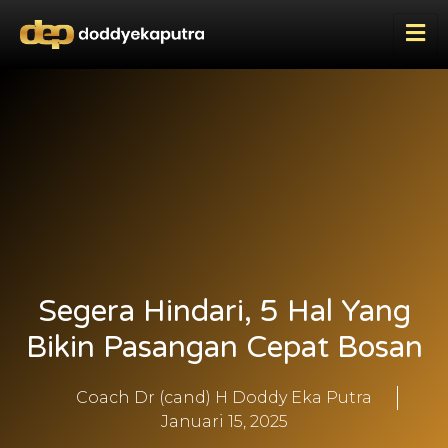
Segera Hindari, 5 Hal Yang
Bikin Pasangan Cepat Bosan
Coach Dr (cand) H Doddy Eka Putra
Januari 15, 2025