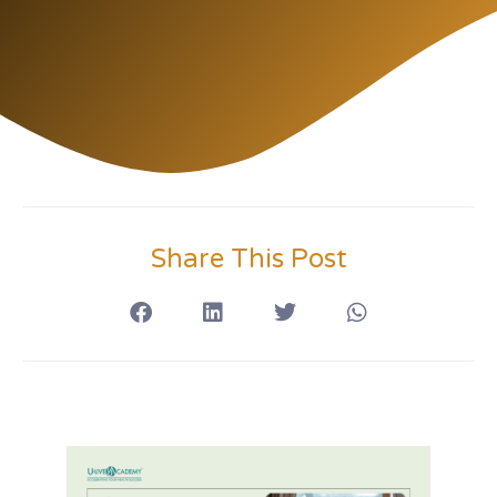
Share This Post