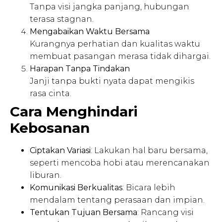
Tanpa visi jangka panjang, hubungan
terasa stagnan.
Mengabaikan Waktu Bersama
Kurangnya perhatian dan kualitas waktu
membuat pasangan merasa tidak dihargai.
Harapan Tanpa Tindakan
Janji tanpa bukti nyata dapat mengikis
rasa cinta.
Cara Menghindari
Kebosanan
Ciptakan Variasi
: Lakukan hal baru bersama,
seperti mencoba hobi atau merencanakan
liburan.
Komunikasi Berkualitas
: Bicara lebih
mendalam tentang perasaan dan impian.
Tentukan Tujuan Bersama
: Rancang visi