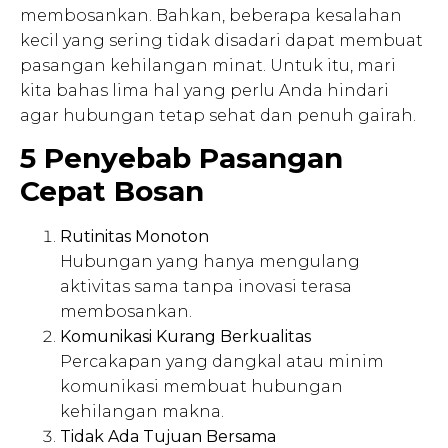
membosankan. Bahkan, beberapa kesalahan
kecil yang sering tidak disadari dapat membuat
pasangan kehilangan minat. Untuk itu, mari
kita bahas lima hal yang perlu Anda hindari
agar hubungan tetap sehat dan penuh gairah.
5 Penyebab Pasangan
Cepat Bosan
Rutinitas Monoton
Hubungan yang hanya mengulang
aktivitas sama tanpa inovasi terasa
membosankan.
Komunikasi Kurang Berkualitas
Percakapan yang dangkal atau minim
komunikasi membuat hubungan
kehilangan makna.
Tidak Ada Tujuan Bersama