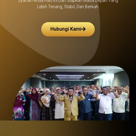
Syariah Anda Hari Ini Dan Siapkan Masa Depan Yang
Lebih Tenang, Stabil, Dan Berkah.
Hubungi Kami