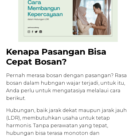
Kenapa Pasangan Bisa
Cepat Bosan?
Pernah merasa bosan dengan pasangan? Rasa
bosan dalam hubngan wajar terjadi, untuk itu,
Anda perlu untuk mengatasiya melalaui cara
berikut.
Hubungan, baik jarak dekat maupun jarak jauh
(LDR), membutuhkan usaha untuk tetap
harmonis. Tanpa perawatan yang tepat,
hubungan bisa terasa monoton dan