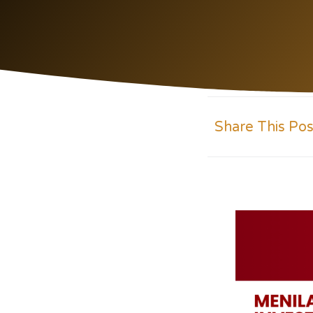
Share This Pos