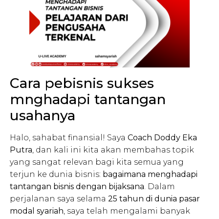
Cara pebisnis sukses
mnghadapi tantangan
usahanya
Halo, sahabat finansial! Saya
Coach Doddy Eka
Putra
, dan kali ini kita akan membahas topik
yang sangat relevan bagi kita semua yang
terjun ke dunia bisnis:
bagaimana menghadapi
tantangan bisnis dengan bijaksana
. Dalam
perjalanan saya selama
25 tahun di dunia pasar
modal syariah
, saya telah mengalami banyak