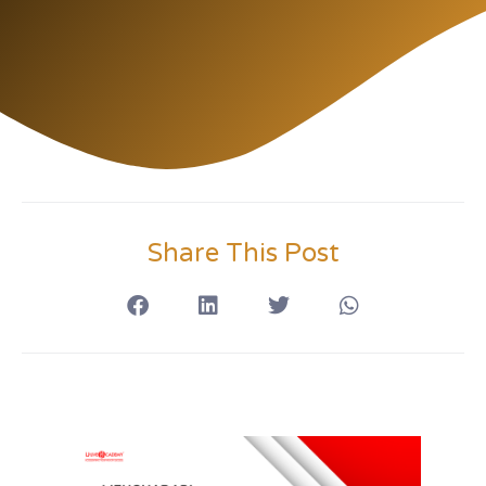
Share This Post