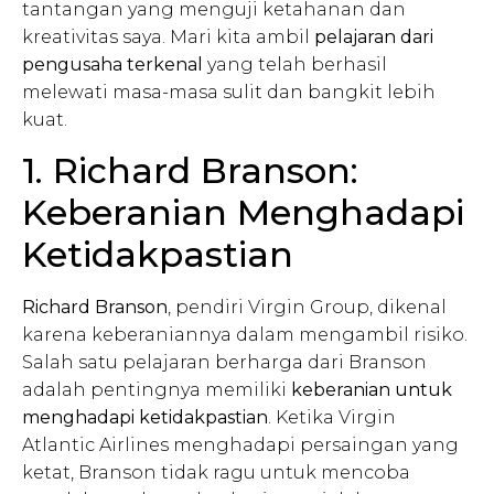
tantangan yang menguji ketahanan dan
kreativitas saya. Mari kita ambil
pelajaran dari
pengusaha terkenal
yang telah berhasil
melewati masa-masa sulit dan bangkit lebih
kuat.
1. Richard Branson:
Keberanian Menghadapi
Ketidakpastian
Richard Branson
, pendiri Virgin Group, dikenal
karena keberaniannya dalam mengambil risiko.
Salah satu pelajaran berharga dari Branson
adalah pentingnya memiliki
keberanian untuk
menghadapi ketidakpastian
. Ketika Virgin
Atlantic Airlines menghadapi persaingan yang
ketat, Branson tidak ragu untuk mencoba