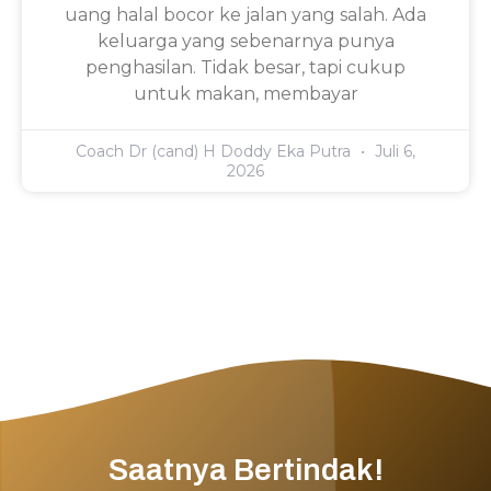
uang halal bocor ke jalan yang salah. Ada
keluarga yang sebenarnya punya
penghasilan. Tidak besar, tapi cukup
untuk makan, membayar
Coach Dr (cand) H Doddy Eka Putra
Juli 6,
2026
Saatnya Bertindak!