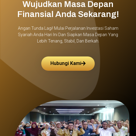
Wujudkan Masa Depan
Finansial Anda Sekarang!
Angan Tunda Lagi! Mulai Perjalanan Investasi Saham
Syariah Anda Hari Ini Dan Siapkan Masa Depan Yang
Lebih Tenang, Stabil, Dan Berkah.
Hubungi Kami