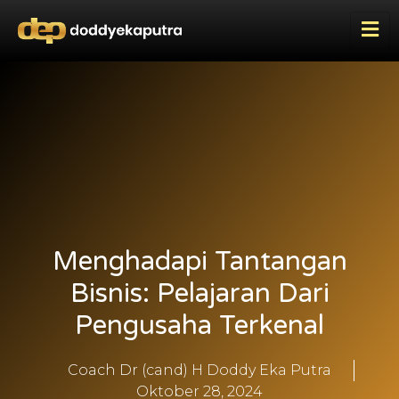
Menghadapi Tantangan
Bisnis: Pelajaran Dari
Pengusaha Terkenal
Coach Dr (cand) H Doddy Eka Putra
Oktober 28, 2024