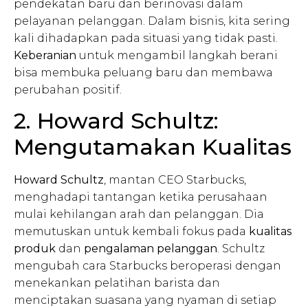
pendekatan baru dan berinovasi dalam
pelayanan pelanggan. Dalam bisnis, kita sering
kali dihadapkan pada situasi yang tidak pasti.
Keberanian
untuk mengambil langkah berani
bisa membuka peluang baru dan membawa
perubahan positif.
2. Howard Schultz:
Mengutamakan Kualitas
Howard Schultz
, mantan CEO Starbucks,
menghadapi tantangan ketika perusahaan
mulai kehilangan arah dan pelanggan. Dia
memutuskan untuk kembali fokus pada
kualitas
produk
dan
pengalaman pelanggan
. Schultz
mengubah cara Starbucks beroperasi dengan
menekankan pelatihan barista dan
menciptakan suasana yang nyaman di setiap