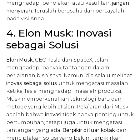
menghadapi penolakan atau kesulitan,
jangan
menyerah
. Teruslah berusaha dan percayalah
pada visi Anda.
4. Elon Musk: Inovasi
sebagai Solusi
Elon Musk
, CEO Tesla dan SpaceX, telah
menghadapi banyak tantangan dalam
perjalanan bisnisnya. Namun, dia selalu melihat
inovasi sebagai solusi
untuk mengatasi masalah.
Ketika Tesla menghadapi masalah produksi,
Musk memperkenalkan teknologi baru dan
metode yang lebih efisien. Pelajaran dari Musk
adalah bahwa
inovasi
tidak hanya penting untuk
pertumbuhan, tetapi juga untuk mengatasi
tantangan yang ada.
Berpikir di luar kotak
dan
menciptakan solusi yang belum terpikirkan