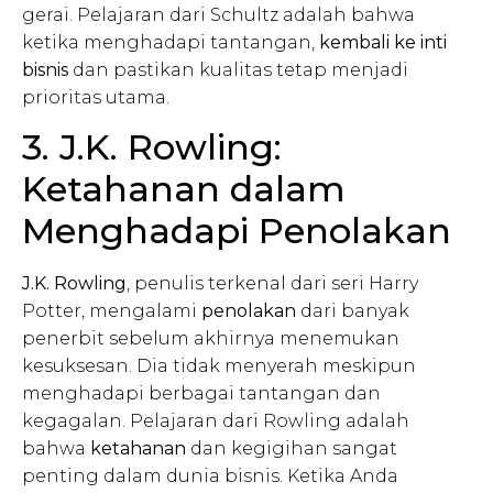
gerai. Pelajaran dari Schultz adalah bahwa
ketika menghadapi tantangan,
kembali ke inti
bisnis
dan pastikan kualitas tetap menjadi
prioritas utama.
3. J.K. Rowling:
Ketahanan dalam
Menghadapi Penolakan
J.K. Rowling
, penulis terkenal dari seri Harry
Potter, mengalami
penolakan
dari banyak
penerbit sebelum akhirnya menemukan
kesuksesan. Dia tidak menyerah meskipun
menghadapi berbagai tantangan dan
kegagalan. Pelajaran dari Rowling adalah
bahwa
ketahanan
dan kegigihan sangat
penting dalam dunia bisnis. Ketika Anda