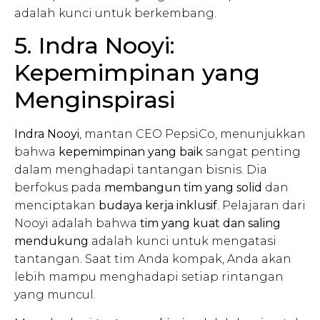
adalah kunci untuk berkembang.
5. Indra Nooyi:
Kepemimpinan yang
Menginspirasi
Indra Nooyi
, mantan CEO PepsiCo, menunjukkan
bahwa
kepemimpinan yang baik
sangat penting
dalam menghadapi tantangan bisnis. Dia
berfokus pada
membangun tim yang solid
dan
menciptakan
budaya kerja inklusif
. Pelajaran dari
Nooyi adalah bahwa
tim yang kuat dan saling
mendukung
adalah kunci untuk mengatasi
tantangan. Saat tim Anda kompak, Anda akan
lebih mampu menghadapi setiap rintangan
yang muncul.