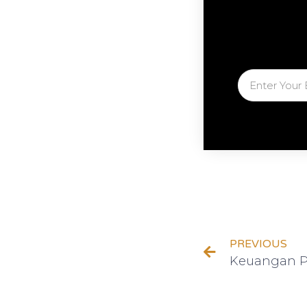
PREVIOUS