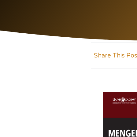
Share This Pos