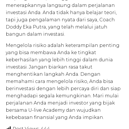
menerapkannya langsung dalam perjalanan
investasi Anda. Anda tidak hanya belajar teori,
tapi juga pengalaman nyata dari saya, Coach
Doddy Eka Putra, yang telah melalui jatuh
bangun dalam investasi.
Mengelola risiko adalah keterampilan penting
yang bisa membawa Anda ke tingkat
keberhasilan yang lebih tinggi dalam dunia
investasi. Jangan biarkan rasa takut
menghentikan langkah Anda. Dengan
memahami cara mengelola risiko, Anda bisa
berinvestasi dengan lebih percaya diri dan siap
menghadapi segala kemungkinan. Mari mulai
perjalanan Anda menjadi investor yang bijak
bersama U-live Academy dan wujudkan
kebebasan finansial yang Anda impikan.
Post Views:
444