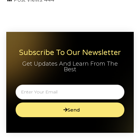
Subscribe To Our Newsletter
Get Updates And Learn From The
Best
Send