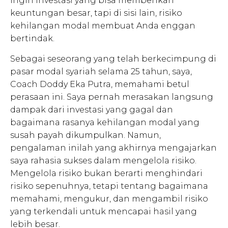
ingin investasi yang bisa memberikan
keuntungan besar, tapi di sisi lain, risiko
kehilangan modal membuat Anda enggan
bertindak.
Sebagai seseorang yang telah berkecimpung di
pasar modal syariah selama 25 tahun, saya,
Coach Doddy Eka Putra, memahami betul
perasaan ini. Saya pernah merasakan langsung
dampak dari investasi yang gagal dan
bagaimana rasanya kehilangan modal yang
susah payah dikumpulkan. Namun,
pengalaman inilah yang akhirnya mengajarkan
saya rahasia sukses dalam mengelola risiko.
Mengelola risiko bukan berarti menghindari
risiko sepenuhnya, tetapi tentang bagaimana
memahami, mengukur, dan mengambil risiko
yang terkendali untuk mencapai hasil yang
lebih besar.