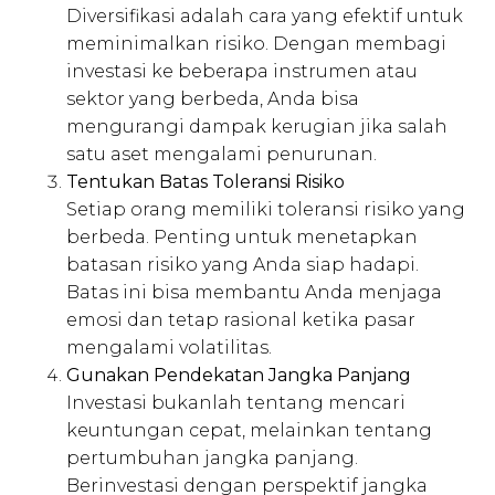
Diversifikasi adalah cara yang efektif untuk
meminimalkan risiko. Dengan membagi
investasi ke beberapa instrumen atau
sektor yang berbeda, Anda bisa
mengurangi dampak kerugian jika salah
satu aset mengalami penurunan.
Tentukan Batas Toleransi Risiko
Setiap orang memiliki toleransi risiko yang
berbeda. Penting untuk menetapkan
batasan risiko yang Anda siap hadapi.
Batas ini bisa membantu Anda menjaga
emosi dan tetap rasional ketika pasar
mengalami volatilitas.
Gunakan Pendekatan Jangka Panjang
Investasi bukanlah tentang mencari
keuntungan cepat, melainkan tentang
pertumbuhan jangka panjang.
Berinvestasi dengan perspektif jangka