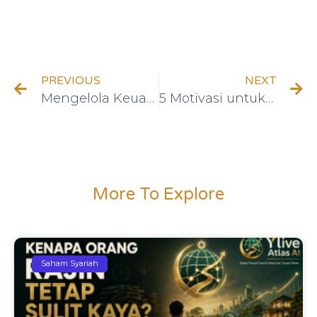
PREVIOUS
NEXT
Mengelola Keuangan Bisnis: Tips untuk Pemula
5 Motivasi untuk Memulai Investasi Saham Syariah dan Mencapai Kebebasan Finansial
More To Explore
Saham Syariah