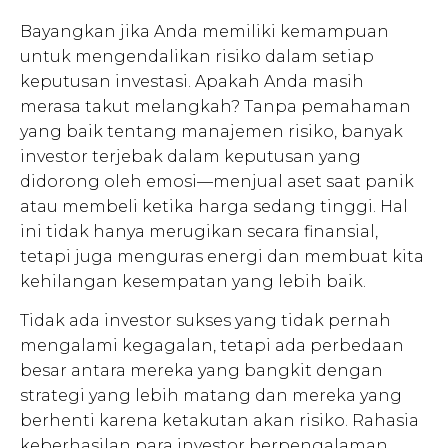
Bayangkan jika Anda memiliki kemampuan
untuk mengendalikan risiko dalam setiap
keputusan investasi. Apakah Anda masih
merasa takut melangkah? Tanpa pemahaman
yang baik tentang manajemen risiko, banyak
investor terjebak dalam keputusan yang
didorong oleh emosi—menjual aset saat panik
atau membeli ketika harga sedang tinggi. Hal
ini tidak hanya merugikan secara finansial,
tetapi juga menguras energi dan membuat kita
kehilangan kesempatan yang lebih baik.
Tidak ada investor sukses yang tidak pernah
mengalami kegagalan, tetapi ada perbedaan
besar antara mereka yang bangkit dengan
strategi yang lebih matang dan mereka yang
berhenti karena ketakutan akan risiko. Rahasia
keberhasilan para investor berpengalaman