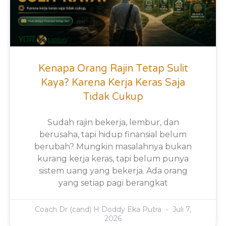
Kenapa Orang Rajin Tetap Sulit
Kaya? Karena Kerja Keras Saja
Tidak Cukup
Sudah rajin bekerja, lembur, dan
berusaha, tapi hidup finansial belum
berubah? Mungkin masalahnya bukan
kurang kerja keras, tapi belum punya
sistem uang yang bekerja. Ada orang
yang setiap pagi berangkat
Coach Dr (cand) H Doddy Eka Putra
Juli 7,
2026