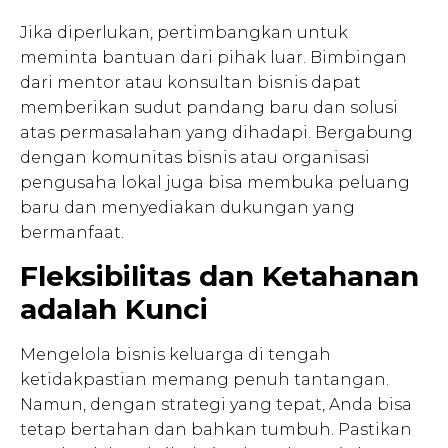
Jika diperlukan, pertimbangkan untuk
meminta bantuan dari pihak luar. Bimbingan
dari mentor atau konsultan bisnis dapat
memberikan sudut pandang baru dan solusi
atas permasalahan yang dihadapi. Bergabung
dengan komunitas bisnis atau organisasi
pengusaha lokal juga bisa membuka peluang
baru dan menyediakan dukungan yang
bermanfaat.
Fleksibilitas dan Ketahanan
adalah Kunci
Mengelola bisnis keluarga di tengah
ketidakpastian memang penuh tantangan.
Namun, dengan strategi yang tepat, Anda bisa
tetap bertahan dan bahkan tumbuh. Pastikan