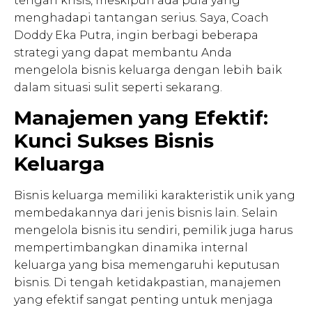
tengah krisis, meskipun ada pula yang
menghadapi tantangan serius. Saya, Coach
Doddy Eka Putra, ingin berbagi beberapa
strategi yang dapat membantu Anda
mengelola bisnis keluarga dengan lebih baik
dalam situasi sulit seperti sekarang.
Manajemen yang Efektif:
Kunci Sukses Bisnis
Keluarga
Bisnis keluarga memiliki karakteristik unik yang
membedakannya dari jenis bisnis lain. Selain
mengelola bisnis itu sendiri, pemilik juga harus
mempertimbangkan dinamika internal
keluarga yang bisa memengaruhi keputusan
bisnis. Di tengah ketidakpastian, manajemen
yang efektif sangat penting untuk menjaga