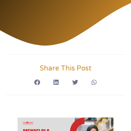
Share This Post