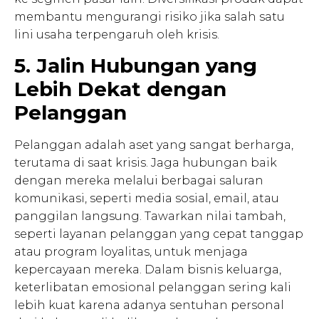
membantu mengurangi risiko jika salah satu
lini usaha terpengaruh oleh krisis.
5. Jalin Hubungan yang
Lebih Dekat dengan
Pelanggan
Pelanggan adalah aset yang sangat berharga,
terutama di saat krisis. Jaga hubungan baik
dengan mereka melalui berbagai saluran
komunikasi, seperti media sosial, email, atau
panggilan langsung. Tawarkan nilai tambah,
seperti layanan pelanggan yang cepat tanggap
atau program loyalitas, untuk menjaga
kepercayaan mereka. Dalam bisnis keluarga,
keterlibatan emosional pelanggan sering kali
lebih kuat karena adanya sentuhan personal