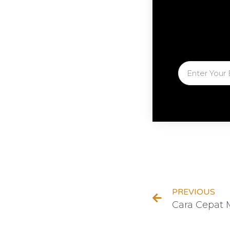
PREVIOUS