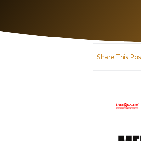
Share This Pos