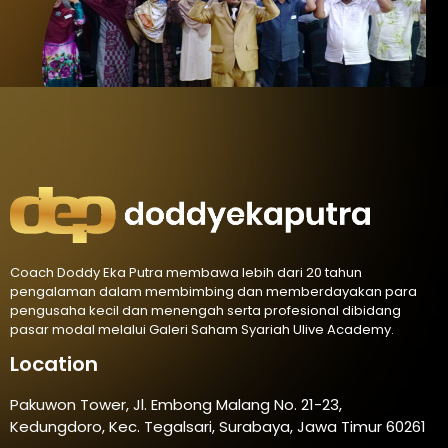
Coach Doddy Eka Putra membawa lebih dari 20 tahun
pengalaman dalam membimbing dan memberdayakan para
pengusaha kecil dan menengah serta profesional dibidang
pasar modal melalui Galeri Saham Syariah Ulive Academy.
Location
Pakuwon Tower, Jl. Embong Malang No. 21-23,
Kedungdoro, Kec. Tegalsari, Surabaya, Jawa Timur 60261