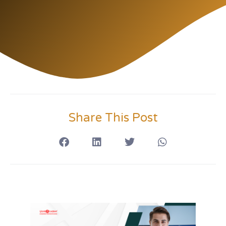
Share This Post