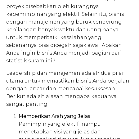
proyek disebabkan oleh kurangnya
kepemimpinan yang efektif. Selain itu, bisnis
dengan manajemen yang buruk cenderung
kehilangan banyak waktu dan uang hanya
untuk memperbaiki kesalahan yang
sebenarnya bisa dicegah sejak awal. Apakah
Anda ingin bisnis Anda menjadi bagian dari
statistik suram ini?
Leadership dan manajemen adalah dua pilar
utama untuk memastikan bisnis Anda berjalan
dengan lancar dan mencapai kesuksesan.
Berikut adalah alasan mengapa keduanya
sangat penting:
Memberikan Arah yang Jelas
Pemimpin yang efektif mampu
menetapkan visi yang jelas dan