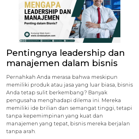
Pentingnya leadership dan
manajemen dalam bisnis
Pernahkah Anda merasa bahwa meskipun
memiliki produk atau jasa yang luar biasa, bisnis
Anda tetap sulit berkembang? Banyak
pengusaha menghadapi dilema ini. Mereka
memiliki ide brilian dan semangat tinggi, tetapi
tanpa kepemimpinan yang kuat dan
manajemen yang tepat, bisnis mereka berjalan
tanpa arah.