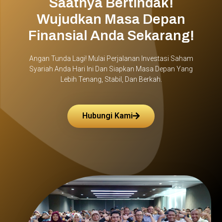
Saatnya Bertindak!
Wujudkan Masa Depan
Finansial Anda Sekarang!
Angan Tunda Lagi! Mulai Perjalanan Investasi Saham
Syariah Anda Hari Ini Dan Siapkan Masa Depan Yang
Lebih Tenang, Stabil, Dan Berkah.
Hubungi Kami