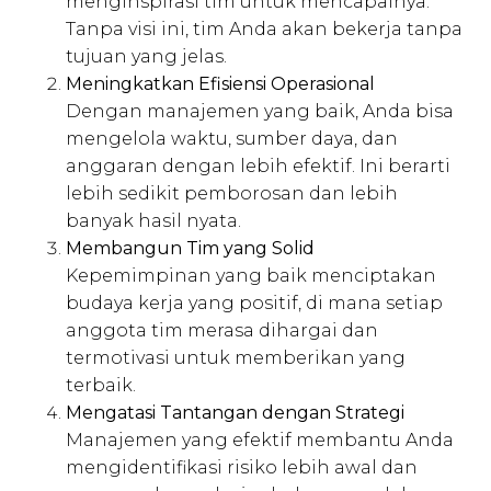
menginspirasi tim untuk mencapainya.
Tanpa visi ini, tim Anda akan bekerja tanpa
tujuan yang jelas.
Meningkatkan Efisiensi Operasional
Dengan manajemen yang baik, Anda bisa
mengelola waktu, sumber daya, dan
anggaran dengan lebih efektif. Ini berarti
lebih sedikit pemborosan dan lebih
banyak hasil nyata.
Membangun Tim yang Solid
Kepemimpinan yang baik menciptakan
budaya kerja yang positif, di mana setiap
anggota tim merasa dihargai dan
termotivasi untuk memberikan yang
terbaik.
Mengatasi Tantangan dengan Strategi
Manajemen yang efektif membantu Anda
mengidentifikasi risiko lebih awal dan