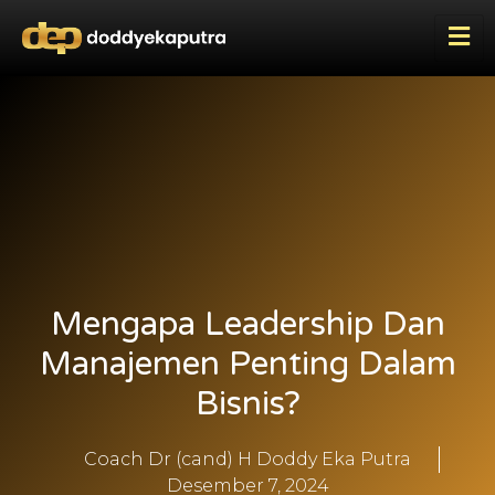
Mengapa Leadership Dan
Manajemen Penting Dalam
Bisnis?
Coach Dr (cand) H Doddy Eka Putra
Desember 7, 2024