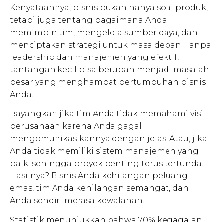
Kenyataannya, bisnis bukan hanya soal produk,
tetapi juga tentang bagaimana Anda
memimpin tim, mengelola sumber daya, dan
menciptakan strategi untuk masa depan. Tanpa
leadership dan manajemen yang efektif,
tantangan kecil bisa berubah menjadi masalah
besar yang menghambat pertumbuhan bisnis
Anda.
Bayangkan jika tim Anda tidak memahami visi
perusahaan karena Anda gagal
mengomunikasikannya dengan jelas. Atau, jika
Anda tidak memiliki sistem manajemen yang
baik, sehingga proyek penting terus tertunda.
Hasilnya? Bisnis Anda kehilangan peluang
emas, tim Anda kehilangan semangat, dan
Anda sendiri merasa kewalahan.
Statistik menunjukkan bahwa 70% kegagalan