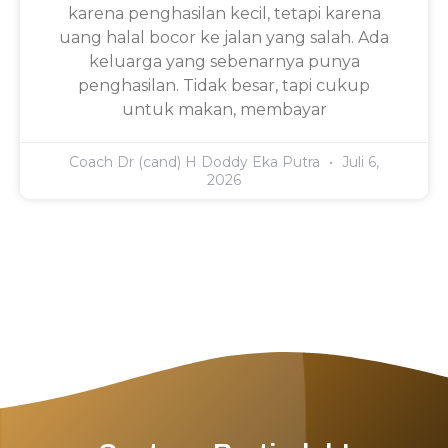
karena penghasilan kecil, tetapi karena
uang halal bocor ke jalan yang salah. Ada
keluarga yang sebenarnya punya
penghasilan. Tidak besar, tapi cukup
untuk makan, membayar
Coach Dr (cand) H Doddy Eka Putra
Juli 6,
2026