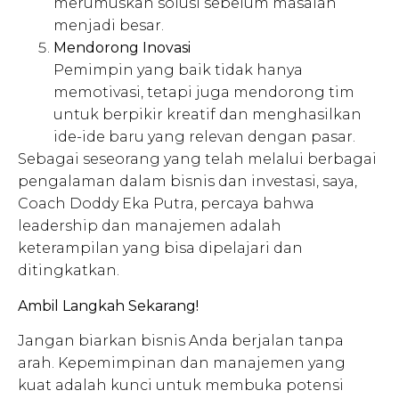
merumuskan solusi sebelum masalah
menjadi besar.
Mendorong Inovasi
Pemimpin yang baik tidak hanya
memotivasi, tetapi juga mendorong tim
untuk berpikir kreatif dan menghasilkan
ide-ide baru yang relevan dengan pasar.
Sebagai seseorang yang telah melalui berbagai
pengalaman dalam bisnis dan investasi, saya,
Coach Doddy Eka Putra, percaya bahwa
leadership dan manajemen adalah
keterampilan yang bisa dipelajari dan
ditingkatkan.
Ambil Langkah Sekarang!
Jangan biarkan bisnis Anda berjalan tanpa
arah. Kepemimpinan dan manajemen yang
kuat adalah kunci untuk membuka potensi