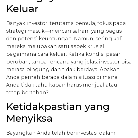
Keluar
Banyak investor, terutama pemula, fokus pada
strategi masuk—mencari saham yang bagus
dan potensi keuntungan. Namun, sering kali
mereka melupakan satu aspek krusial:
bagaimana cara keluar. Ketika kondisi pasar
berubah, tanpa rencana yang jelas, investor bisa
merasa bingung dan tidak berdaya. Apakah
Anda pernah berada dalam situasi di mana
Anda tidak tahu kapan harus menjual atau
tetap bertahan?
Ketidakpastian yang
Menyiksa
Bayangkan Anda telah berinvestasi dalam