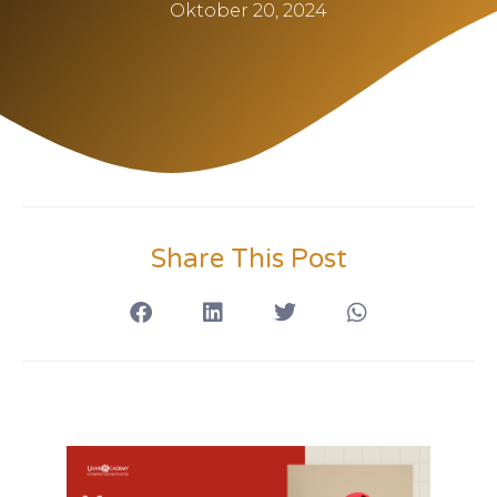
Oktober 20, 2024
Share This Post