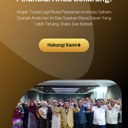
Angan Tunda Lagi! Mulai Perjalanan Investasi Saham
Syariah Anda Hari Ini Dan Siapkan Masa Depan Yang
Lebih Tenang, Stabil, Dan Berkah.
Hubungi Kami