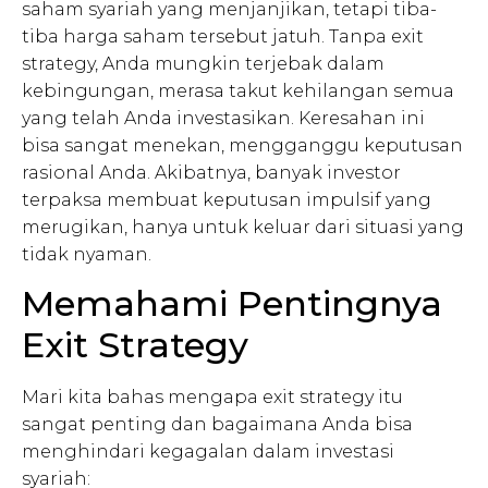
saham syariah yang menjanjikan, tetapi tiba-
tiba harga saham tersebut jatuh. Tanpa exit
strategy, Anda mungkin terjebak dalam
kebingungan, merasa takut kehilangan semua
yang telah Anda investasikan. Keresahan ini
bisa sangat menekan, mengganggu keputusan
rasional Anda. Akibatnya, banyak investor
terpaksa membuat keputusan impulsif yang
merugikan, hanya untuk keluar dari situasi yang
tidak nyaman.
Memahami Pentingnya
Exit Strategy
Mari kita bahas mengapa exit strategy itu
sangat penting dan bagaimana Anda bisa
menghindari kegagalan dalam investasi
syariah: