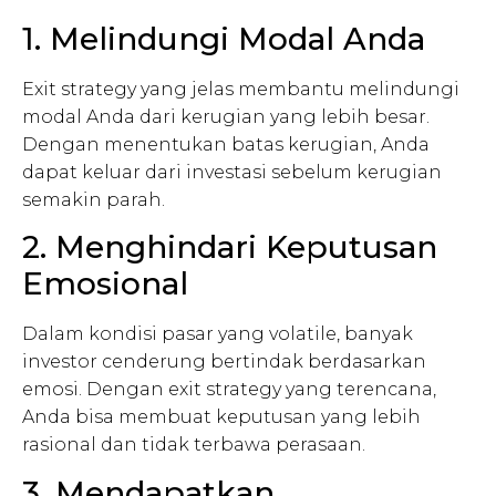
1. Melindungi Modal Anda
Exit strategy yang jelas membantu melindungi
modal Anda dari kerugian yang lebih besar.
Dengan menentukan batas kerugian, Anda
dapat keluar dari investasi sebelum kerugian
semakin parah.
2. Menghindari Keputusan
Emosional
Dalam kondisi pasar yang volatile, banyak
investor cenderung bertindak berdasarkan
emosi. Dengan exit strategy yang terencana,
Anda bisa membuat keputusan yang lebih
rasional dan tidak terbawa perasaan.
3. Mendapatkan