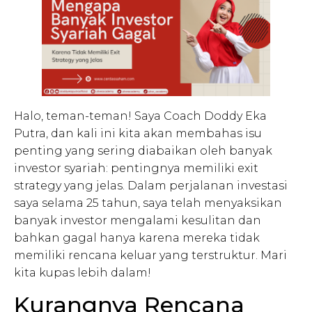
Halo, teman-teman! Saya Coach Doddy Eka
Putra, dan kali ini kita akan membahas isu
penting yang sering diabaikan oleh banyak
investor syariah: pentingnya memiliki exit
strategy yang jelas. Dalam perjalanan investasi
saya selama 25 tahun, saya telah menyaksikan
banyak investor mengalami kesulitan dan
bahkan gagal hanya karena mereka tidak
memiliki rencana keluar yang terstruktur. Mari
kita kupas lebih dalam!
Kurangnya Rencana