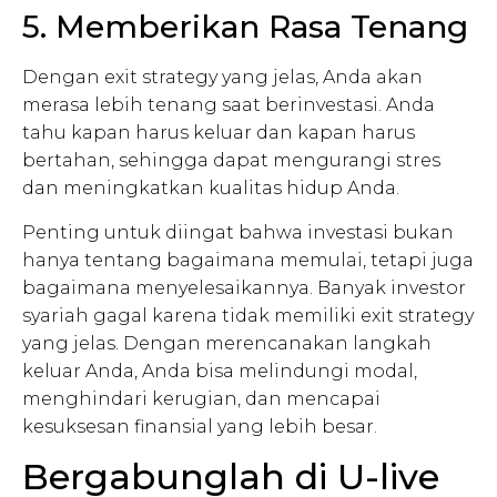
5. Memberikan Rasa Tenang
Dengan exit strategy yang jelas, Anda akan
merasa lebih tenang saat berinvestasi. Anda
tahu kapan harus keluar dan kapan harus
bertahan, sehingga dapat mengurangi stres
dan meningkatkan kualitas hidup Anda.
Penting untuk diingat bahwa investasi bukan
hanya tentang bagaimana memulai, tetapi juga
bagaimana menyelesaikannya. Banyak investor
syariah gagal karena tidak memiliki exit strategy
yang jelas. Dengan merencanakan langkah
keluar Anda, Anda bisa melindungi modal,
menghindari kerugian, dan mencapai
kesuksesan finansial yang lebih besar.
Bergabunglah di U-live