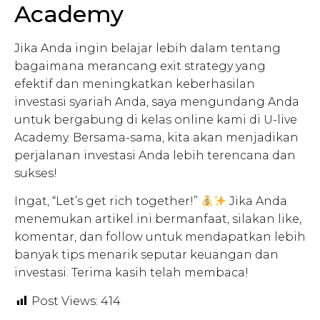
Academy
Jika Anda ingin belajar lebih dalam tentang
bagaimana merancang exit strategy yang
efektif dan meningkatkan keberhasilan
investasi syariah Anda, saya mengundang Anda
untuk bergabung di kelas online kami di U-live
Academy. Bersama-sama, kita akan menjadikan
perjalanan investasi Anda lebih terencana dan
sukses!
Ingat, “Let’s get rich together!”
Jika Anda
menemukan artikel ini bermanfaat, silakan like,
komentar, dan follow untuk mendapatkan lebih
banyak tips menarik seputar keuangan dan
investasi. Terima kasih telah membaca!
Post Views:
414