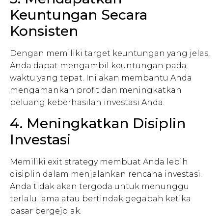
Keuntungan Secara
Konsisten
Dengan memiliki target keuntungan yang jelas,
Anda dapat mengambil keuntungan pada
waktu yang tepat. Ini akan membantu Anda
mengamankan profit dan meningkatkan
peluang keberhasilan investasi Anda.
4. Meningkatkan Disiplin
Investasi
Memiliki exit strategy membuat Anda lebih
disiplin dalam menjalankan rencana investasi.
Anda tidak akan tergoda untuk menunggu
terlalu lama atau bertindak gegabah ketika
pasar bergejolak.