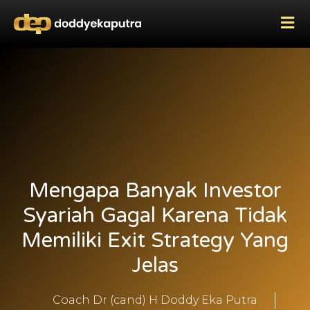
Mengapa Banyak Investor
Syariah Gagal Karena Tidak
Memiliki Exit Strategy Yang
Jelas
Coach Dr (cand) H Doddy Eka Putra