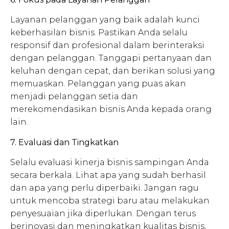
Layanan pelanggan yang baik adalah kunci
keberhasilan bisnis. Pastikan Anda selalu
responsif dan profesional dalam berinteraksi
dengan pelanggan. Tanggapi pertanyaan dan
keluhan dengan cepat, dan berikan solusi yang
memuaskan. Pelanggan yang puas akan
menjadi pelanggan setia dan
merekomendasikan bisnis Anda kepada orang
lain.
7. Evaluasi dan Tingkatkan
Selalu evaluasi kinerja bisnis sampingan Anda
secara berkala. Lihat apa yang sudah berhasil
dan apa yang perlu diperbaiki. Jangan ragu
untuk mencoba strategi baru atau melakukan
penyesuaian jika diperlukan. Dengan terus
berinovasi dan meningkatkan kualitas bisnis,