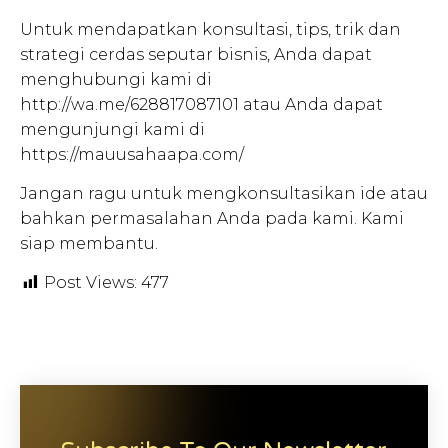
Untuk mendapatkan konsultasi, tips, trik dan
strategi cerdas seputar bisnis, Anda dapat
menghubungi kami di
http://wa.me/628817087101 atau Anda dapat
mengunjungi kami di
https://mauusahaapa.com/
Jangan ragu untuk mengkonsultasikan ide atau
bahkan permasalahan Anda pada kami. Kami
siap membantu.
Post Views:
477