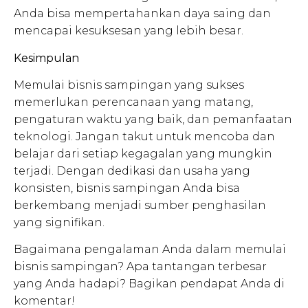
Anda bisa mempertahankan daya saing dan
mencapai kesuksesan yang lebih besar.
Kesimpulan
Memulai bisnis sampingan yang sukses
memerlukan perencanaan yang matang,
pengaturan waktu yang baik, dan pemanfaatan
teknologi. Jangan takut untuk mencoba dan
belajar dari setiap kegagalan yang mungkin
terjadi. Dengan dedikasi dan usaha yang
konsisten, bisnis sampingan Anda bisa
berkembang menjadi sumber penghasilan
yang signifikan.
Bagaimana pengalaman Anda dalam memulai
bisnis sampingan? Apa tantangan terbesar
yang Anda hadapi? Bagikan pendapat Anda di
komentar!