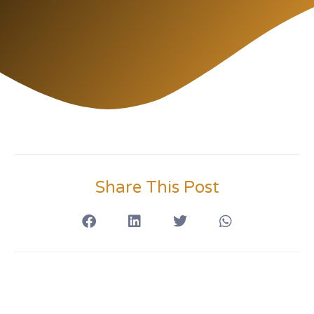
Share This Post