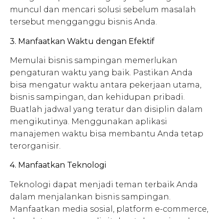
muncul dan mencari solusi sebelum masalah
tersebut mengganggu bisnis Anda.
3. Manfaatkan Waktu dengan Efektif
Memulai bisnis sampingan memerlukan
pengaturan waktu yang baik. Pastikan Anda
bisa mengatur waktu antara pekerjaan utama,
bisnis sampingan, dan kehidupan pribadi.
Buatlah jadwal yang teratur dan disiplin dalam
mengikutinya. Menggunakan aplikasi
manajemen waktu bisa membantu Anda tetap
terorganisir.
4. Manfaatkan Teknologi
Teknologi dapat menjadi teman terbaik Anda
dalam menjalankan bisnis sampingan.
Manfaatkan media sosial, platform e-commerce,