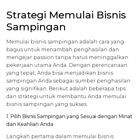
Strategi Memulai Bisnis
Sampingan
Memulai bisnis sampingan adalah cara yang
bagus untuk menambah penghasilan dan
mengejar passion tanpa harus meninggalkan
pekerjaan utama Anda. Dengan perencanaan
yang tepat, Anda bisa menjadikan bisnis
sampingan Anda sebagai sumber penghasilan
yang signifikan. Berikut adalah beberapa tips
dan strategi untuk membantu Anda memulai
bisnis sampingan yang sukses.
1. Pilih Bisnis Sampingan yang Sesuai dengan Minat
dan Keahlian Anda
Langkah pertama dalam memulai bisnis