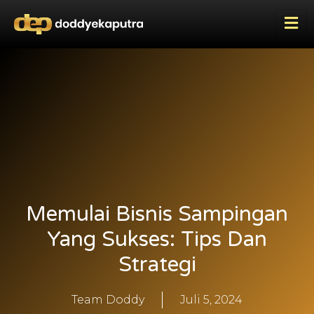
Memulai Bisnis Sampingan
Yang Sukses: Tips Dan
Strategi
Team Doddy
Juli 5, 2024