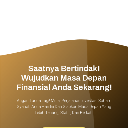
Saatnya Bertindak!
Wujudkan Masa Depan
Finansial Anda Sekarang!
Angan Tunda Lagi! Mulai Perjalanan Investasi Saham
Syariah Anda Hari Ini Dan Siapkan Masa Depan Yang
Lebih Tenang, Stabil, Dan Berkah.