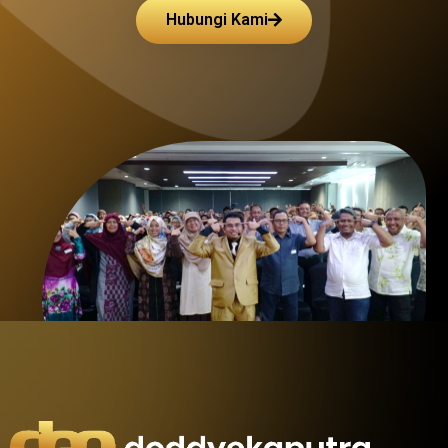
Hubungi Kami