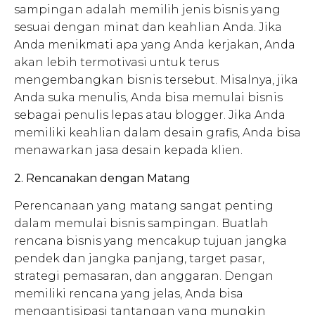
sampingan adalah memilih jenis bisnis yang
sesuai dengan minat dan keahlian Anda. Jika
Anda menikmati apa yang Anda kerjakan, Anda
akan lebih termotivasi untuk terus
mengembangkan bisnis tersebut. Misalnya, jika
Anda suka menulis, Anda bisa memulai bisnis
sebagai penulis lepas atau blogger. Jika Anda
memiliki keahlian dalam desain grafis, Anda bisa
menawarkan jasa desain kepada klien.
2. Rencanakan dengan Matang
Perencanaan yang matang sangat penting
dalam memulai bisnis sampingan. Buatlah
rencana bisnis yang mencakup tujuan jangka
pendek dan jangka panjang, target pasar,
strategi pemasaran, dan anggaran. Dengan
memiliki rencana yang jelas, Anda bisa
mengantisipasi tantangan yang mungkin