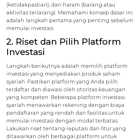
(ketidakpastian), dan haram (barang atau
aktivitas terlarang). Memahami konsep dasar ini
adalah langkah pertama yang penting sebelum
memulai investasi.
2. Riset dan Pilih Platform
Investasi
Langkah berikutnya adalah memilih platform
investasi yang menyediakan produk saham
syariah. Pastikan platform yang Anda pilih
terdaftar dan diawasi oleh otoritas keuangan
yang kompeten. Beberapa platform investasi
syariah menawarkan rekening dengan biaya
pendaftaran yang rendah dan fasilitas untuk
memulai investasi dengan modal terbatas.
Lakukan riset tentang reputasi dan fitur yang
ditawarkan oleh berbagai platform untuk