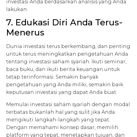
investasi Anda berdasarkan analisis yang Anda
lakukan.
7. Edukasi Diri Anda Terus-
Menerus
Dunia investasi terus berkembang, dan penting
untuk terus meningkatkan pengetahuan Anda
tentang investasi saham syariah. Ikuti seminar,
baca buku, dan ikuti berita keuangan untuk
tetap terinformasi. Semakin banyak
pengetahuan yang Anda miliki, semakin baik
keputusan investasi yang dapat Anda buat.
Memulai investasi saham syariah dengan modal
terbatas bukanlah hal yang sulit jika Anda
mengikuti langkah-langkah yang tepat.
Dengan memahami konsep dasar, memilih
platform yang tepat, menetapkan tujuan, dan