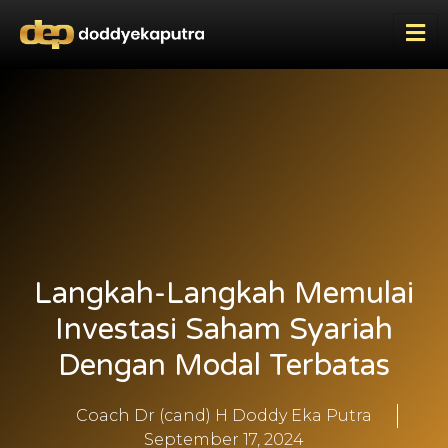
Langkah-Langkah Memulai
Investasi Saham Syariah
Dengan Modal Terbatas
Coach Dr (cand) H Doddy Eka Putra
September 17, 2024