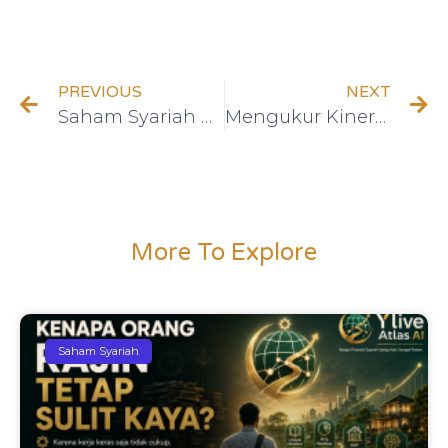
PREVIOUS
NEXT
Saham Syariah dan Keberkahan: Mengapa Investasi Ini Lebih dari Sekadar Keuntungan Finansial
Mengukur Kinerja Saham Syariah: Indikator dan Metode yang Perlu Dipahami
More To Explore
Saham Syariah