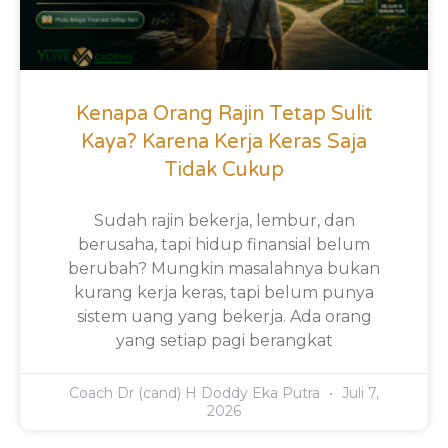
Kenapa Orang Rajin Tetap Sulit
Kaya? Karena Kerja Keras Saja
Tidak Cukup
Sudah rajin bekerja, lembur, dan
berusaha, tapi hidup finansial belum
berubah? Mungkin masalahnya bukan
kurang kerja keras, tapi belum punya
sistem uang yang bekerja. Ada orang
yang setiap pagi berangkat
Coach Dr (cand) H Doddy Eka Putra
Juli 7,
2026