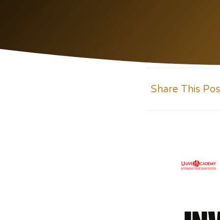
Share This Pos