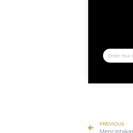
PREVIOUS