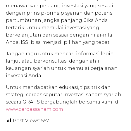
menawarkan peluang investasi yang sesuai
dengan prinsip-prinsip syariah dan potensi
pertumbuhan jangka panjang. Jika Anda
tertarik untuk memulai investasi yang
berkelanjutan dan sesuai dengan nilai-nilai
Anda, ISSI bisa menjadi pilihan yang tepat.
Jangan ragu untuk mencari informasi lebih
lanjut atau berkonsultasi dengan ahli
keuangan syariah untuk memulai perjalanan
investasi Anda.
Untuk mendapatkan edukasi, tips, trik dan
strategi cerdas seputar investasi saham syariah
secara GRATIS bergabunglah bersama kami di
www.cerdassaham.com
Post Views:
557