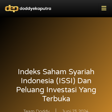
Indeks Saham Syariah
Indonesia (ISSI) Dan
Peluang Investasi Yang
Terbuka
Team Doddy
Juni 23, 2024