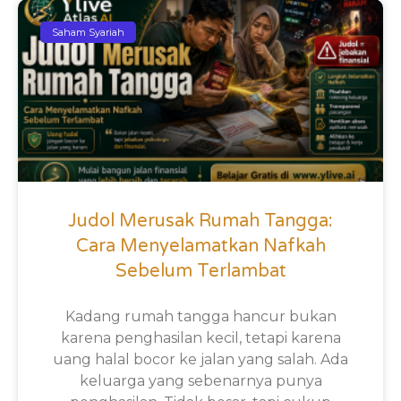
Saham Syariah
Judol Merusak Rumah Tangga:
Cara Menyelamatkan Nafkah
Sebelum Terlambat
Kadang rumah tangga hancur bukan
karena penghasilan kecil, tetapi karena
uang halal bocor ke jalan yang salah. Ada
keluarga yang sebenarnya punya