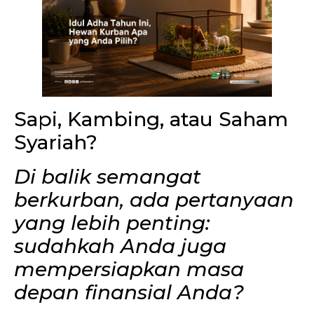
Sapi, Kambing, atau Saham
Syariah?
Di balik semangat
berkurban, ada pertanyaan
yang lebih penting:
sudahkah Anda juga
mempersiapkan masa
depan finansial Anda?