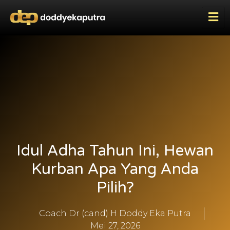
Idul Adha Tahun Ini, Hewan
Kurban Apa Yang Anda
Pilih?
Coach Dr (cand) H Doddy Eka Putra
Mei 27, 2026