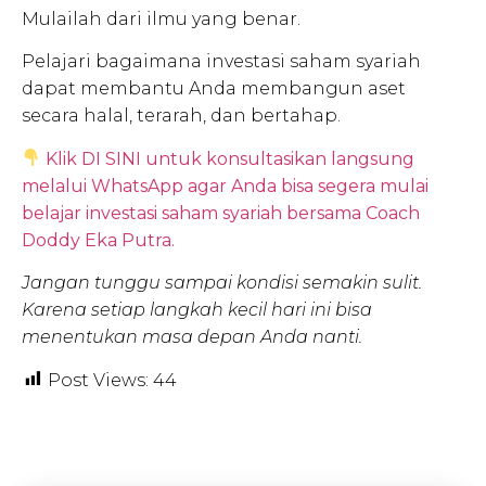
Mulailah dari ilmu yang benar.
Pelajari bagaimana investasi saham syariah
dapat membantu Anda membangun aset
secara halal, terarah, dan bertahap.
Klik DI SINI untuk konsultasikan langsung
melalui WhatsApp agar Anda bisa segera mulai
belajar investasi saham syariah bersama Coach
Doddy Eka Putra.
Jangan tunggu sampai kondisi semakin sulit.
Karena setiap langkah kecil hari ini bisa
menentukan masa depan Anda nanti.
Post Views:
44