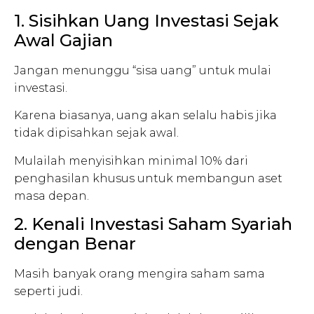
1. Sisihkan Uang Investasi Sejak
Awal Gajian
Jangan menunggu “sisa uang” untuk mulai
investasi.
Karena biasanya, uang akan selalu habis jika
tidak dipisahkan sejak awal.
Mulailah menyisihkan minimal 10% dari
penghasilan khusus untuk membangun aset
masa depan.
2. Kenali Investasi Saham Syariah
dengan Benar
Masih banyak orang mengira saham sama
seperti judi.