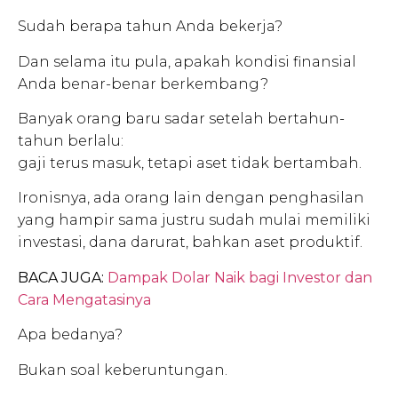
Sudah berapa tahun Anda bekerja?
Dan selama itu pula, apakah kondisi finansial
Anda benar-benar berkembang?
Banyak orang baru sadar setelah bertahun-
tahun berlalu:
gaji terus masuk, tetapi aset tidak bertambah.
Ironisnya, ada orang lain dengan penghasilan
yang hampir sama justru sudah mulai memiliki
investasi, dana darurat, bahkan aset produktif.
BACA JUGA:
Dampak Dolar Naik bagi Investor dan
Cara Mengatasinya
Apa bedanya?
Bukan soal keberuntungan.