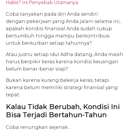
Habis? Ini Penyebab Utamanya
Coba tanyakan pada diri Anda sendiri:
dengan pekerjaan yang Anda jalani selama ini,
apakah kondisi finansial Anda sudah cukup
bertumbuh hingga mampu berkontribusi
untuk berkurban setiap tahunnya?
Atau justru setiap Idul Adha datang, Anda masih
harus berpikir keras karena kondisi keuangan
belum benar-benar siap?
Bukan karena kurang bekerja keras, tetapi
karena belum memiliki strategi finansial yang
tepat.
Kalau Tidak Berubah, Kondisi Ini
Bisa Terjadi Bertahun-Tahun
Coba renungkan sejenak…