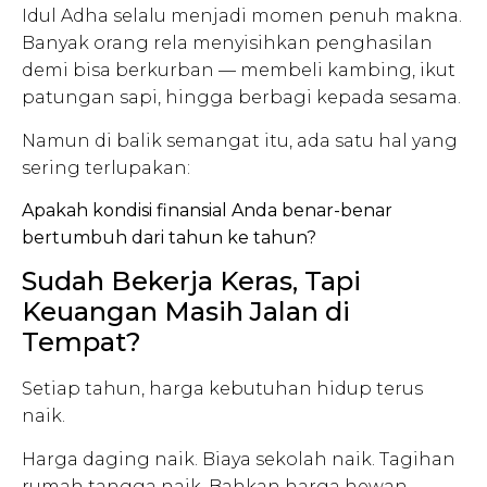
Idul Adha selalu menjadi momen penuh makna.
Banyak orang rela menyisihkan penghasilan
demi bisa berkurban — membeli kambing, ikut
patungan sapi, hingga berbagi kepada sesama.
Namun di balik semangat itu, ada satu hal yang
sering terlupakan:
Apakah kondisi finansial Anda benar-benar
bertumbuh dari tahun ke tahun?
Sudah Bekerja Keras, Tapi
Keuangan Masih Jalan di
Tempat?
Setiap tahun, harga kebutuhan hidup terus
naik.
Harga daging naik. Biaya sekolah naik. Tagihan
rumah tangga naik. Bahkan harga hewan