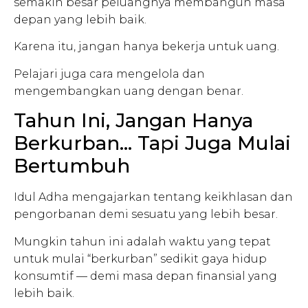
semakin besar peluangnya membangun masa
depan yang lebih baik.
Karena itu, jangan hanya bekerja untuk uang.
Pelajari juga cara mengelola dan
mengembangkan uang dengan benar.
Tahun Ini, Jangan Hanya
Berkurban… Tapi Juga Mulai
Bertumbuh
Idul Adha mengajarkan tentang keikhlasan dan
pengorbanan demi sesuatu yang lebih besar.
Mungkin tahun ini adalah waktu yang tepat
untuk mulai “berkurban” sedikit gaya hidup
konsumtif — demi masa depan finansial yang
lebih baik.