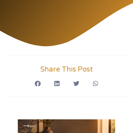
Share This Post