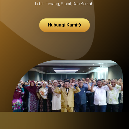
Lebih Tenang, Stabil, Dan Berkah.
Hubungi Kami