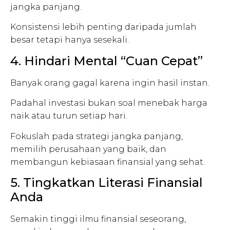
jangka panjang.
Konsistensi lebih penting daripada jumlah
besar tetapi hanya sesekali.
4. Hindari Mental “Cuan Cepat”
Banyak orang gagal karena ingin hasil instan.
Padahal investasi bukan soal menebak harga
naik atau turun setiap hari.
Fokuslah pada strategi jangka panjang,
memilih perusahaan yang baik, dan
membangun kebiasaan finansial yang sehat.
5. Tingkatkan Literasi Finansial
Anda
Semakin tinggi ilmu finansial seseorang,