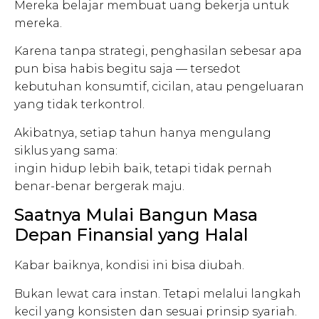
Mereka belajar membuat uang bekerja untuk
mereka.
Karena tanpa strategi, penghasilan sebesar apa
pun bisa habis begitu saja — tersedot
kebutuhan konsumtif, cicilan, atau pengeluaran
yang tidak terkontrol.
Akibatnya, setiap tahun hanya mengulang
siklus yang sama:
ingin hidup lebih baik, tetapi tidak pernah
benar-benar bergerak maju.
Saatnya Mulai Bangun Masa
Depan Finansial yang Halal
Kabar baiknya, kondisi ini bisa diubah.
Bukan lewat cara instan. Tetapi melalui langkah
kecil yang konsisten dan sesuai prinsip syariah.