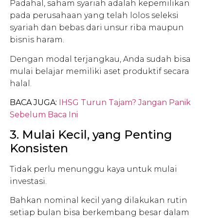
Padahal, saham syariah adalah kepemilikan
pada perusahaan yang telah lolos seleksi
syariah dan bebas dari unsur riba maupun
bisnis haram.
Dengan modal terjangkau, Anda sudah bisa
mulai belajar memiliki aset produktif secara
halal.
BACA JUGA:
IHSG Turun Tajam? Jangan Panik
Sebelum Baca Ini
3. Mulai Kecil, yang Penting
Konsisten
Tidak perlu menunggu kaya untuk mulai
investasi.
Bahkan nominal kecil yang dilakukan rutin
setiap bulan bisa berkembang besar dalam