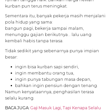
kurban pun terus meningkat.
Sementara itu, banyak pekerja masih menjalani
pola hidup yang sama:
bangun pagi, bekerja sampai malam,
menunggu gajian berikutnya… lalu uang
kembali habis tanpa terasa.
Tidak sedikit yang sebenarnya punya impian
besar:
ingin bisa kurban sapi sendiri,
ingin membantu orang tua,
ingin punya tabungan masa depan,
bahkan ingin pensiun dengan tenang.
Namun kenyataannya, penghasilan terasa
selalu kurang.
BACA JUGA:
Gaji Masuk Lagi, Tapi Kenapa Selalu