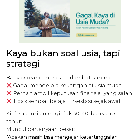
Kaya bukan soal usia, tapi
strategi
Banyak orang merasa terlambat karena:
Gagal mengelola keuangan di usia muda
Pernah ambil keputusan finansial yang salah
Tidak sempat belajar investasi sejak awal
Kini, saat usia menginjak 30, 40, bahkan 50
tahun…
Muncul pertanyaan besar:
“Apakah masih bisa mengejar ketertinggalan