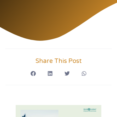
Share This Post