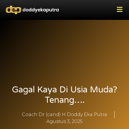
Gagal Kaya Di Usia Muda?
Tenang….
Coach Dr (cand) H Doddy Eka Putra
Agustus 3, 2025