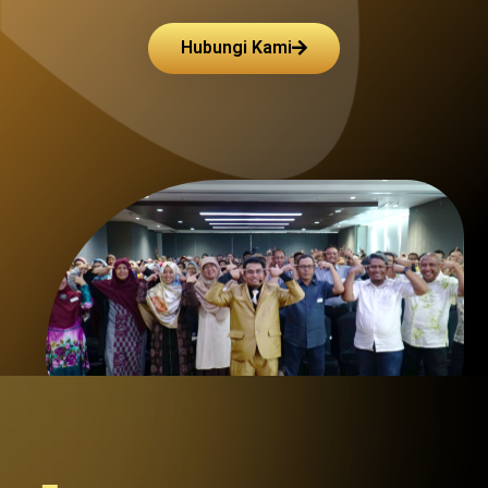
Hubungi Kami