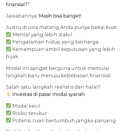
finansial?”
Jawabannya:
Masih bisa banget!
Justru di usia matang Anda punya bekal kuat:
Mental yang lebih stabil
Pengalaman hidup yang berharga
Kemampuan ambil keputusan yang lebih
bijak
Modal ini sangat berguna untuk memulai
langkah baru menuju kebebasan finansial.
Salah satu langkah realistis dan halal?
Investasi di pasar modal syariah.
Modal kecil
Risiko terukur
Potensi cuan bertumbuh jangka panjang