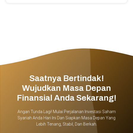
Saatnya Bertindak!
Wujudkan Masa Depan
Finansial Anda Sekarang!
Angan Tunda Lagi! Mulai Perjalanan Investasi Saham
Syariah Anda Hari Ini Dan Siapkan Masa Depan Yang
Lebih Tenang, Stabil, Dan Berkah.