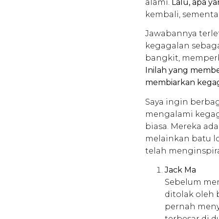
alami.
Lalu, apa 
kembali, sementa
Jawabannya terle
kegagalan sebagai
bangkit, memperb
Inilah yang memb
membiarkan kegag
Saya ingin berba
mengalami kegaga
biasa. Mereka ad
melainkan batu lo
telah menginspir
Jack Ma
Sebelum menj
ditolak oleh
pernah menye
terbesar di d