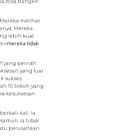
 bisa bangkit
 Mereka melihat
lanya. Mereka
g lebih kuat.
an—mereka tidak
if yang pernah
ksesan yang luar
k sukses,
lah 10 tokoh yang
ke kesuksesan:
rkali-kali. Ia
Namun, ia tidak
satu perusahaan