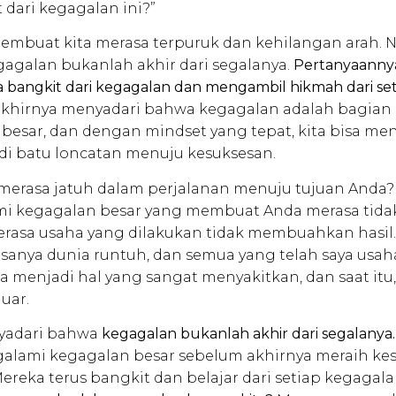
 dari kegagalan ini?”
embuat kita merasa terpuruk dan kehilangan arah. 
gagalan bukanlah akhir dari segalanya.
Pertanyaannya
a bangkit dari kegagalan dan mengambil hikmah dari set
khirnya menyadari bahwa kegagalan adalah bagian 
h besar, dan dengan mindset yang tepat, kita bisa m
i batu loncatan menuju kesuksesan.
erasa jatuh dalam perjalanan menuju tujuan Anda
i kegagalan besar yang membuat Anda merasa tida
asa usaha yang dilakukan tidak membuahkan hasil.
anya dunia runtuh, dan semua yang telah saya usaha
sa menjadi hal yang sangat menyakitkan, dan saat itu
luar.
yadari bahwa
kegagalan bukanlah akhir dari segalanya.
alami kegagalan besar sebelum akhirnya meraih ke
ereka terus bangkit dan belajar dari setiap kegaga