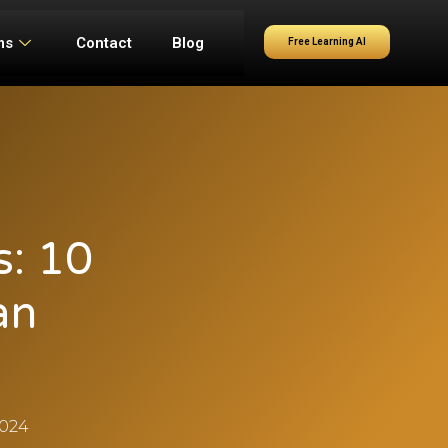
ms
Contact
Blog
Free Learning AI
s: 10
an
2024