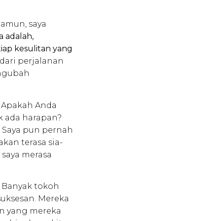
Namun, saya
 adalah,
iap kesulitan yang
dari perjalanan
engubah
? Apakah Anda
k ada harapan?
 Saya pun pernah
kan terasa sia-
, saya merasa
Banyak tokoh
suksesan. Mereka
lan yang mereka