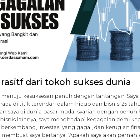
irasitf dari tokoh sukses dunia
n menuju kesuksesan penuh dengan tantangan. Saya 
ada di titik terendah dalam hidup dan bisnis. 25 tahu
an saya di dunia pasar modal syariah dengan penuh
bisnis lainnya, saya menghadapi kegagalan demi keg
berkembang, investasi yang gagal, dan kerugian fina
 membuat saya bertanya, “Apakah saya akan pernah 