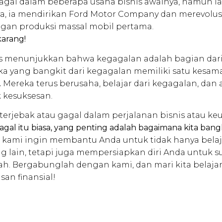
agal dalam beberapa usaha bisnis awalnya, namun ia
a, ia mendirikan Ford Motor Company dan merevolusi
gan produksi massal mobil pertama.
arang!
tas menunjukkan bahwa kegagalan adalah bagian dar
ka yang bangkit dari kegagalan memiliki satu kesam
.
Mereka terus berusaha, belajar dari kegagalan, dan 
 kesuksesan.
terjebak atau gagal dalam perjalanan bisnis atau k
agal itu biasa, yang penting adalah bagaimana kita bang
, kami ingin membantu Anda untuk tidak hanya belaj
 lain, tetapi juga mempersiapkan diri Anda untuk su
iah. Bergabunglah dengan kami, dan mari kita belaja
an finansial!