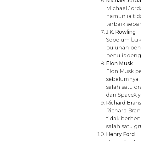
Michael Jord
Michael Jord
namun ia tid
terbaik sepa
J.K. Rowling
Sebelum buku
puluhan peno
penulis deng
Elon Musk
Elon Musk p
sebelumnya, 
salah satu o
dan SpaceX 
Richard Bran
Richard Bra
tidak berhen
salah satu gr
Henry Ford