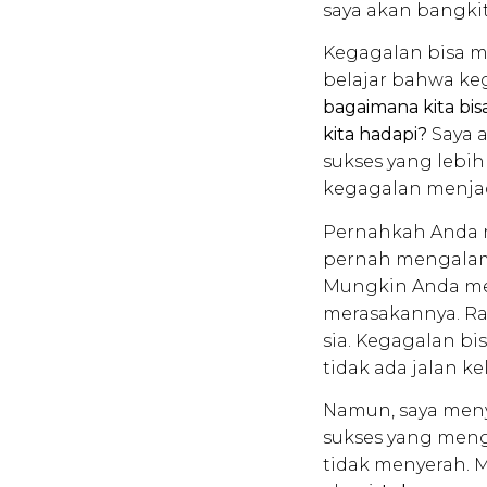
saya akan bangkit
Kegagalan bisa m
belajar bahwa ke
bagaimana kita bis
kita hadapi?
Saya a
sukses yang lebi
kegagalan menjad
Pernahkah Anda m
pernah mengalam
Mungkin Anda mer
merasakannya. Ras
sia. Kegagalan bi
tidak ada jalan ke
Namun, saya men
sukses yang meng
tidak menyerah. M