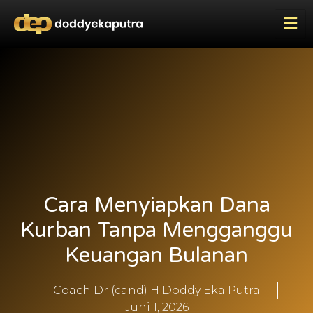
Cara Menyiapkan Dana
Kurban Tanpa Mengganggu
Keuangan Bulanan
Coach Dr (cand) H Doddy Eka Putra
Juni 1, 2026