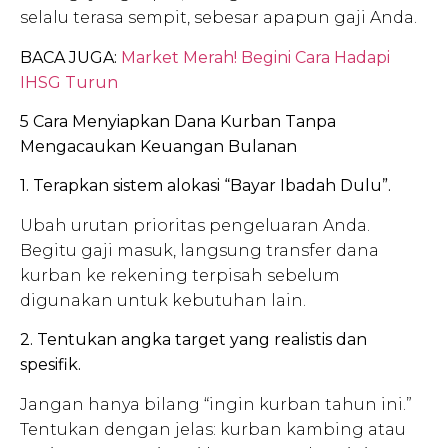
selalu terasa sempit, sebesar apapun gaji Anda.
BACA JUGA:
Market Merah! Begini Cara Hadapi
IHSG Turun
5 Cara Menyiapkan Dana Kurban Tanpa
Mengacaukan Keuangan Bulanan
1. Terapkan sistem alokasi “Bayar Ibadah Dulu”.
Ubah urutan prioritas pengeluaran Anda.
Begitu gaji masuk, langsung transfer dana
kurban ke rekening terpisah sebelum
digunakan untuk kebutuhan lain.
2. Tentukan angka target yang realistis dan
spesifik.
Jangan hanya bilang “ingin kurban tahun ini.”
Tentukan dengan jelas: kurban kambing atau