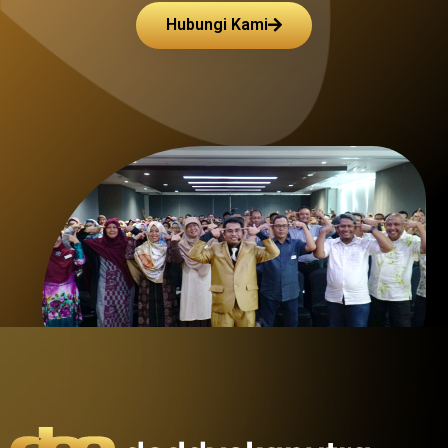
Hubungi Kami