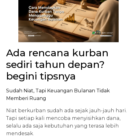
Ada rencana kurban
sediri tahun depan?
begini tipsnya
Sudah Niat, Tapi Keuangan Bulanan Tidak
Memberi Ruang
Niat berkurban sudah ada sejak jauh-jauh hari.
Tapi setiap kali mencoba menyisihkan dana,
selalu ada saja kebutuhan yang terasa lebih
mendesak.