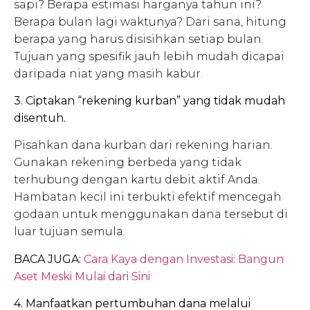
sapi? Berapa estimasi harganya tahun ini?
Berapa bulan lagi waktunya? Dari sana, hitung
berapa yang harus disisihkan setiap bulan.
Tujuan yang spesifik jauh lebih mudah dicapai
daripada niat yang masih kabur.
3. Ciptakan “rekening kurban” yang tidak mudah
disentuh.
Pisahkan dana kurban dari rekening harian.
Gunakan rekening berbeda yang tidak
terhubung dengan kartu debit aktif Anda.
Hambatan kecil ini terbukti efektif mencegah
godaan untuk menggunakan dana tersebut di
luar tujuan semula.
BACA JUGA:
Cara Kaya dengan Investasi: Bangun
Aset Meski Mulai dari Sini
4. Manfaatkan pertumbuhan dana melalui