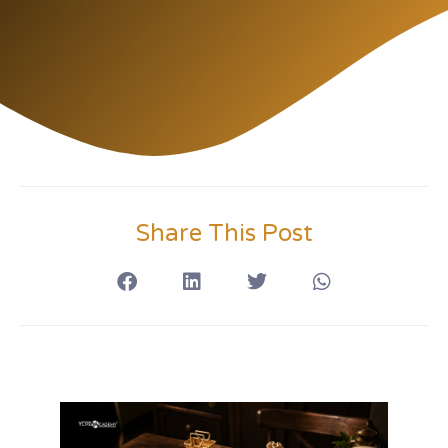
Share This Post