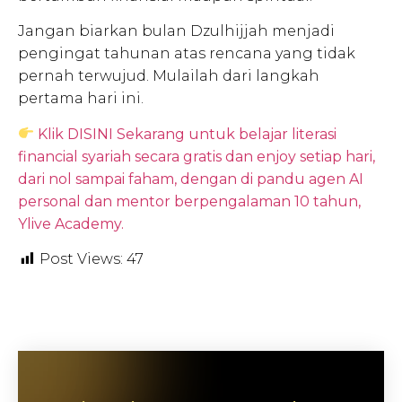
Jangan biarkan bulan Dzulhijjah menjadi
pengingat tahunan atas rencana yang tidak
pernah terwujud. Mulailah dari langkah
pertama hari ini.
Klik DISINI Sekarang untuk belajar literasi
financial syariah secara gratis dan enjoy setiap hari,
dari nol sampai faham, dengan di pandu agen AI
personal dan mentor berpengalaman 10 tahun,
Ylive Academy.
Post Views:
47