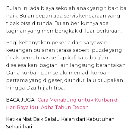
Bulan ini ada biaya sekolah anak yang tiba-tiba
naik. Bulan depan ada servis kendaraan yang
tidak bisa ditunda. Bulan berikutnya ada
tagihan yang membengkak di luar perkiraan.
Bagi kebanyakan pekerja dan karyawan,
keuangan bulanan terasa seperti puzzle yang
tidak pernah pas setiap kali satu bagian
diselesaikan, bagian lain langsung berantakan.
Dana kurban pun selalu menjadi korban
pertama yang digeser, diundur, lalu dilupakan
hingga Dzulhijjah tiba.
BACA JUGA :
Cara Menabung untuk Kurban di
Hari Raya Idul Adha Tahun Depan
Ketika Niat Baik Selalu Kalah dari Kebutuhan
Sehari-hari