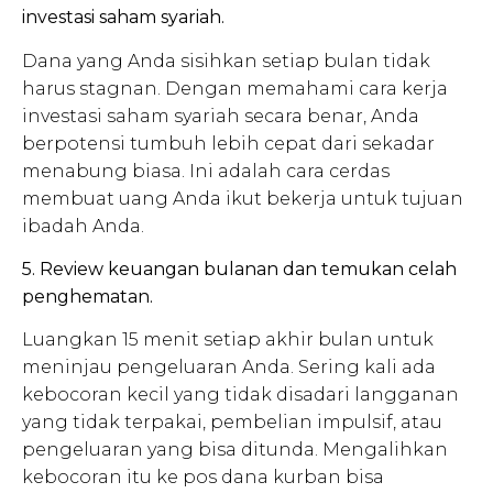
investasi saham syariah.
Dana yang Anda sisihkan setiap bulan tidak
harus stagnan. Dengan memahami cara kerja
investasi saham syariah secara benar, Anda
berpotensi tumbuh lebih cepat dari sekadar
menabung biasa. Ini adalah cara cerdas
membuat uang Anda ikut bekerja untuk tujuan
ibadah Anda.
5. Review keuangan bulanan dan temukan celah
penghematan.
Luangkan 15 menit setiap akhir bulan untuk
meninjau pengeluaran Anda. Sering kali ada
kebocoran kecil yang tidak disadari langganan
yang tidak terpakai, pembelian impulsif, atau
pengeluaran yang bisa ditunda. Mengalihkan
kebocoran itu ke pos dana kurban bisa