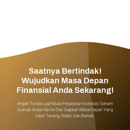
Saatnya Bertindak!
Wujudkan Masa Depan
Finansial Anda Sekarang!
Angan Tunda Lagi! Mulai Perjalanan Investasi Saham
Syariah Anda Hari Ini Dan Siapkan Masa Depan Yang
Lebih Tenang, Stabil, Dan Berkah.