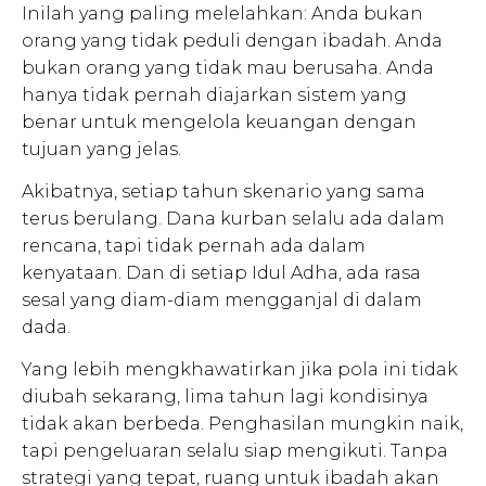
Inilah yang paling melelahkan: Anda bukan
orang yang tidak peduli dengan ibadah. Anda
bukan orang yang tidak mau berusaha. Anda
hanya tidak pernah diajarkan sistem yang
benar untuk mengelola keuangan dengan
tujuan yang jelas.
Akibatnya, setiap tahun skenario yang sama
terus berulang. Dana kurban selalu ada dalam
rencana, tapi tidak pernah ada dalam
kenyataan. Dan di setiap Idul Adha, ada rasa
sesal yang diam-diam mengganjal di dalam
dada.
Yang lebih mengkhawatirkan jika pola ini tidak
diubah sekarang, lima tahun lagi kondisinya
tidak akan berbeda. Penghasilan mungkin naik,
tapi pengeluaran selalu siap mengikuti. Tanpa
strategi yang tepat, ruang untuk ibadah akan