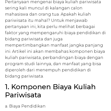
Pertanyaan mengenai biaya kuliah pariwisata
sering kali muncul di kalangan calon
mahasiswa dan orang tua. Apakah kuliah
pariwisata itu mahal? Untuk menjawab
pertanyaan ini, kita perlu melihat berbagai
faktor yang mempengaruhi biaya pendidikan di
bidang pariwisata dan juga
mempertimbangkan manfaat jangka panjang
ini. Artikel ini akan membahas komponen biaya
kuliah pariwisata, perbandingan biaya dengan
program studi lainnya, dan manfaat yang bisa
diperoleh dari menempuh pendidikan di
bidang pariwisata.
1. Komponen Biaya Kuliah
Pariwisata
a. Biaya Pendidikan