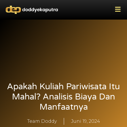
Apakah Kuliah Pariwisata Itu
Mahal? Analisis Biaya Dan
Manfaatnya
Team Doddy
Juni 19, 2024