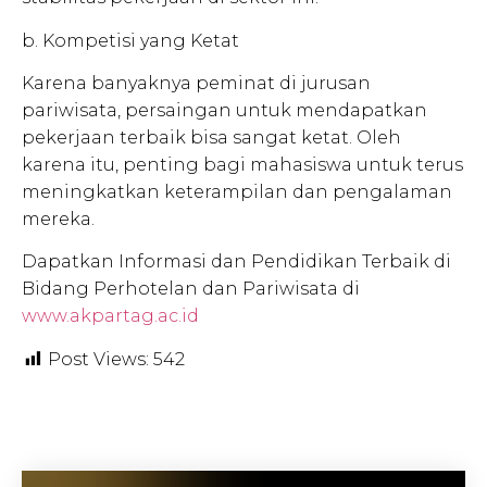
b. Kompetisi yang Ketat
Karena banyaknya peminat di jurusan
pariwisata, persaingan untuk mendapatkan
pekerjaan terbaik bisa sangat ketat. Oleh
karena itu, penting bagi mahasiswa untuk terus
meningkatkan keterampilan dan pengalaman
mereka.
Dapatkan Informasi dan Pendidikan Terbaik di
Bidang Perhotelan dan Pariwisata di
www.akpartag.ac.id
Post Views:
542