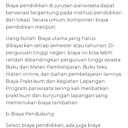
Biaya pendidikan di jurusan pariwisata dapat
bervariasi tergantung pada institusi pendidikan
dan lokasi. Secara umum, komponen biaya
pendidikan meliputi:
Uang Kuliah: Biaya utama yang harus
dibayarkan setiap semester atau tahunan. Di
perguruan tinggi negeri, biaya ini bisa lebih
rendah dibandingkan perguruan tinggi swasta.
Buku dan Materi Pembelajaran: Buku teks,
materi online, dan bahan pembelajaran lainnya.
Biaya Praktikum dan Kegiatan Lapangan:
Program pariwisata sering kali melibatkan
praktikum dan kunjungan lapangan yang
memerlukan biaya tambahan.
b. Biaya Pendukung
Selain biaya pendidikan, ada juga biaya