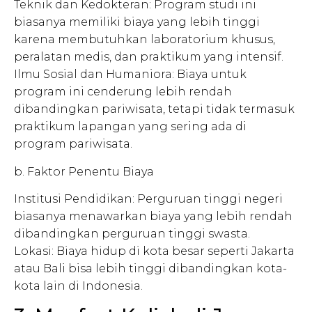
Teknik dan Kedokteran: Program studi ini
biasanya memiliki biaya yang lebih tinggi
karena membutuhkan laboratorium khusus,
peralatan medis, dan praktikum yang intensif.
Ilmu Sosial dan Humaniora: Biaya untuk
program ini cenderung lebih rendah
dibandingkan pariwisata, tetapi tidak termasuk
praktikum lapangan yang sering ada di
program pariwisata.
b. Faktor Penentu Biaya
Institusi Pendidikan: Perguruan tinggi negeri
biasanya menawarkan biaya yang lebih rendah
dibandingkan perguruan tinggi swasta.
Lokasi: Biaya hidup di kota besar seperti Jakarta
atau Bali bisa lebih tinggi dibandingkan kota-
kota lain di Indonesia.