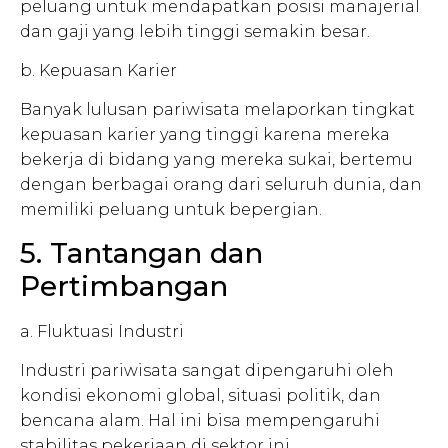
peluang untuk mendapatkan posisi manajerial
dan gaji yang lebih tinggi semakin besar.
b. Kepuasan Karier
Banyak lulusan pariwisata melaporkan tingkat
kepuasan karier yang tinggi karena mereka
bekerja di bidang yang mereka sukai, bertemu
dengan berbagai orang dari seluruh dunia, dan
memiliki peluang untuk bepergian.
5. Tantangan dan
Pertimbangan
a. Fluktuasi Industri
Industri pariwisata sangat dipengaruhi oleh
kondisi ekonomi global, situasi politik, dan
bencana alam. Hal ini bisa mempengaruhi
stabilitas pekerjaan di sektor ini.