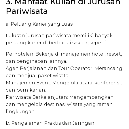
3. Manfaat Kuliah di Jurusan
Pariwisata
a. Peluang Karier yang Luas
Lulusan jurusan pariwisata memiliki banyak
peluang karier di berbagai sektor, seperti:
Perhotelan: Bekerja di manajemen hotel, resort,
dan penginapan lainnya.
Agen Perjalanan dan Tour Operator: Merancang
dan menjual paket wisata.
Manajemen Event: Mengelola acara, konferensi,
dan pernikahan.
Pariwisata Berkelanjutan: Mengembangkan
dan mengelola destinasi wisata yang ramah
lingkungan.
b. Pengalaman Praktis dan Jaringan