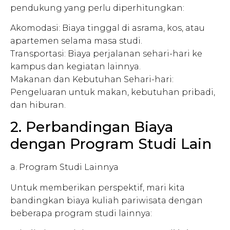
pendukung yang perlu diperhitungkan:
Akomodasi: Biaya tinggal di asrama, kos, atau
apartemen selama masa studi.
Transportasi: Biaya perjalanan sehari-hari ke
kampus dan kegiatan lainnya.
Makanan dan Kebutuhan Sehari-hari:
Pengeluaran untuk makan, kebutuhan pribadi,
dan hiburan.
2. Perbandingan Biaya
dengan Program Studi Lain
a. Program Studi Lainnya
Untuk memberikan perspektif, mari kita
bandingkan biaya kuliah pariwisata dengan
beberapa program studi lainnya: