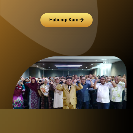
Hubungi Kami