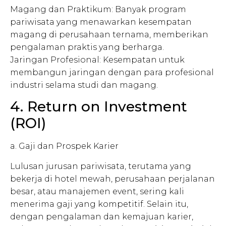
Magang dan Praktikum: Banyak program
pariwisata yang menawarkan kesempatan
magang di perusahaan ternama, memberikan
pengalaman praktis yang berharga.
Jaringan Profesional: Kesempatan untuk
membangun jaringan dengan para profesional
industri selama studi dan magang.
4. Return on Investment
(ROI)
a. Gaji dan Prospek Karier
Lulusan jurusan pariwisata, terutama yang
bekerja di hotel mewah, perusahaan perjalanan
besar, atau manajemen event, sering kali
menerima gaji yang kompetitif. Selain itu,
dengan pengalaman dan kemajuan karier,