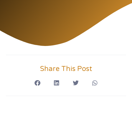
Share This Post