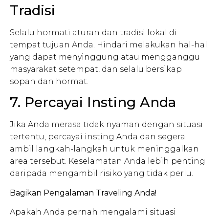
Tradisi
Selalu hormati aturan dan tradisi lokal di
tempat tujuan Anda. Hindari melakukan hal-hal
yang dapat menyinggung atau mengganggu
masyarakat setempat, dan selalu bersikap
sopan dan hormat.
7. Percayai Insting Anda
Jika Anda merasa tidak nyaman dengan situasi
tertentu, percayai insting Anda dan segera
ambil langkah-langkah untuk meninggalkan
area tersebut. Keselamatan Anda lebih penting
daripada mengambil risiko yang tidak perlu.
Bagikan Pengalaman Traveling Anda!
Apakah Anda pernah mengalami situasi