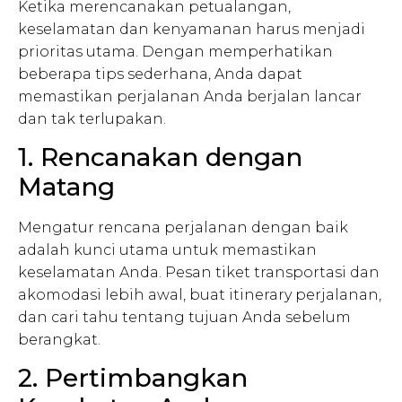
Ketika merencanakan petualangan,
keselamatan dan kenyamanan harus menjadi
prioritas utama. Dengan memperhatikan
beberapa tips sederhana, Anda dapat
memastikan perjalanan Anda berjalan lancar
dan tak terlupakan.
1. Rencanakan dengan
Matang
Mengatur rencana perjalanan dengan baik
adalah kunci utama untuk memastikan
keselamatan Anda. Pesan tiket transportasi dan
akomodasi lebih awal, buat itinerary perjalanan,
dan cari tahu tentang tujuan Anda sebelum
berangkat.
2. Pertimbangkan