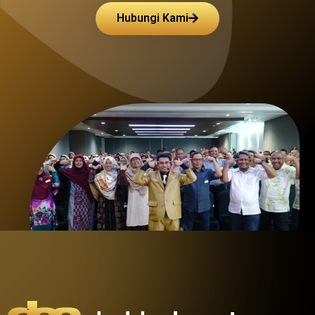
Hubungi Kami