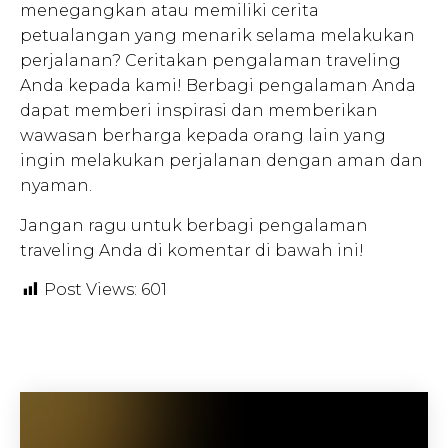
menegangkan atau memiliki cerita
petualangan yang menarik selama melakukan
perjalanan? Ceritakan pengalaman traveling
Anda kepada kami! Berbagi pengalaman Anda
dapat memberi inspirasi dan memberikan
wawasan berharga kepada orang lain yang
ingin melakukan perjalanan dengan aman dan
nyaman.
Jangan ragu untuk berbagi pengalaman
traveling Anda di komentar di bawah ini!
Post Views:
601