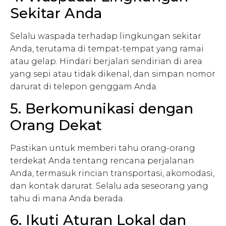
Sekitar Anda
Selalu waspada terhadap lingkungan sekitar
Anda, terutama di tempat-tempat yang ramai
atau gelap. Hindari berjalan sendirian di area
yang sepi atau tidak dikenal, dan simpan nomor
darurat di telepon genggam Anda.
5. Berkomunikasi dengan
Orang Dekat
Pastikan untuk memberi tahu orang-orang
terdekat Anda tentang rencana perjalanan
Anda, termasuk rincian transportasi, akomodasi,
dan kontak darurat. Selalu ada seseorang yang
tahu di mana Anda berada.
6. Ikuti Aturan Lokal dan