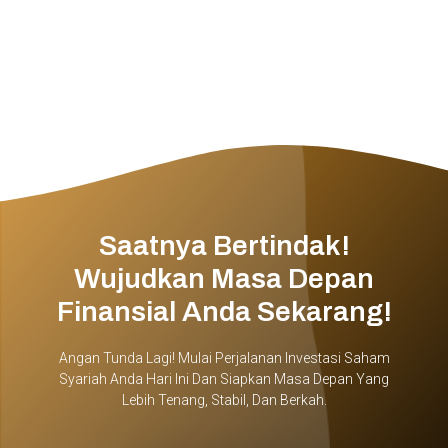
Saatnya Bertindak!
Wujudkan Masa Depan
Finansial Anda Sekarang!
Angan Tunda Lagi! Mulai Perjalanan Investasi Saham
Syariah Anda Hari Ini Dan Siapkan Masa Depan Yang
Lebih Tenang, Stabil, Dan Berkah.