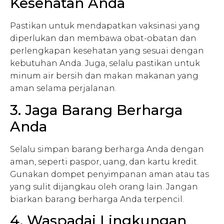
Kesehatan Anda
Pastikan untuk mendapatkan vaksinasi yang
diperlukan dan membawa obat-obatan dan
perlengkapan kesehatan yang sesuai dengan
kebutuhan Anda. Juga, selalu pastikan untuk
minum air bersih dan makan makanan yang
aman selama perjalanan.
3. Jaga Barang Berharga
Anda
Selalu simpan barang berharga Anda dengan
aman, seperti paspor, uang, dan kartu kredit.
Gunakan dompet penyimpanan aman atau tas
yang sulit dijangkau oleh orang lain. Jangan
biarkan barang berharga Anda terpencil.
4. Waspadai Lingkungan