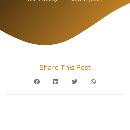
Share This Post