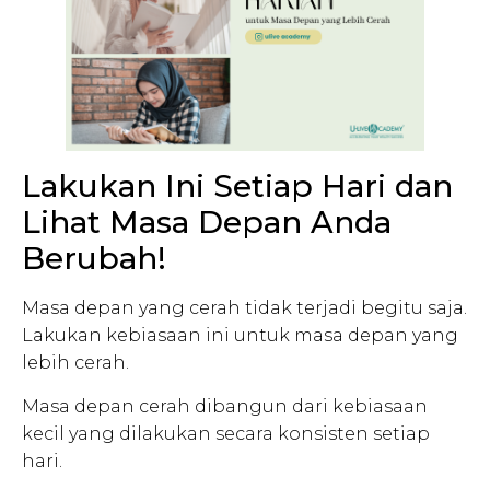
Lakukan Ini Setiap Hari dan
Lihat Masa Depan Anda
Berubah!
Masa depan yang cerah tidak terjadi begitu saja.
Lakukan kebiasaan ini untuk masa depan yang
lebih cerah.
Masa depan cerah dibangun dari kebiasaan
kecil yang dilakukan secara konsisten setiap
hari.