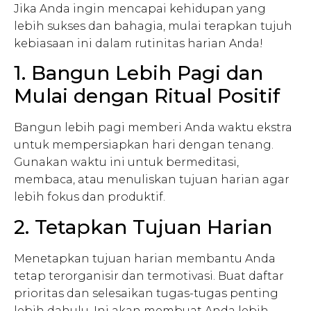
Jika Anda ingin mencapai kehidupan yang
lebih sukses dan bahagia, mulai terapkan tujuh
kebiasaan ini dalam rutinitas harian Anda!
1. Bangun Lebih Pagi dan
Mulai dengan Ritual Positif
Bangun lebih pagi memberi Anda waktu ekstra
untuk mempersiapkan hari dengan tenang.
Gunakan waktu ini untuk bermeditasi,
membaca, atau menuliskan tujuan harian agar
lebih fokus dan produktif.
2. Tetapkan Tujuan Harian
Menetapkan tujuan harian membantu Anda
tetap terorganisir dan termotivasi. Buat daftar
prioritas dan selesaikan tugas-tugas penting
lebih dahulu. Ini akan membuat Anda lebih