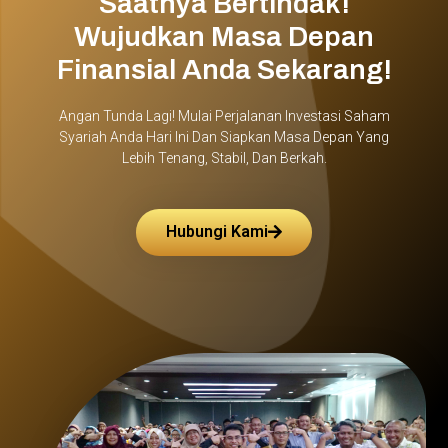
Saatnya Bertindak!
Wujudkan Masa Depan
Finansial Anda Sekarang!
Angan Tunda Lagi! Mulai Perjalanan Investasi Saham
Syariah Anda Hari Ini Dan Siapkan Masa Depan Yang
Lebih Tenang, Stabil, Dan Berkah.
Hubungi Kami