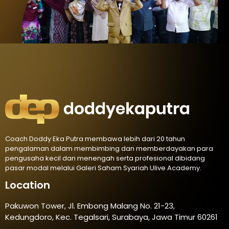
Coach Doddy Eka Putra membawa lebih dari 20 tahun
pengalaman dalam membimbing dan memberdayakan para
pengusaha kecil dan menengah serta profesional dibidang
pasar modal melalui Galeri Saham Syariah Ulive Academy.
Location
Pakuwon Tower, Jl. Embong Malang No. 21-23,
Kedungdoro, Kec. Tegalsari, Surabaya, Jawa Timur 60261