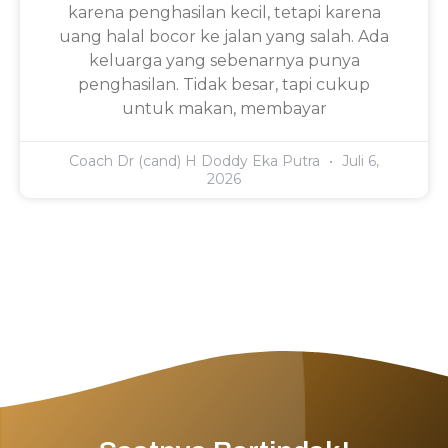
karena penghasilan kecil, tetapi karena
uang halal bocor ke jalan yang salah. Ada
keluarga yang sebenarnya punya
penghasilan. Tidak besar, tapi cukup
untuk makan, membayar
Coach Dr (cand) H Doddy Eka Putra
Juli 6,
2026