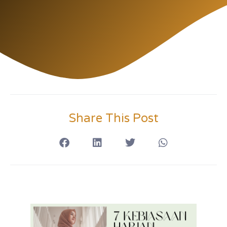
Share This Post