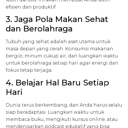
efisien dan produktif.
3. Jaga Pola Makan Sehat
dan Berolahraga
Tubuh yang sehat adalah aset utama untuk
masa depan yang cerah. Konsumsi makanan
bergizi, minum cukup air, dan luangkan waktu
untuk berolahraga setiap hari agar energi dan
fokus tetap terjaga.
4. Belajar Hal Baru Setiap
Hari
Dunia terus berkembang, dan Anda harus selalu
siap beradaptasi. Luangkan waktu untuk
membaca buku, mengikuti kursus online, atau
mendengarkan podcast edukatif yang bisa