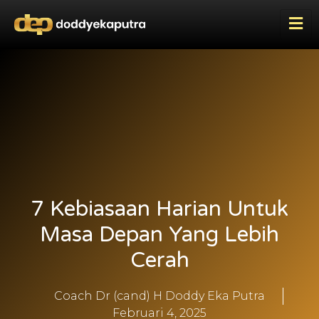
7 Kebiasaan Harian Untuk
Masa Depan Yang Lebih
Cerah
Coach Dr (cand) H Doddy Eka Putra
Februari 4, 2025