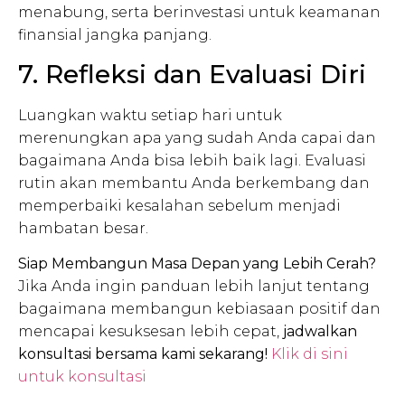
menabung, serta berinvestasi untuk keamanan
finansial jangka panjang.
7. Refleksi dan Evaluasi Diri
Luangkan waktu setiap hari untuk
merenungkan apa yang sudah Anda capai dan
bagaimana Anda bisa lebih baik lagi. Evaluasi
rutin akan membantu Anda berkembang dan
memperbaiki kesalahan sebelum menjadi
hambatan besar.
Siap Membangun Masa Depan yang Lebih Cerah?
Jika Anda ingin panduan lebih lanjut tentang
bagaimana membangun kebiasaan positif dan
mencapai kesuksesan lebih cepat,
jadwalkan
konsultasi bersama kami sekarang!
Klik di sini
untuk konsultasi