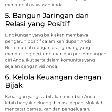
menambah wawasan Anda.
5. Bangun Jaringan dan
Relasi yang Positif
Lingkungan yang baik akan membawa
pengaruh positif dalam kehidupan Anda.
Bertemanlah dengan orang-orang yang
mendukung pertumbuhan dan perkembangan
diri Anda. Ikut serta dalam komunitas yang
sejalan dengan visi Anda.
6. Kelola Keuangan dengan
Bijak
Keuangan yang stabil akan memberi Anda
lebih banyak peluang di masa depan. Mulailah
mencatat pemasukan dan pengeluaran,