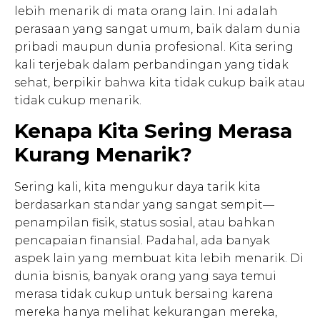
lebih menarik di mata orang lain. Ini adalah
perasaan yang sangat umum, baik dalam dunia
pribadi maupun dunia profesional. Kita sering
kali terjebak dalam perbandingan yang tidak
sehat, berpikir bahwa kita tidak cukup baik atau
tidak cukup menarik.
Kenapa Kita Sering Merasa
Kurang Menarik?
Sering kali, kita mengukur daya tarik kita
berdasarkan standar yang sangat sempit—
penampilan fisik, status sosial, atau bahkan
pencapaian finansial. Padahal, ada banyak
aspek lain yang membuat kita lebih menarik. Di
dunia bisnis, banyak orang yang saya temui
merasa tidak cukup untuk bersaing karena
mereka hanya melihat kekurangan mereka,