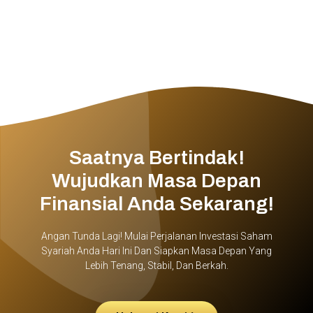
Saatnya Bertindak!
Wujudkan Masa Depan
Finansial Anda Sekarang!
Angan Tunda Lagi! Mulai Perjalanan Investasi Saham
Syariah Anda Hari Ini Dan Siapkan Masa Depan Yang
Lebih Tenang, Stabil, Dan Berkah.