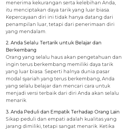
menerima kekurangan serta kelebihan Anda,
itu menciptakan daya tarik yang luar biasa.
Kepercayaan diri ini tidak hanya datang dari
penampilan luar, tetapi dari penerimaan diri
yang mendalam.
2. Anda Selalu Tertarik untuk Belajar dan
Berkembang
Orang yang selalu haus akan pengetahuan dan
ingin terus berkembang memiliki daya tarik
yang luar biasa. Seperti halnya dunia pasar
modal syariah yang terus berkembang, Anda
yang selalu belajar dan mencari cara untuk
menjadi versi terbaik dari diri Anda akan selalu
menarik.
3. Anda Peduli dan Empatik Terhadap Orang Lain
Sikap peduli dan empati adalah kualitas yang
jarang dimiliki, tetapi sangat menarik. Ketika