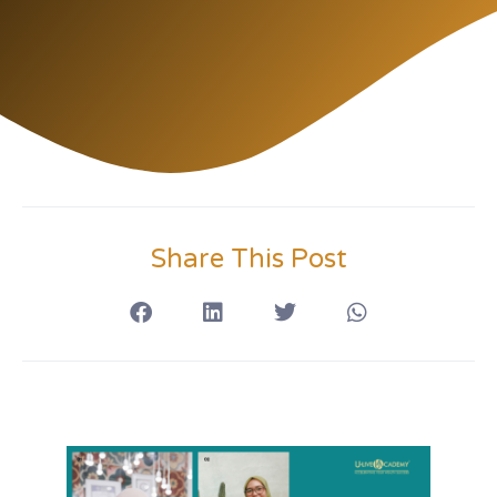
Share This Post