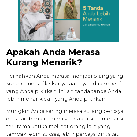
Apakah Anda Merasa
Kurang Menarik?
Pernahkah Anda merasa menjadi orang yang
kurang menarik? kenyataannya tidak seperti
yang Anda pikirkan. Inilah tanda tanda Anda
lebih menarik dari yang Anda pikirkan.
Mungkin Anda sering merasa kurang percaya
diri atau bahkan merasa tidak cukup menarik,
terutama ketika melihat orang lain yang
tampak lebih sukses, lebih percaya diri, atau