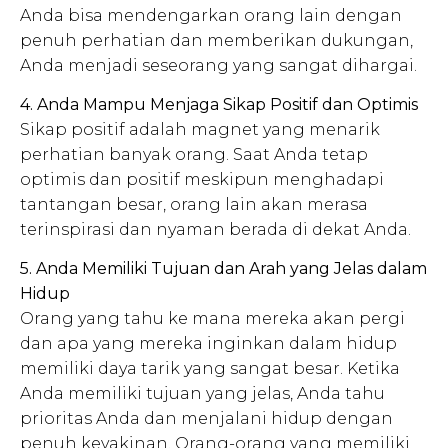
Anda bisa mendengarkan orang lain dengan
penuh perhatian dan memberikan dukungan,
Anda menjadi seseorang yang sangat dihargai.
4. Anda Mampu Menjaga Sikap Positif dan Optimis
Sikap positif adalah magnet yang menarik
perhatian banyak orang. Saat Anda tetap
optimis dan positif meskipun menghadapi
tantangan besar, orang lain akan merasa
terinspirasi dan nyaman berada di dekat Anda.
5. Anda Memiliki Tujuan dan Arah yang Jelas dalam
Hidup
Orang yang tahu ke mana mereka akan pergi
dan apa yang mereka inginkan dalam hidup
memiliki daya tarik yang sangat besar. Ketika
Anda memiliki tujuan yang jelas, Anda tahu
prioritas Anda dan menjalani hidup dengan
penuh keyakinan. Orang-orang yang memiliki