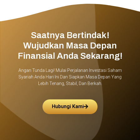
Saatnya Bertindak!
Wujudkan Masa Depan
Finansial Anda Sekarang!
Angan Tunda Lagi! Mulai Perjalanan Investasi Saham
Syariah Anda Hari Ini Dan Siapkan Masa Depan Yang
Lebih Tenang, Stabil, Dan Berkah.
Hubungi Kami