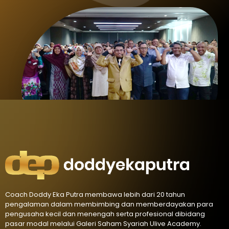
Coach Doddy Eka Putra membawa lebih dari 20 tahun
pengalaman dalam membimbing dan memberdayakan para
pengusaha kecil dan menengah serta profesional dibidang
pasar modal melalui Galeri Saham Syariah Ulive Academy.