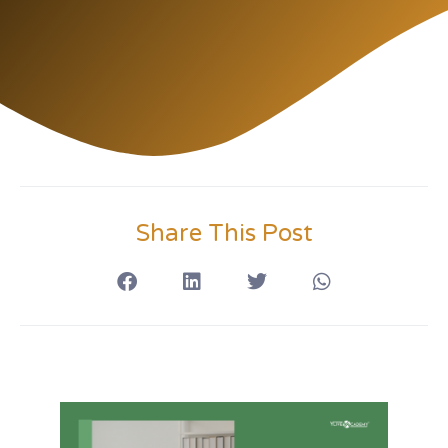
Share This Post