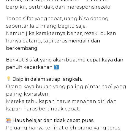
berpikir, bertindak, dan merespons rezeki.
Tanpa sifat yang tepat, uang bisa datang
sebentar lalu hilang begitu saja.
Namun jika karakternya benar, rezeki bukan
hanya datang, tapi
terus mengalir dan
berkembang.
Berikut 3 sifat yang akan buatmu cepat kaya dan
penuh keberkahan
Disiplin dalam setiap langkah.
Orang kaya bukan yang paling pintar, tapi yang
paling konsisten.
Mereka tahu kapan harus menahan diri dan
kapan harus bertindak cepat.
Haus belajar dan tidak cepat puas.
Peluang hanya terlihat oleh orang yang terus