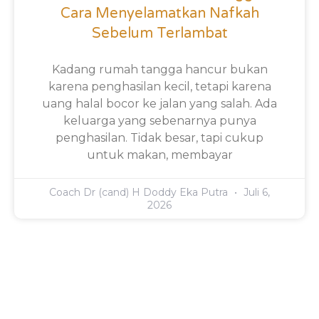
Cara Menyelamatkan Nafkah
Sebelum Terlambat
Kadang rumah tangga hancur bukan
karena penghasilan kecil, tetapi karena
uang halal bocor ke jalan yang salah. Ada
keluarga yang sebenarnya punya
penghasilan. Tidak besar, tapi cukup
untuk makan, membayar
Coach Dr (cand) H Doddy Eka Putra
Juli 6,
2026