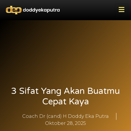
3 Sifat Yang Akan Buatmu
Cepat Kaya
Coach Dr (cand) H Doddy Eka Putra
Oktober 28, 2025