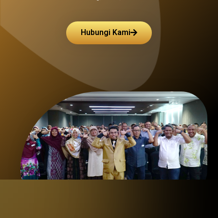
Hubungi Kami