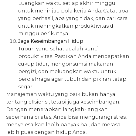
Luangkan waktu setiap akhir minggu
untuk meninjau pola kerja Anda. Catat apa
yang berhasil, apa yang tidak, dan cari cara
untuk meningkatkan produktivitas di
minggu berikutnya.
Jaga Keseimbangan Hidup
Tubuh yang sehat adalah kunci
produktivitas. Pastikan Anda mendapatkan
cukup tidur, mengonsumsi makanan
bergizi, dan meluangkan waktu untuk
berolahraga agar tubuh dan pikiran tetap
segar.
Manajemen waktu yang baik bukan hanya
tentang efisiensi, tetapi juga keseimbangan.
Dengan menerapkan langkah-langkah
sederhana di atas, Anda bisa mengurangi stres,
menyelesaikan lebih banyak hal, dan merasa
lebih puas dengan hidup Anda.