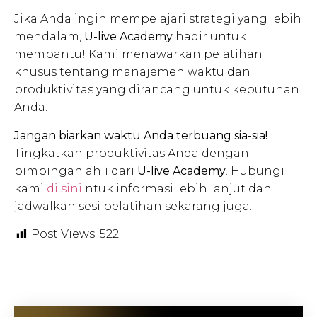
Jika Anda ingin mempelajari strategi yang lebih
mendalam,
U-live Academy
hadir untuk
membantu! Kami menawarkan pelatihan
khusus tentang manajemen waktu dan
produktivitas yang dirancang untuk kebutuhan
Anda.
Jangan biarkan waktu Anda terbuang sia-sia!
Tingkatkan produktivitas Anda dengan
bimbingan ahli dari
U-live Academy
. Hubungi
kami
di sini
ntuk informasi lebih lanjut dan
jadwalkan sesi pelatihan sekarang juga.
Post Views:
522