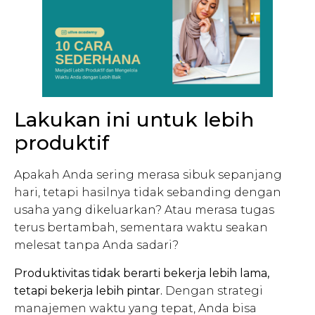
Lakukan ini untuk lebih
produktif
Apakah Anda sering merasa sibuk sepanjang
hari, tetapi hasilnya tidak sebanding dengan
usaha yang dikeluarkan? Atau merasa tugas
terus bertambah, sementara waktu seakan
melesat tanpa Anda sadari?
Produktivitas tidak berarti bekerja lebih lama,
tetapi bekerja lebih pintar.
Dengan strategi
manajemen waktu yang tepat, Anda bisa