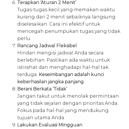
Terapkan ‘Aturan 2 Menit’
Tugas-tugas kecil yang memakan waktu
kurang dari 2 menit sebaiknya langsung
diselesaikan. Cara ini efektif untuk
mencegah penumpukan tugas yang tidak
perlu.
Rancang Jadwal Fleksibel
Hindari mengisi jadwal Anda secara
berlebihan. Pastikan ada waktu untuk
istirahat dan menghadapi hal-hal tak
terduga.
Keseimbangan adalah kunci
keberhasilan jangka panjang.
Berani Berkata ‘Tidak’
Jangan takut untuk menolak permintaan
yang tidak sejalan dengan prioritas Anda.
Fokus pada hal-hal yang mendukung
tujuan utama Anda.
Lakukan Evaluasi Mingguan