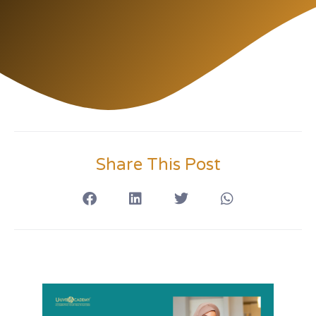
Share This Post