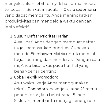
menyelesaikan lebih banyak hal tanpa merasa
terbebani. Berikut ini adalah
10 cara sederhana
yang dapat membantu Anda meningkatkan
produktivitas dan mengelola waktu dengan
lebih efektif.
Susun Daftar Prioritas Harian
Awali hari Anda dengan membuat daftar
tugas berdasarkan prioritas. Gunakan
metode
Eisenhower Matrix
untuk memilah
tugas penting dan mendesak. Dengan cara
ini, Anda bisa fokus pada hal-hal yang
benar-benar penting.
Coba Teknik Pomodoro
Atur waktu kerja Anda menggunakan
teknik
Pomodoro
: bekerja selama 25 menit
penuh fokus, lalu beristirahat 5 menit.
Siklus ini membantu menjaga energi dan