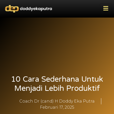
10 Cara Sederhana Untuk
Menjadi Lebih Produktif
Coach Dr (cand) H Doddy Eka Putra
Februari 17, 2025