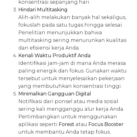
konsentrasi sepanjang hari.
Hindari Multitasking
Alih-alih melakukan banyak hal sekaligus,
fokuslah pada satu tugas hingga selesai.
Penelitian menunjukkan bahwa
multitasking sering menurunkan kualitas
dan efisiensi kerja Anda.
Kenali Waktu Produktif Anda
Identifikasi jam-jam di mana Anda merasa
paling energik dan fokus. Gunakan waktu
tersebut untuk menyelesaikan pekerjaan
yang membutuhkan konsentrasi tinggi.
Minimalkan Gangguan Digital
Notifikasi dari ponsel atau media sosial
sering kali mengganggu alur kerja Anda.
Pertimbangkan untuk menggunakan
aplikasi seperti
Forest
atau
Focus Booster
untuk membantu Anda tetap fokus.