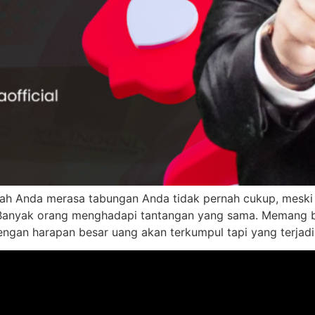
ah Anda merasa tabungan Anda tidak pernah cukup, meski 
n. Banyak orang menghadapi tantangan yang sama. Memang 
ngan harapan besar uang akan terkumpul tapi yang terjadi 