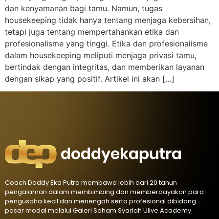
dan kenyamanan bagi tamu. Namun, tugas
housekeeping tidak hanya tentang menjaga kebersihan,
tetapi juga tentang mempertahankan etika dan
profesionalisme yang tinggi. Etika dan profesionalisme
dalam housekeeping meliputi menjaga privasi tamu,
bertindak dengan integritas, dan memberikan layanan
dengan sikap yang positif. Artikel ini akan […]
Coach Doddy Eka Putra membawa lebih dari 20 tahun
pengalaman dalam membimbing dan memberdayakan para
pengusaha kecil dan menengah serta profesional dibidang
pasar modal melalui Galeri Saham Syariah Ulive Academy.