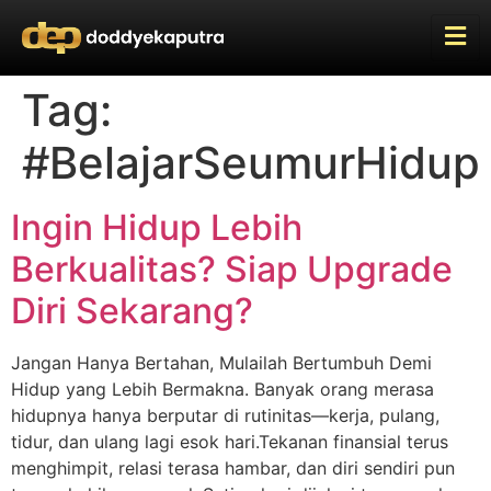
Tag:
#BelajarSeumurHidup
Ingin Hidup Lebih
Berkualitas? Siap Upgrade
Diri Sekarang?
Jangan Hanya Bertahan, Mulailah Bertumbuh Demi
Hidup yang Lebih Bermakna. Banyak orang merasa
hidupnya hanya berputar di rutinitas—kerja, pulang,
tidur, dan ulang lagi esok hari.Tekanan finansial terus
menghimpit, relasi terasa hambar, dan diri sendiri pun